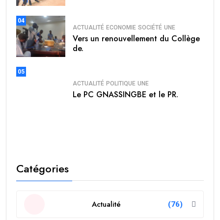
04
ACTUALITÉ
ECONOMIE
SOCIÉTÉ
UNE
Vers un renouvellement du Collège
de.
05
ACTUALITÉ
POLITIQUE
UNE
Le PC GNASSINGBE et le PR.
Catégories
Actualité
(76)