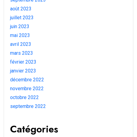
août 2023
juillet 2023
juin 2023
mai 2023
avril 2023
mars 2023
février 2023
janvier 2023
décembre 2022
novembre 2022
octobre 2022
septembre 2022
Catégories