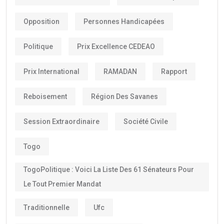
Opposition
Personnes Handicapées
Politique
Prix Excellence CEDEAO
Prix International
RAMADAN
Rapport
Reboisement
Région Des Savanes
Session Extraordinaire
Société Civile
Togo
TogoPolitique : Voici La Liste Des 61 Sénateurs Pour
Le Tout Premier Mandat
Traditionnelle
Ufc