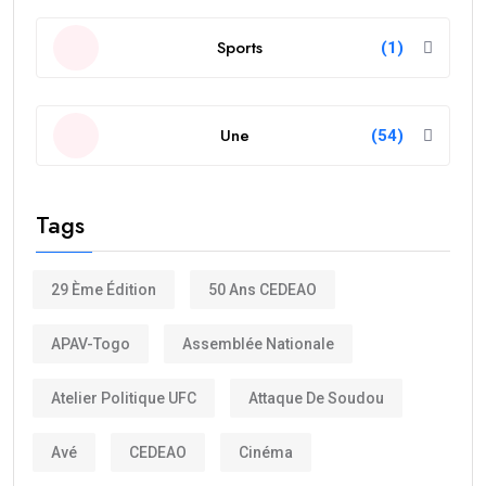
Sports
(1)
Une
(54)
Tags
29 Ème Édition
50 Ans CEDEAO
APAV-Togo
Assemblée Nationale
Atelier Politique UFC
Attaque De Soudou
Avé
CEDEAO
Cinéma