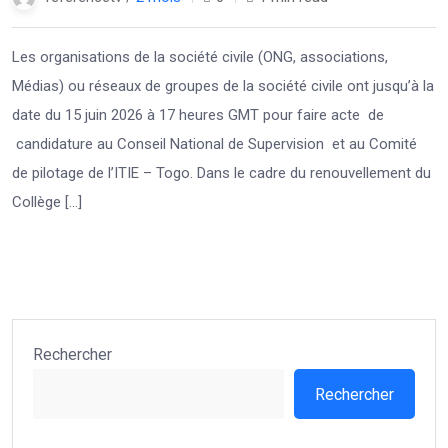
Les organisations de la société civile (ONG, associations,
Médias) ou réseaux de groupes de la société civile ont jusqu’à la
date du 15 juin 2026 à 17 heures GMT pour faire acte de
candidature au Conseil National de Supervision et au Comité
de pilotage de l’ITIE – Togo. Dans le cadre du renouvellement du
Collège […]
Rechercher
Rechercher