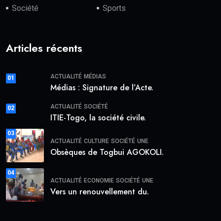
Société
Sports
Articles récents
ACTUALITÉ
MÉDIAS
01
Médias : Signature de l’Acte.
ACTUALITÉ
SOCIÉTÉ
02
ITIE-Togo, la société civile.
03
ACTUALITÉ
CULTURE
SOCIÉTÉ
UNE
Obsèques de Togbui AGOKOLI.
04
ACTUALITÉ
ECONOMIE
SOCIÉTÉ
UNE
Vers un renouvellement du.