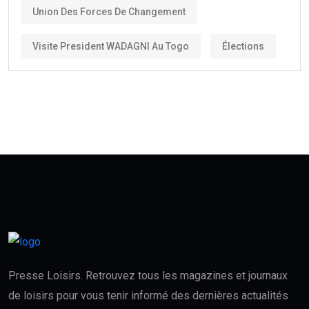
Union Des Forces De Changement
Visite President WADAGNI Au Togo
Élections
Presse Loisirs. Retrouvez tous les magazines et journaux
de loisirs pour vous tenir informé des dernières actualités