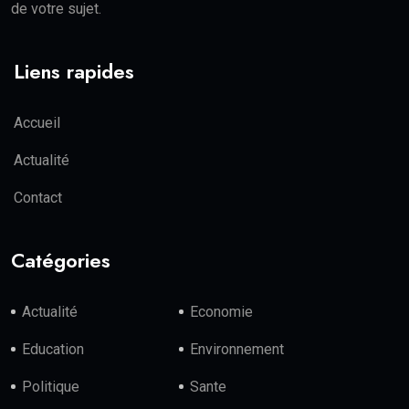
de votre sujet.
Liens rapides
Accueil
Actualité
Contact
Catégories
Actualité
Economie
Education
Environnement
Politique
Sante