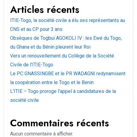
Articles récents
ITIE-Togo, la société civile a élu ses représentants au
CNS et au CP pour 3 ans
Obsèques de Togbui AGOKOLI IV : les Ewé du Togo,
du Ghana et du Bénin pleurent leur Roi
Vers un renouvellement du Collège de la Société
Civile de l’ITIE-Togo
Le PC GNASSINGBE et le PR WADAGNI redynamisent
la coopération entre le Togo et le Benin
L’ITIE – Togo proroge l’appel à candidatures de la
société civile
Commentaires récents
Aucun commentaire à afficher.