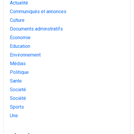
Actualité
Communiqués et annonces
Culture
Documents adminstratifs
Economie
Education
Environnement
Médias
Politique
Sante
Societé
Société
Sports
Une