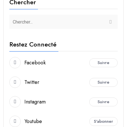
Chercher
Restez Connecté
Facebook
Suivre
Twitter
Suivre
Instagram
Suivre
Youtube
S'abonner