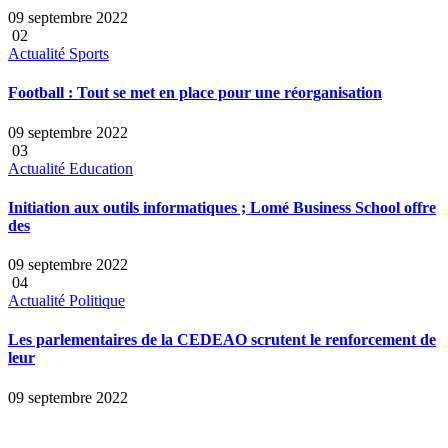
09 septembre 2022
02
Actualité
Sports
Football : Tout se met en place pour une réorganisation
09 septembre 2022
03
Actualité
Education
Initiation aux outils informatiques ; Lomé Business School offre
des
09 septembre 2022
04
Actualité
Politique
Les parlementaires de la CEDEAO scrutent le renforcement de
leur
09 septembre 2022