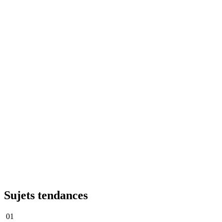
Sujets tendances
01