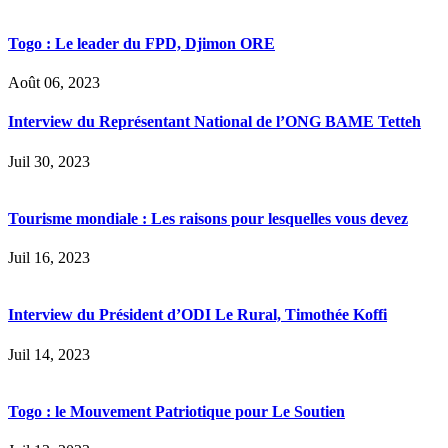
Togo : Le leader du FPD, Djimon ORE
Août 06, 2023
Interview du Représentant National de l’ONG BAME Tetteh
Juil 30, 2023
Tourisme mondiale : Les raisons pour lesquelles vous devez
Juil 16, 2023
Interview du Président d’ODI Le Rural, Timothée Koffi
Juil 14, 2023
Togo : le Mouvement Patriotique pour Le Soutien