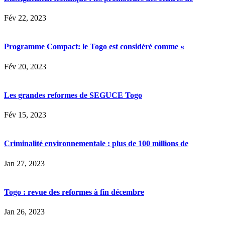
Fév 22, 2023
Programme Compact: le Togo est considéré comme «
Fév 20, 2023
Les grandes reformes de SEGUCE Togo
Fév 15, 2023
Criminalité environnementale : plus de 100 millions de
Jan 27, 2023
Togo : revue des reformes à fin décembre
Jan 26, 2023