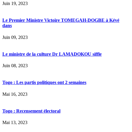
Juin 19, 2023
Le Premier Ministre Victoire TOMEGAH-DOGBE à Kévé
dans
Juin 09, 2023
Le ministre de la culture Dr LAMADOKOU siffle
Juin 08, 2023
Togo : Les partis politiques ont 2 semaines
Mai 16, 2023
Togo : Recensement électoral
Mai 13, 2023