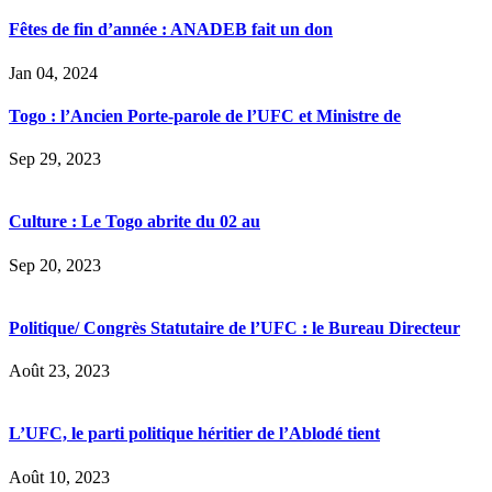
Fêtes de fin d’année : ANADEB fait un don
Jan 04, 2024
Togo : l’Ancien Porte-parole de l’UFC et Ministre de
Sep 29, 2023
Culture : Le Togo abrite du 02 au
Sep 20, 2023
Politique/ Congrès Statutaire de l’UFC : le Bureau Directeur
Août 23, 2023
L’UFC, le parti politique héritier de l’Ablodé tient
Août 10, 2023