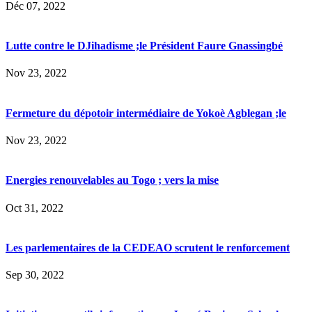
Déc 07, 2022
Lutte contre le DJihadisme ;le Président Faure Gnassingbé
Nov 23, 2022
Fermeture du dépotoir intermédiaire de Yokoè Agblegan ;le
Nov 23, 2022
Energies renouvelables au Togo ; vers la mise
Oct 31, 2022
Les parlementaires de la CEDEAO scrutent le renforcement
Sep 30, 2022