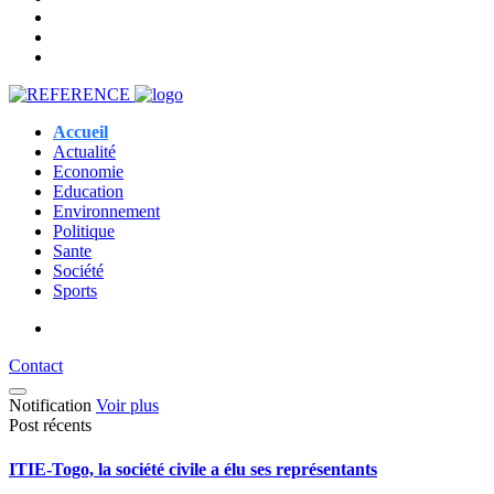
Accueil
Actualité
Economie
Education
Environnement
Politique
Sante
Société
Sports
Contact
Notification
Voir plus
Post récents
ITIE-Togo, la société civile a élu ses représentants