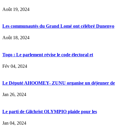
Août 19, 2024
Les communautés du Grand Lomé ont célébré Dunenyo
Août 18, 2024
Togo : Le parlement révise le code électoral et
Fév 04, 2024
Le Député AHOOMEY- ZUNU organise un déjeuner de
Jan 26, 2024
Le parti de Gilchrist OLYMPIO plaide pour les
Jan 04, 2024