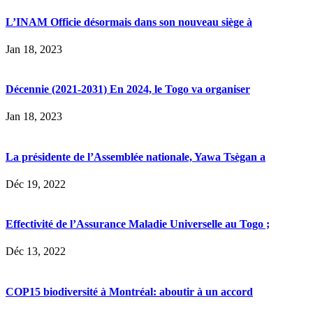
L’INAM Officie désormais dans son nouveau siège à
Jan 18, 2023
Décennie (2021-2031) En 2024, le Togo va organiser
Jan 18, 2023
La présidente de l’Assemblée nationale, Yawa Tsègan a
Déc 19, 2022
Effectivité de l’Assurance Maladie Universelle au Togo ;
Déc 13, 2022
COP15 biodiversité à Montréal: aboutir à un accord