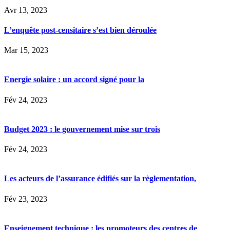
Avr 13, 2023
L’enquête post-censitaire s’est bien déroulée
Mar 15, 2023
Energie solaire : un accord signé pour la
Fév 24, 2023
Budget 2023 : le gouvernement mise sur trois
Fév 24, 2023
Les acteurs de l’assurance édifiés sur la règlementation,
Fév 23, 2023
Enseignement technique : les promoteurs des centres de