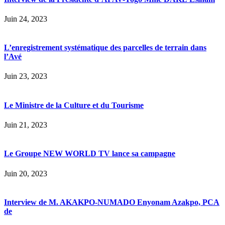
Juin 24, 2023
L’enregistrement systématique des parcelles de terrain dans
l’Avé
Juin 23, 2023
Le Ministre de la Culture et du Tourisme
Juin 21, 2023
Le Groupe NEW WORLD TV lance sa campagne
Juin 20, 2023
Interview de M. AKAKPO-NUMADO Enyonam Azakpo, PCA
de