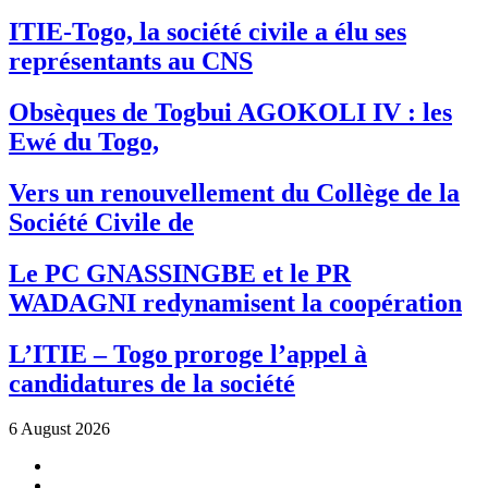
ITIE-Togo, la société civile a élu ses
représentants au CNS
Obsèques de Togbui AGOKOLI IV : les
Ewé du Togo,
Vers un renouvellement du Collège de la
Société Civile de
Le PC GNASSINGBE et le PR
WADAGNI redynamisent la coopération
L’ITIE – Togo proroge l’appel à
candidatures de la société
6 August 2026