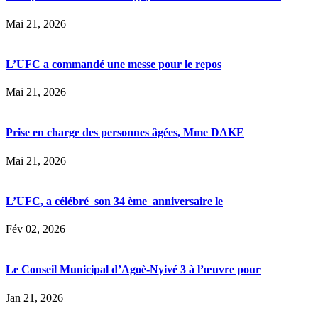
Mai 21, 2026
L’UFC a commandé une messe pour le repos
Mai 21, 2026
Prise en charge des personnes âgées, Mme DAKE
Mai 21, 2026
L’UFC, a célébré son 34 ème anniversaire le
Fév 02, 2026
Le Conseil Municipal d’Agoè-Nyivé 3 à l’œuvre pour
Jan 21, 2026