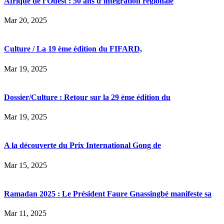
Afrique de l’Ouest : 50 ans d’intégration régionale
Mar 20, 2025
Culture / La 19 ème édition du FIFARD,
Mar 19, 2025
Dossier/Culture : Retour sur la 29 ème édition du
Mar 19, 2025
A la découverte du Prix International Gong de
Mar 15, 2025
Ramadan 2025 : Le Président Faure Gnassingbé manifeste sa
Mar 11, 2025