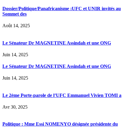
Dossier/Politique/Panafricanisme :UFC et UNIR invités au
Sommet des
Août 14, 2025
Le Sénateur Dr MAGNETINE Assindah et une ONG
Juin 14, 2025
Le Sénateur Dr MAGNETINE Assindah et une ONG
Juin 14, 2025
Le 2ème Porte-parole de l’UFC Emmanuel Vivien TOMI a
Avr 30, 2025
Politique : Mme Essi NOMENYO désignée présidente du