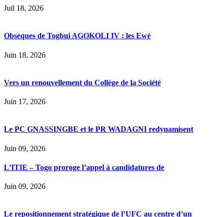
Juil 18, 2026
Obsèques de Togbui AGOKOLI IV : les Ewé
Juin 18, 2026
Vers un renouvellement du Collège de la Société
Juin 17, 2026
Le PC GNASSINGBE et le PR WADAGNI redynamisent
Juin 09, 2026
L’ITIE – Togo proroge l’appel à candidatures de
Juin 09, 2026
Le repositionnement stratégique de l’UFC au centre d’un