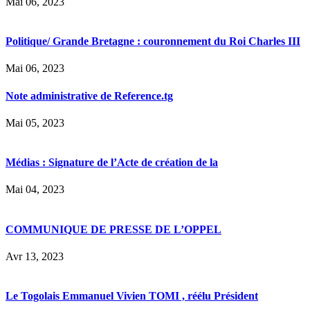
Mai 06, 2023
Politique/ Grande Bretagne : couronnement du Roi Charles III
Mai 06, 2023
Note administrative de Reference.tg
Mai 05, 2023
Médias : Signature de l’Acte de création de la
Mai 04, 2023
COMMUNIQUE DE PRESSE DE L’OPPEL
Avr 13, 2023
Le Togolais Emmanuel Vivien TOMI , réélu Président