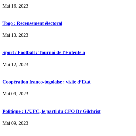
Mai 16, 2023
Togo : Recensement électoral
Mai 13, 2023
Sport / Football : Tournoi de l’Entente à
Mai 12, 2023
Coopération franco-togolaise : visite d’Etat
Mai 09, 2023
Politique : L’UFC, le parti du CFO Dr Gilchrist
Mai 09, 2023