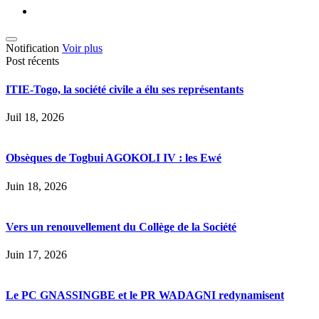
Notification
Voir plus
Post récents
ITIE-Togo, la société civile a élu ses représentants
Juil 18, 2026
Obsèques de Togbui AGOKOLI IV : les Ewé
Juin 18, 2026
Vers un renouvellement du Collège de la Société
Juin 17, 2026
Le PC GNASSINGBE et le PR WADAGNI redynamisent