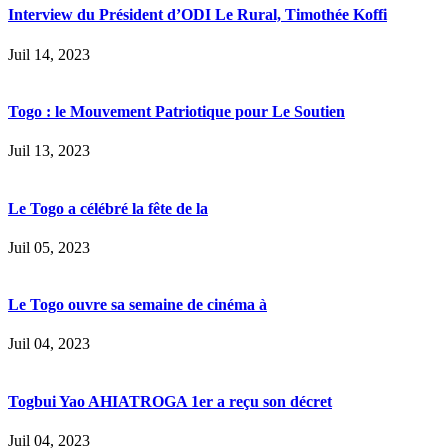
Interview du Président d’ODI Le Rural, Timothée Koffi
Juil 14, 2023
Togo : le Mouvement Patriotique pour Le Soutien
Juil 13, 2023
Le Togo a célébré la fête de la
Juil 05, 2023
Le Togo ouvre sa semaine de cinéma à
Juil 04, 2023
Togbui Yao AHIATROGA 1er a reçu son décret
Juil 04, 2023