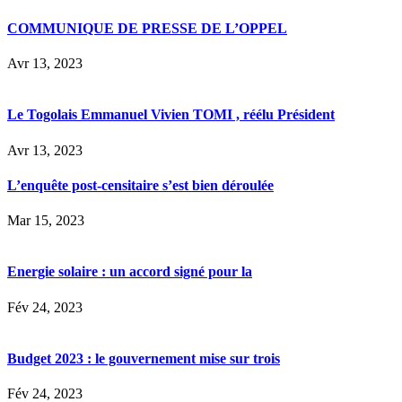
COMMUNIQUE DE PRESSE DE L’OPPEL
Avr 13, 2023
Le Togolais Emmanuel Vivien TOMI , réélu Président
Avr 13, 2023
L’enquête post-censitaire s’est bien déroulée
Mar 15, 2023
Energie solaire : un accord signé pour la
Fév 24, 2023
Budget 2023 : le gouvernement mise sur trois
Fév 24, 2023