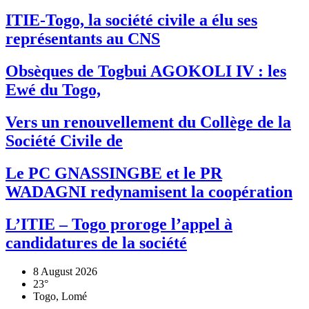
ITIE-Togo, la société civile a élu ses
représentants au CNS
Obsèques de Togbui AGOKOLI IV : les
Ewé du Togo,
Vers un renouvellement du Collège de la
Société Civile de
Le PC GNASSINGBE et le PR
WADAGNI redynamisent la coopération
L’ITIE – Togo proroge l’appel à
candidatures de la société
8 August 2026
23°
Togo, Lomé