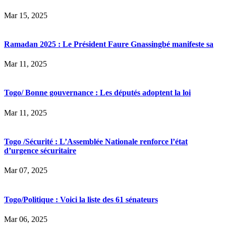
Mar 15, 2025
Ramadan 2025 : Le Président Faure Gnassingbé manifeste sa
Mar 11, 2025
Togo/ Bonne gouvernance : Les députés adoptent la loi
Mar 11, 2025
Togo /Sécurité : L’Assemblée Nationale renforce l’état
d’urgence sécuritaire
Mar 07, 2025
Togo/Politique : Voici la liste des 61 sénateurs
Mar 06, 2025