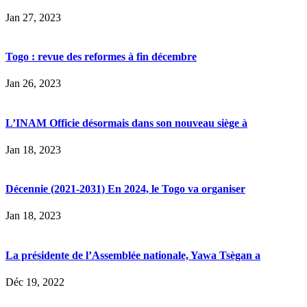
Jan 27, 2023
Togo : revue des reformes à fin décembre
Jan 26, 2023
L’INAM Officie désormais dans son nouveau siège à
Jan 18, 2023
Décennie (2021-2031) En 2024, le Togo va organiser
Jan 18, 2023
La présidente de l’Assemblée nationale, Yawa Tsègan a
Déc 19, 2022