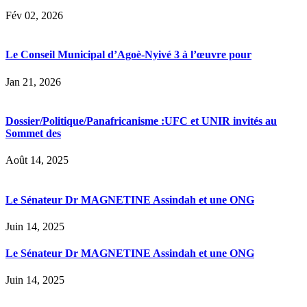
Fév 02, 2026
Le Conseil Municipal d’Agoè-Nyivé 3 à l’œuvre pour
Jan 21, 2026
Dossier/Politique/Panafricanisme :UFC et UNIR invités au
Sommet des
Août 14, 2025
Le Sénateur Dr MAGNETINE Assindah et une ONG
Juin 14, 2025
Le Sénateur Dr MAGNETINE Assindah et une ONG
Juin 14, 2025