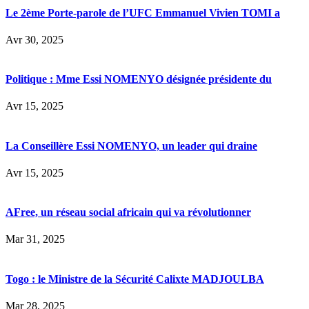
Le 2ème Porte-parole de l’UFC Emmanuel Vivien TOMI a
Avr 30, 2025
Politique : Mme Essi NOMENYO désignée présidente du
Avr 15, 2025
La Conseillère Essi NOMENYO, un leader qui draine
Avr 15, 2025
AFree, un réseau social africain qui va révolutionner
Mar 31, 2025
Togo : le Ministre de la Sécurité Calixte MADJOULBA
Mar 28, 2025