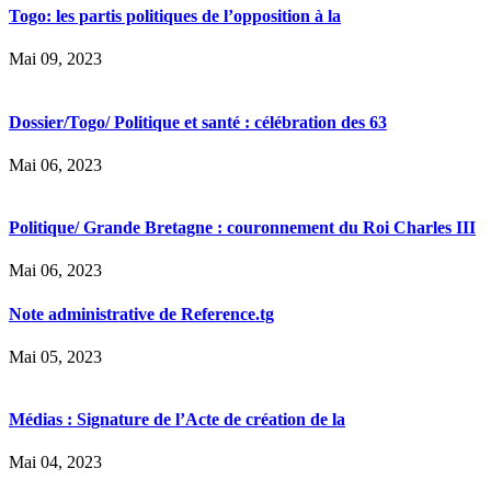
Togo: les partis politiques de l’opposition à la
Mai 09, 2023
Dossier/Togo/ Politique et santé : célébration des 63
Mai 06, 2023
Politique/ Grande Bretagne : couronnement du Roi Charles III
Mai 06, 2023
Note administrative de Reference.tg
Mai 05, 2023
Médias : Signature de l’Acte de création de la
Mai 04, 2023