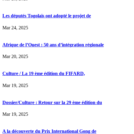
Les députés Togolais ont adopté le projet de
Mar 24, 2025
Afrique de l’Ouest : 50 ans d’intégration régionale
Mar 20, 2025
Culture / La 19 ème édition du FIFARD,
Mar 19, 2025
Dossier/Culture : Retour sur la 29 ème édition du
Mar 19, 2025
A la découverte du Prix International Gong de