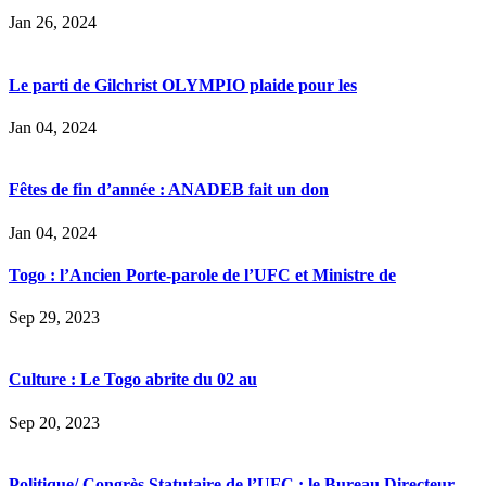
Jan 26, 2024
Le parti de Gilchrist OLYMPIO plaide pour les
Jan 04, 2024
Fêtes de fin d’année : ANADEB fait un don
Jan 04, 2024
Togo : l’Ancien Porte-parole de l’UFC et Ministre de
Sep 29, 2023
Culture : Le Togo abrite du 02 au
Sep 20, 2023
Politique/ Congrès Statutaire de l’UFC : le Bureau Directeur