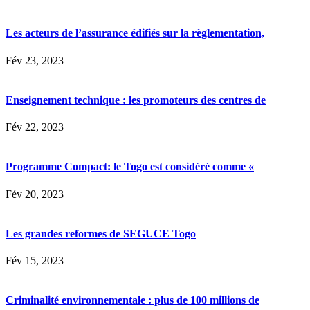
Les acteurs de l’assurance édifiés sur la règlementation,
Fév 23, 2023
Enseignement technique : les promoteurs des centres de
Fév 22, 2023
Programme Compact: le Togo est considéré comme «
Fév 20, 2023
Les grandes reformes de SEGUCE Togo
Fév 15, 2023
Criminalité environnementale : plus de 100 millions de