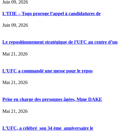
Juin 09, 2026
L’ITIE – Togo proroge l’appel à candidatures de
Juin 09, 2026
Le repositionnement stratégique de l’UFC au centre d’un
Mai 21, 2026
L’UFC a commandé une messe pour le repos
Mai 21, 2026
Prise en charge des personnes âgées, Mme DAKE
Mai 21, 2026
L’UFC, a célébré son 34 ème anniversaire le