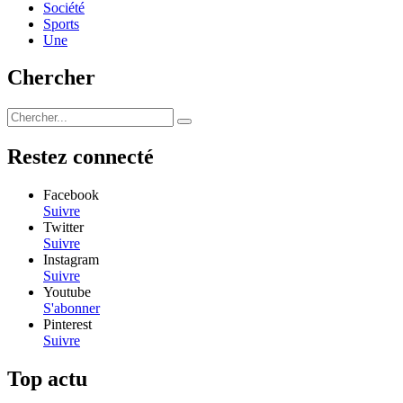
Société
Sports
Une
Chercher
Restez connecté
Facebook
Suivre
Twitter
Suivre
Instagram
Suivre
Youtube
S'abonner
Pinterest
Suivre
Top actu