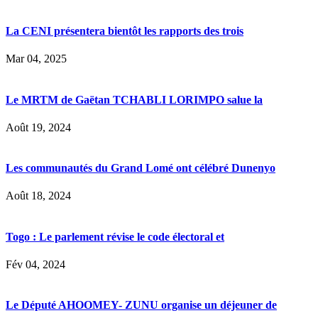
La CENI présentera bientôt les rapports des trois
Mar 04, 2025
Le MRTM de Gaëtan TCHABLI LORIMPO salue la
Août 19, 2024
Les communautés du Grand Lomé ont célébré Dunenyo
Août 18, 2024
Togo : Le parlement révise le code électoral et
Fév 04, 2024
Le Député AHOOMEY- ZUNU organise un déjeuner de