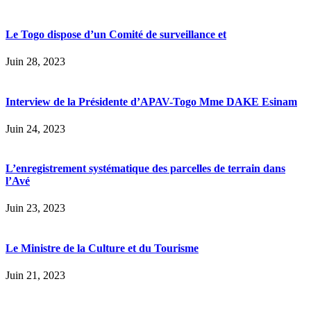
Le Togo dispose d’un Comité de surveillance et
Juin 28, 2023
Interview de la Présidente d’APAV-Togo Mme DAKE Esinam
Juin 24, 2023
L’enregistrement systématique des parcelles de terrain dans
l’Avé
Juin 23, 2023
Le Ministre de la Culture et du Tourisme
Juin 21, 2023