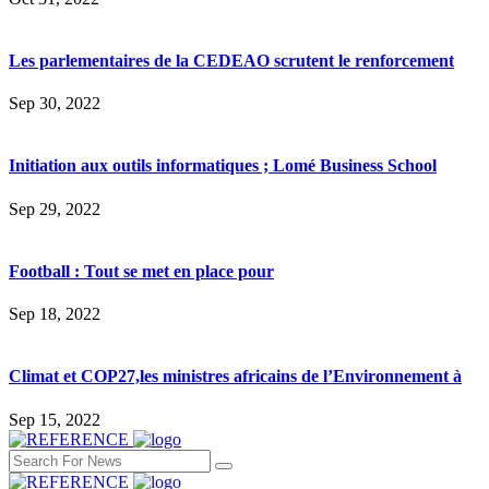
Les parlementaires de la CEDEAO scrutent le renforcement
Sep 30, 2022
Initiation aux outils informatiques ; Lomé Business School
Sep 29, 2022
Football : Tout se met en place pour
Sep 18, 2022
Climat et COP27,les ministres africains de l’Environnement à
Sep 15, 2022