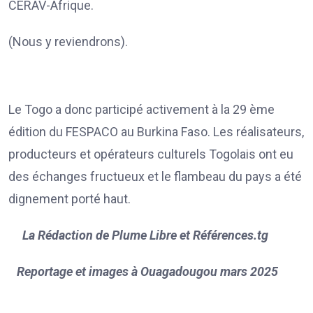
CERAV-Afrique.
(Nous y reviendrons).
Le Togo a donc participé activement à la 29 ème
édition du FESPACO au Burkina Faso. Les réalisateurs,
producteurs et opérateurs culturels Togolais ont eu
des échanges fructueux et le flambeau du pays a été
dignement porté haut.
La Rédaction de Plume Libre et Références.tg
Reportage et images à Ouagadougou mars 2025