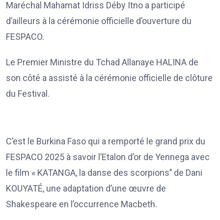
Maréchal Mahamat Idriss Déby Itno a participé
d’ailleurs à la cérémonie officielle d’ouverture du
FESPACO.
Le Premier Ministre du Tchad Allanaye HALINA de
son côté a assisté à la cérémonie officielle de clôture
du Festival.
C’est le Burkina Faso qui a remporté le grand prix du
FESPACO 2025 à savoir l’Etalon d’or de Yennega avec
le film « KATANGA, la danse des scorpions’’ de Dani
KOUYATÉ, une adaptation d’une œuvre de
Shakespeare en l’occurrence Macbeth.