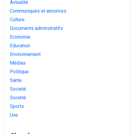
Actualité
Communiqués et annonces
Culture
Documents adminstratifs
Economie
Education
Environnement
Médias
Politique
Sante
Societé
Société
Sports
Une