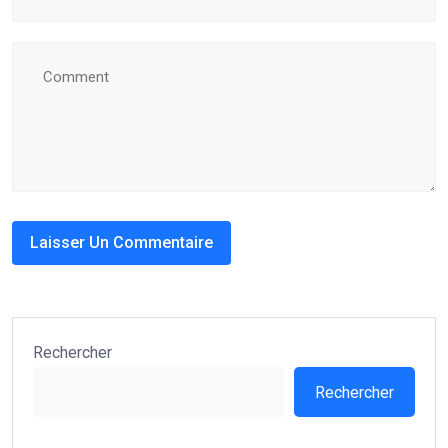
Rechercher
Rechercher