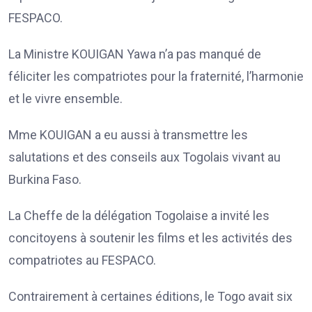
FESPACO.
La Ministre KOUIGAN Yawa n’a pas manqué de
féliciter les compatriotes pour la fraternité, l’harmonie
et le vivre ensemble.
Mme KOUIGAN a eu aussi à transmettre les
salutations et des conseils aux Togolais vivant au
Burkina Faso.
La Cheffe de la délégation Togolaise a invité les
concitoyens à soutenir les films et les activités des
compatriotes au FESPACO.
Contrairement à certaines éditions, le Togo avait six