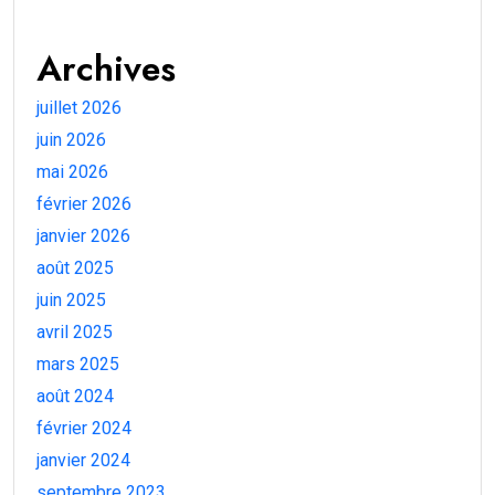
Archives
juillet 2026
juin 2026
mai 2026
février 2026
janvier 2026
août 2025
juin 2025
avril 2025
mars 2025
août 2024
février 2024
janvier 2024
septembre 2023