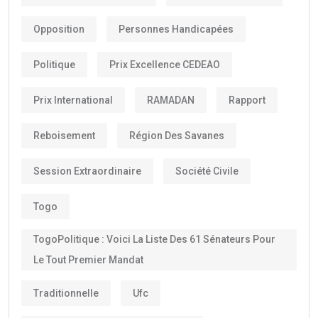
Opposition
Personnes Handicapées
Politique
Prix Excellence CEDEAO
Prix International
RAMADAN
Rapport
Reboisement
Région Des Savanes
Session Extraordinaire
Société Civile
Togo
TogoPolitique : Voici La Liste Des 61 Sénateurs Pour
Le Tout Premier Mandat
Traditionnelle
Ufc