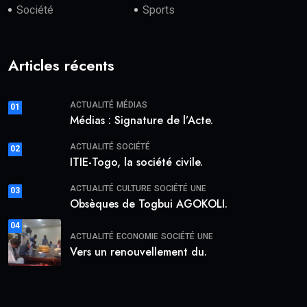
Société
Sports
Articles récents
ACTUALITÉ
MÉDIAS
01
Médias : Signature de l’Acte.
ACTUALITÉ
SOCIÉTÉ
02
ITIE-Togo, la société civile.
ACTUALITÉ
CULTURE
SOCIÉTÉ
UNE
03
Obsèques de Togbui AGOKOLI.
04
ACTUALITÉ
ECONOMIE
SOCIÉTÉ
UNE
Vers un renouvellement du.