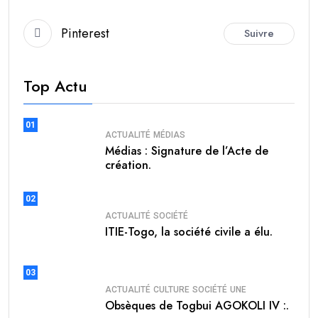
Pinterest
Suivre
Top Actu
01
ACTUALITÉ
MÉDIAS
Médias : Signature de l’Acte de
création.
02
ACTUALITÉ
SOCIÉTÉ
ITIE-Togo, la société civile a élu.
03
ACTUALITÉ
CULTURE
SOCIÉTÉ
UNE
Obsèques de Togbui AGOKOLI IV :.