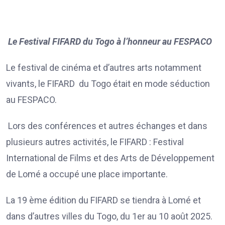
Le Festival FIFARD du Togo à l’honneur au FESPACO
Le festival de cinéma et d’autres arts notamment
vivants, le FIFARD du Togo était en mode séduction
au FESPACO.
Lors des conférences et autres échanges et dans
plusieurs autres activités, le FIFARD : Festival
International de Films et des Arts de Développement
de Lomé a occupé une place importante.
La 19 ème édition du FIFARD se tiendra à Lomé et
dans d’autres villes du Togo, du 1er au 10 août 2025.