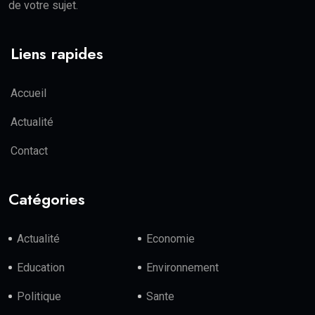
de votre sujet.
Liens rapides
Accueil
Actualité
Contact
Catégories
Actualité
Economie
Education
Environnement
Politique
Sante