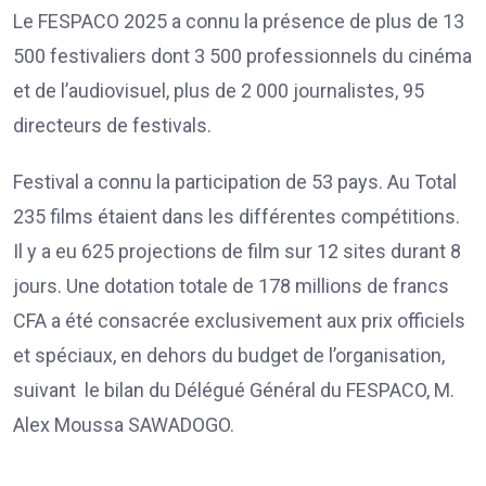
Le FESPACO 2025 a connu la présence de plus de 13
500 festivaliers dont 3 500 professionnels du cinéma
et de l’audiovisuel, plus de 2 000 journalistes, 95
directeurs de festivals.
Festival a connu la participation de 53 pays. Au Total
235 films étaient dans les différentes compétitions.
Il y a eu 625 projections de film sur 12 sites durant 8
jours. Une dotation totale de 178 millions de francs
CFA a été consacrée exclusivement aux prix officiels
et spéciaux, en dehors du budget de l’organisation,
suivant le bilan du Délégué Général du FESPACO, M.
Alex Moussa SAWADOGO.