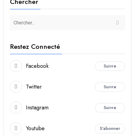
Chercher
Restez Connecté
Facebook
Suivre
Twitter
Suivre
Instagram
Suivre
Youtube
S'abonner