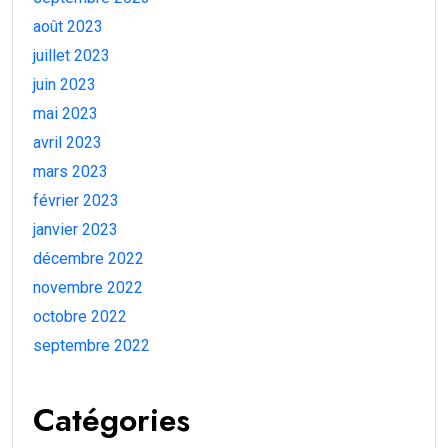
août 2023
juillet 2023
juin 2023
mai 2023
avril 2023
mars 2023
février 2023
janvier 2023
décembre 2022
novembre 2022
octobre 2022
septembre 2022
Catégories