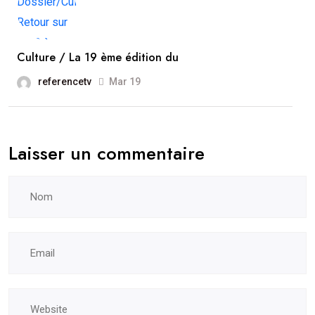
Culture / La 19 ème édition du
referencetv
Mar 19
Laisser un commentaire