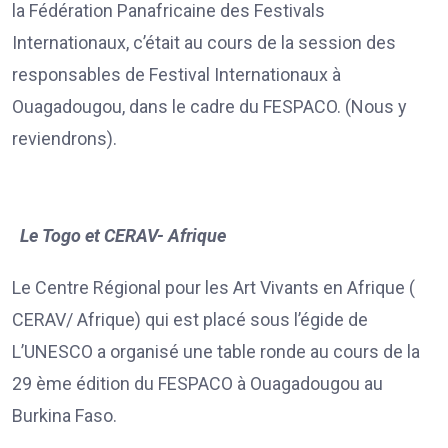
la Fédération Panafricaine des Festivals
Internationaux, c’était au cours de la session des
responsables de Festival Internationaux à
Ouagadougou, dans le cadre du FESPACO. (Nous y
reviendrons).
Le Togo et CERAV- Afrique
Le Centre Régional pour les Art Vivants en Afrique (
CERAV/ Afrique) qui est placé sous l’égide de
L’UNESCO a organisé une table ronde au cours de la
29 ème édition du FESPACO à Ouagadougou au
Burkina Faso.