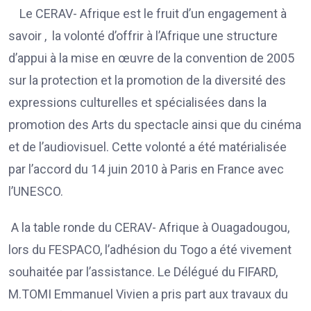
Le CERAV- Afrique est le fruit d’un engagement à
savoir , la volonté d’offrir à l’Afrique une structure
d’appui à la mise en œuvre de la convention de 2005
sur la protection et la promotion de la diversité des
expressions culturelles et spécialisées dans la
promotion des Arts du spectacle ainsi que du cinéma
et de l’audiovisuel. Cette volonté a été matérialisée
par l’accord du 14 juin 2010 à Paris en France avec
l’UNESCO.
A la table ronde du CERAV- Afrique à Ouagadougou,
lors du FESPACO, l’adhésion du Togo a été vivement
souhaitée par l’assistance. Le Délégué du FIFARD,
M.TOMI Emmanuel Vivien a pris part aux travaux du