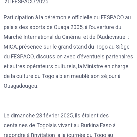
au FESPACO 2025.
Participation à la cérémonie officielle du FESPACO au
palais des sports de Ouaga 2005, à l’ouverture du
Marché International du Cinéma et de l’Audiovisuel :
MICA, présence sur le grand stand du Togo au Siège
du FESPACO, discussion avec d’éventuels partenaires
et autres opérateurs culturels, la Ministre en charge
de la culture du Togo a bien meublé son séjour à
Ouagadougou.
Le dimanche 23 février 2025, ils étaient des
centaines de Togolais vivant au Burkina Faso à
répondre à l’invitation à la journée du Togo au