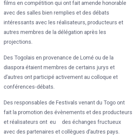
films en compétition qui ont fait amende honorable
avec des salles bien remplies et des débats
intéressants avec les réalisateurs, producteurs et
autres membres de la délégation après les
projections.
Des Togolais en provenance de Lomé ou de la
diaspora étaient membres de certains jurys et
d’autres ont participé activement au colloque et
conférences-débats.
Des responsables de Festivals venant du Togo ont
fait la promotion des évènements et des producteurs
et réalisateurs ont eu des échanges fructueux
avec des partenaires et collègues d’autres pays.