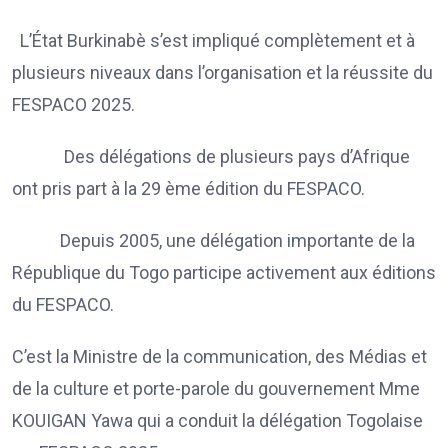
L’État Burkinabè s’est impliqué complètement et à
plusieurs niveaux dans l’organisation et la réussite du
FESPACO 2025.
Des délégations de plusieurs pays d’Afrique
ont pris part à la 29 ème édition du FESPACO.
Depuis 2005, une délégation importante de la
République du Togo participe activement aux éditions
du FESPACO.
C’est la Ministre de la communication, des Médias et
de la culture et porte-parole du gouvernement Mme
KOUIGAN Yawa qui a conduit la délégation Togolaise