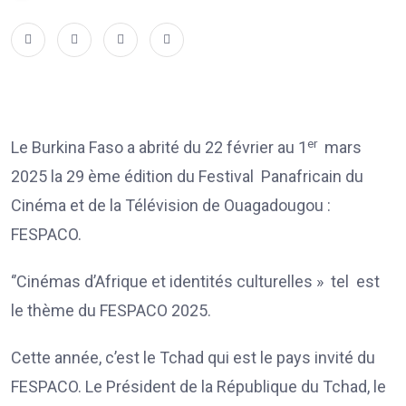
er
Le Burkina Faso a abrité du 22 février au 1
mars
2025 la 29 ème édition du Festival Panafricain du
Cinéma et de la Télévision de Ouagadougou :
FESPACO.
‘’Cinémas d’Afrique et identités culturelles » tel est
le thème du FESPACO 2025.
Cette année, c’est le Tchad qui est le pays invité du
FESPACO. Le Président de la République du Tchad, le