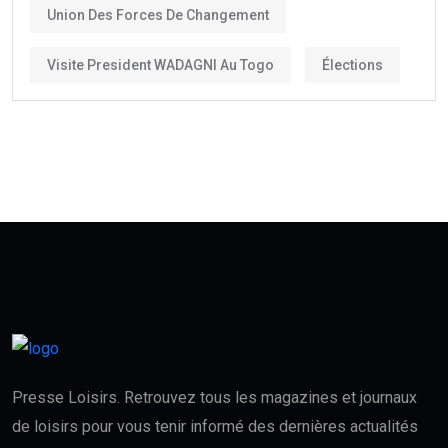
Union Des Forces De Changement
Visite President WADAGNI Au Togo
Élections
Presse Loisirs. Retrouvez tous les magazines et journaux
de loisirs pour vous tenir informé des dernières actualités