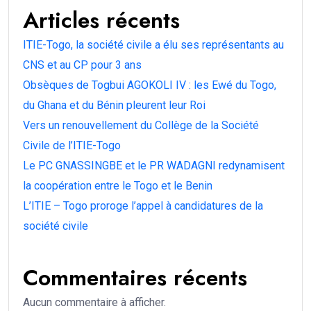
Articles récents
ITIE-Togo, la société civile a élu ses représentants au
CNS et au CP pour 3 ans
Obsèques de Togbui AGOKOLI IV : les Ewé du Togo,
du Ghana et du Bénin pleurent leur Roi
Vers un renouvellement du Collège de la Société
Civile de l’ITIE-Togo
Le PC GNASSINGBE et le PR WADAGNI redynamisent
la coopération entre le Togo et le Benin
L’ITIE – Togo proroge l’appel à candidatures de la
société civile
Commentaires récents
Aucun commentaire à afficher.