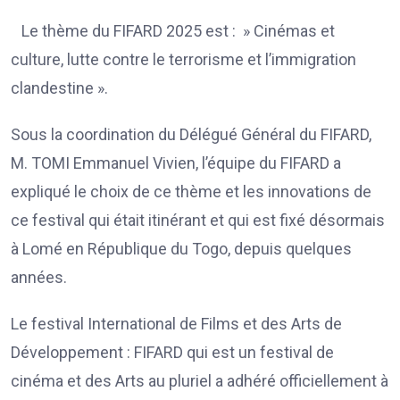
Le thème du FIFARD 2025 est : » Cinémas et
culture, lutte contre le terrorisme et l’immigration
clandestine ».
Sous la coordination du Délégué Général du FIFARD,
M. TOMI Emmanuel Vivien, l’équipe du FIFARD a
expliqué le choix de ce thème et les innovations de
ce festival qui était itinérant et qui est fixé désormais
à Lomé en République du Togo, depuis quelques
années.
Le festival International de Films et des Arts de
Développement : FIFARD qui est un festival de
cinéma et des Arts au pluriel a adhéré officiellement à