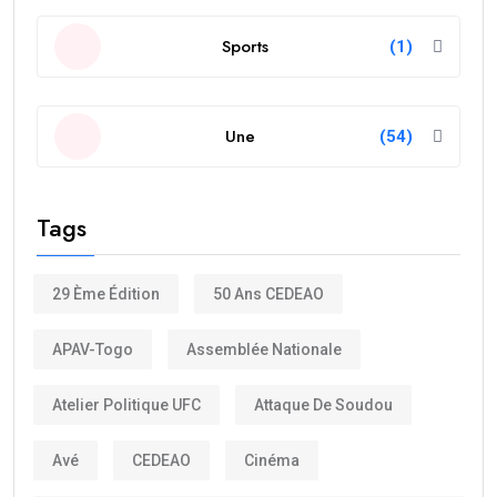
Sports
(1)
Une
(54)
Tags
29 Ème Édition
50 Ans CEDEAO
APAV-Togo
Assemblée Nationale
Atelier Politique UFC
Attaque De Soudou
Avé
CEDEAO
Cinéma