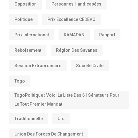
Opposition
Personnes Handicapées
Politique
Prix Excellence CEDEAO
Prix International
RAMADAN
Rapport
Reboisement
Région Des Savanes
Session Extraordinaire
Société Civile
Togo
TogoPolitique : Voici La Liste Des 61 Sénateurs Pour
Le Tout Premier Mandat
Traditionnelle
Ufc
Union Des Forces De Changement