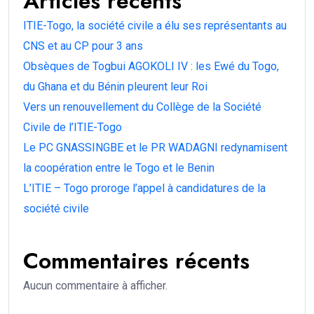
Articles récents
ITIE-Togo, la société civile a élu ses représentants au
CNS et au CP pour 3 ans
Obsèques de Togbui AGOKOLI IV : les Ewé du Togo,
du Ghana et du Bénin pleurent leur Roi
Vers un renouvellement du Collège de la Société
Civile de l’ITIE-Togo
Le PC GNASSINGBE et le PR WADAGNI redynamisent
la coopération entre le Togo et le Benin
L’ITIE – Togo proroge l’appel à candidatures de la
société civile
Commentaires récents
Aucun commentaire à afficher.