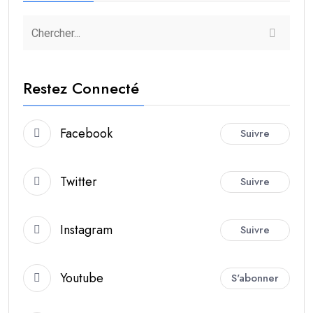
Restez Connecté
Facebook
Suivre
Twitter
Suivre
Instagram
Suivre
Youtube
S'abonner