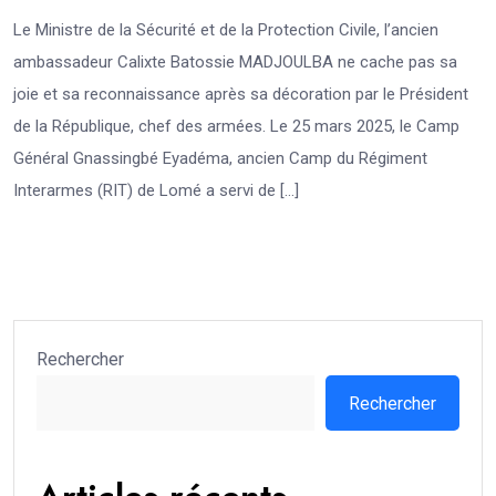
Le Ministre de la Sécurité et de la Protection Civile, l’ancien
ambassadeur Calixte Batossie MADJOULBA ne cache pas sa
joie et sa reconnaissance après sa décoration par le Président
de la République, chef des armées. Le 25 mars 2025, le Camp
Général Gnassingbé Eyadéma, ancien Camp du Régiment
Interarmes (RIT) de Lomé a servi de […]
Rechercher
Rechercher