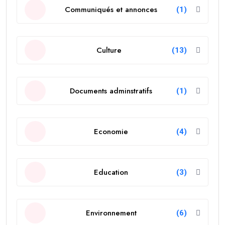
Communiqués et annonces
(1)
Culture
(13)
Documents adminstratifs
(1)
Economie
(4)
Education
(3)
Environnement
(6)