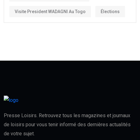
Visite President WADAGNI Au Togo
Élections
Presse Loisirs. Retrouvez tous les magazines et journaux
de loisirs pour vous tenir informé des dernières actualités
de votre sujet.