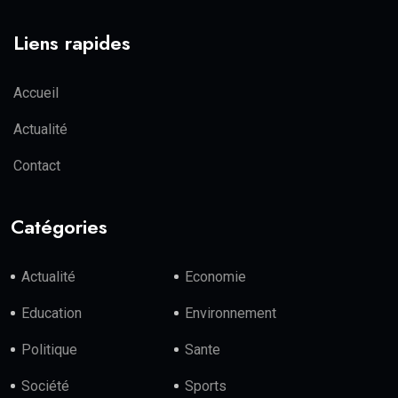
Liens rapides
Accueil
Actualité
Contact
Catégories
Actualité
Economie
Education
Environnement
Politique
Sante
Société
Sports