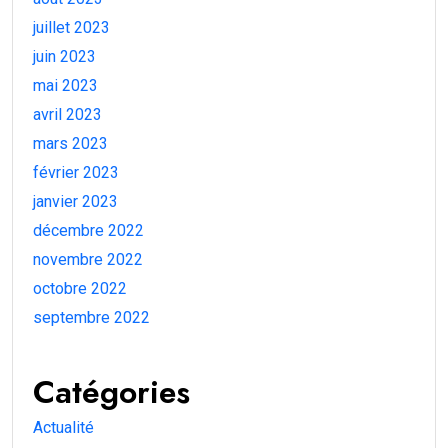
juillet 2023
juin 2023
mai 2023
avril 2023
mars 2023
février 2023
janvier 2023
décembre 2022
novembre 2022
octobre 2022
septembre 2022
Catégories
Actualité