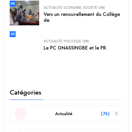
04
ACTUALITÉ
ECONOMIE
SOCIÉTÉ
UNE
Vers un renouvellement du Collège
de.
05
ACTUALITÉ
POLITIQUE
UNE
Le PC GNASSINGBE et le PR.
Catégories
Actualité
(76)