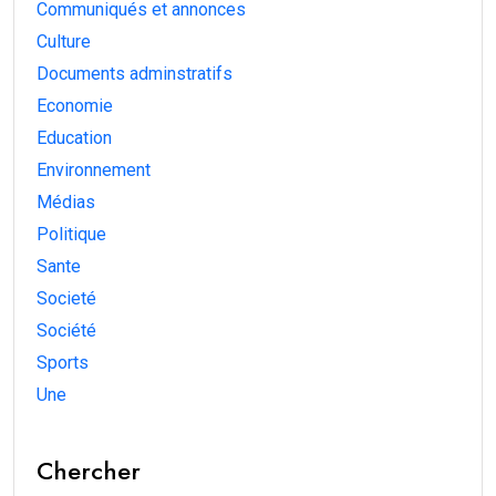
Communiqués et annonces
Culture
Documents adminstratifs
Economie
Education
Environnement
Médias
Politique
Sante
Societé
Société
Sports
Une
Chercher