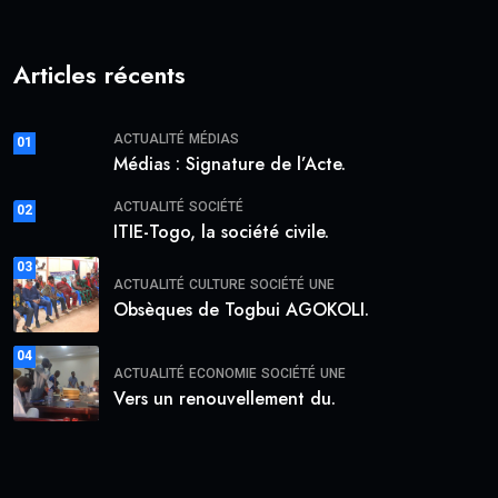
Articles récents
ACTUALITÉ
MÉDIAS
01
Médias : Signature de l’Acte.
ACTUALITÉ
SOCIÉTÉ
02
ITIE-Togo, la société civile.
03
ACTUALITÉ
CULTURE
SOCIÉTÉ
UNE
Obsèques de Togbui AGOKOLI.
04
ACTUALITÉ
ECONOMIE
SOCIÉTÉ
UNE
Vers un renouvellement du.