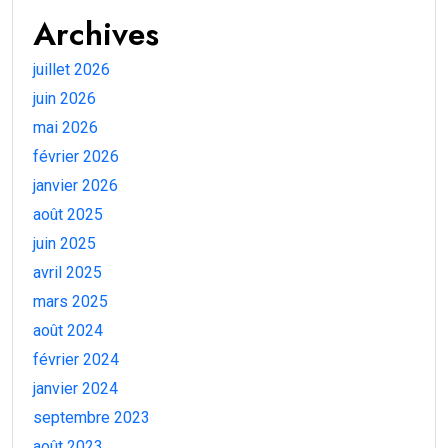
Archives
juillet 2026
juin 2026
mai 2026
février 2026
janvier 2026
août 2025
juin 2025
avril 2025
mars 2025
août 2024
février 2024
janvier 2024
septembre 2023
août 2023