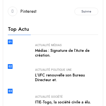
Pinterest
Suivre
Top Actu
01
ACTUALITÉ
MÉDIAS
Médias : Signature de l’Acte de
création.
02
ACTUALITÉ
POLITIQUE
UNE
L’UFC renouvelle son Bureau
Directeur et.
03
ACTUALITÉ
SOCIÉTÉ
ITIE-Togo, la société civile a élu.