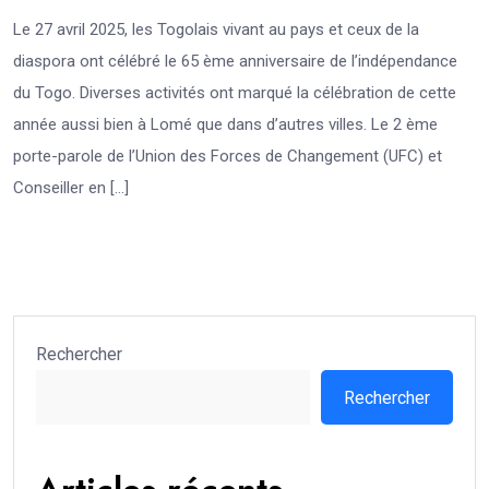
Le 27 avril 2025, les Togolais vivant au pays et ceux de la
diaspora ont célébré le 65 ème anniversaire de l’indépendance
du Togo. Diverses activités ont marqué la célébration de cette
année aussi bien à Lomé que dans d’autres villes. Le 2 ème
porte-parole de l’Union des Forces de Changement (UFC) et
Conseiller en […]
Rechercher
Rechercher