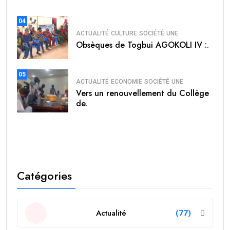
04
ACTUALITÉ
CULTURE
SOCIÉTÉ
UNE
Obsèques de Togbui AGOKOLI IV :.
05
ACTUALITÉ
ECONOMIE
SOCIÉTÉ
UNE
Vers un renouvellement du Collège
de.
Catégories
Actualité
(77)