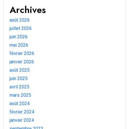
Archives
août 2026
juillet 2026
juin 2026
mai 2026
février 2026
janvier 2026
août 2025
juin 2025
avril 2025
mars 2025
août 2024
février 2024
janvier 2024
septembre 2023