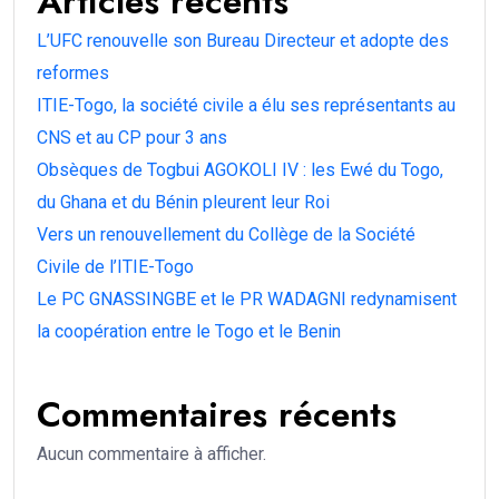
Articles récents
L’UFC renouvelle son Bureau Directeur et adopte des
reformes
ITIE-Togo, la société civile a élu ses représentants au
CNS et au CP pour 3 ans
Obsèques de Togbui AGOKOLI IV : les Ewé du Togo,
du Ghana et du Bénin pleurent leur Roi
Vers un renouvellement du Collège de la Société
Civile de l’ITIE-Togo
Le PC GNASSINGBE et le PR WADAGNI redynamisent
la coopération entre le Togo et le Benin
Commentaires récents
Aucun commentaire à afficher.