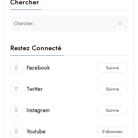
Chercher
Restez Connecté
Facebook
Suivre
Twitter
Suivre
Instagram
Suivre
Youtube
S'abonner