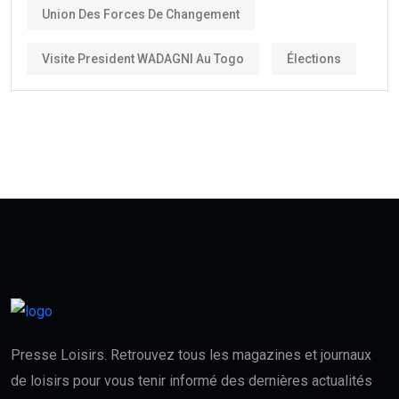
Union Des Forces De Changement
Visite President WADAGNI Au Togo
Élections
Presse Loisirs. Retrouvez tous les magazines et journaux
de loisirs pour vous tenir informé des dernières actualités