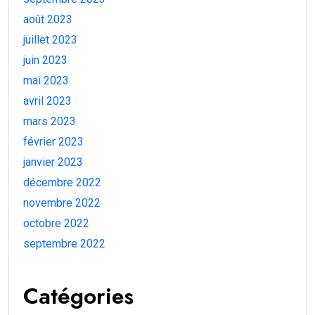
août 2023
juillet 2023
juin 2023
mai 2023
avril 2023
mars 2023
février 2023
janvier 2023
décembre 2022
novembre 2022
octobre 2022
septembre 2022
Catégories