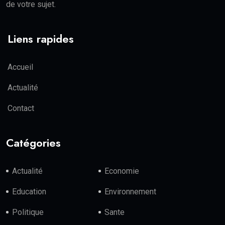
de votre sujet.
Liens rapides
Accueil
Actualité
Contact
Catégories
Actualité
Economie
Education
Environnement
Politique
Sante