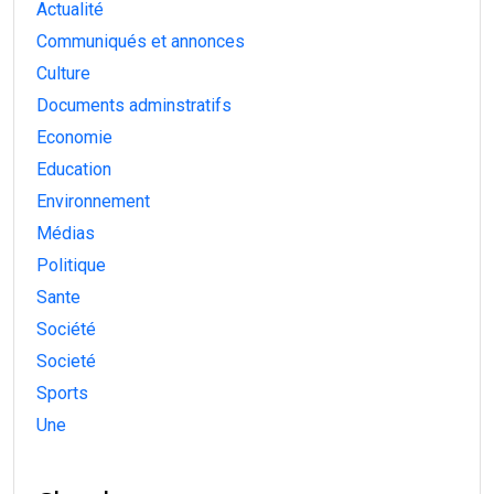
Actualité
Communiqués et annonces
Culture
Documents adminstratifs
Economie
Education
Environnement
Médias
Politique
Sante
Société
Societé
Sports
Une