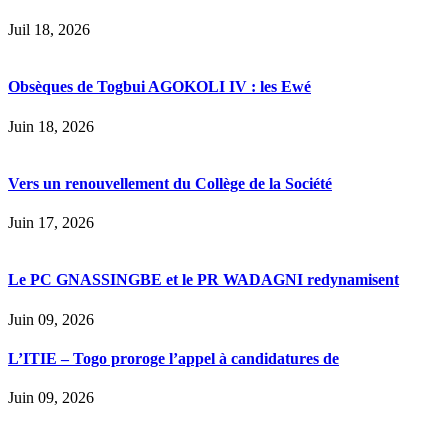
Juil 18, 2026
Obsèques de Togbui AGOKOLI IV : les Ewé
Juin 18, 2026
Vers un renouvellement du Collège de la Société
Juin 17, 2026
Le PC GNASSINGBE et le PR WADAGNI redynamisent
Juin 09, 2026
L’ITIE – Togo proroge l’appel à candidatures de
Juin 09, 2026