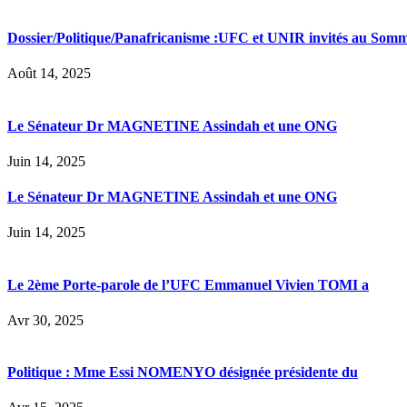
Dossier/Politique/Panafricanisme :UFC et UNIR invités au Somm
Août 14, 2025
Le Sénateur Dr MAGNETINE Assindah et une ONG
Juin 14, 2025
Le Sénateur Dr MAGNETINE Assindah et une ONG
Juin 14, 2025
Le 2ème Porte-parole de l’UFC Emmanuel Vivien TOMI a
Avr 30, 2025
Politique : Mme Essi NOMENYO désignée présidente du