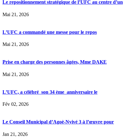
Le repositionnement stratégique de l’UFC au centre d’un
Mai 21, 2026
L’UFC a commandé une messe pour le repos
Mai 21, 2026
Prise en charge des personnes âgées, Mme DAKE
Mai 21, 2026
L’UFC, a célébré son 34 ème anniversaire le
Fév 02, 2026
Le Conseil Municipal d’Agoè-Nyivé 3 à l’œuvre pour
Jan 21, 2026