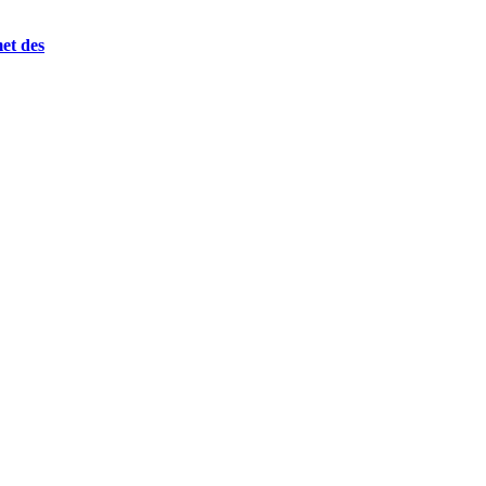
et des