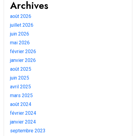
Archives
août 2026
juillet 2026
juin 2026
mai 2026
février 2026
janvier 2026
août 2025
juin 2025
avril 2025
mars 2025
août 2024
février 2024
janvier 2024
septembre 2023