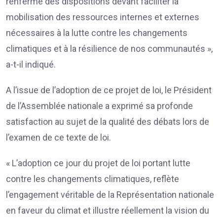
renferme des dispositions devant faciliter la
mobilisation des ressources internes et externes
nécessaires à la lutte contre les changements
climatiques et à la résilience de nos communautés »,
a-t-il indiqué.
A l’issue de l’adoption de ce projet de loi, le Président
de l’Assemblée nationale a exprimé sa profonde
satisfaction au sujet de la qualité des débats lors de
l’examen de ce texte de loi.
« L’adoption ce jour du projet de loi portant lutte
contre les changements climatiques, reflète
l’engagement véritable de la Représentation nationale
en faveur du climat et illustre réellement la vision du