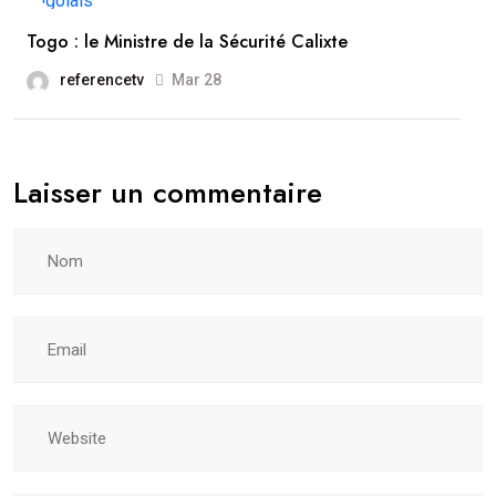
Togo : le Ministre de la Sécurité Calixte
referencetv
Mar 28
Laisser un commentaire