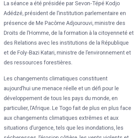
La séance a été présidée par Sevon-Tépé Kodjo
Adédzé, président de l’institution parlementaire en
présence de Me Pacôme Adjourouvi, ministre des
Droits de l’Homme, de la formation à la citoyenneté et
des Relations avec les institutions de la République
et de Foly-Bazi Katari, ministre de l’environnement et
des ressources forestières.
Les changements climatiques constituent
aujourd’hui une menace réelle et un défi pour le
développement de tous les pays du monde, en
particulier, l’Afrique. Le Togo fait de plus en plus face
aux changements climatiques extrêmes et aux
situations d’urgence, tels que les inondations, les
sécheresses, l’érosion côtière, les vents violents et