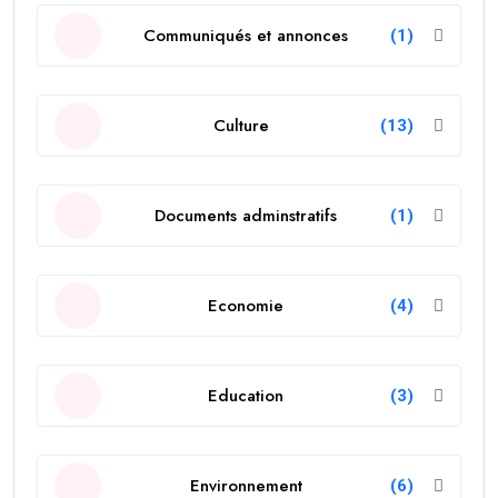
Communiqués et annonces
(1)
Culture
(13)
Documents adminstratifs
(1)
Economie
(4)
Education
(3)
Environnement
(6)