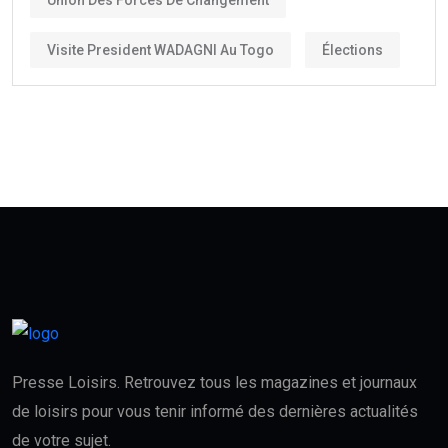
Visite President WADAGNI Au Togo
Élections
Presse Loisirs. Retrouvez tous les magazines et journaux
de loisirs pour vous tenir informé des dernières actualités
de votre sujet.