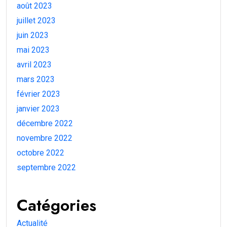
août 2023
juillet 2023
juin 2023
mai 2023
avril 2023
mars 2023
février 2023
janvier 2023
décembre 2022
novembre 2022
octobre 2022
septembre 2022
Catégories
Actualité