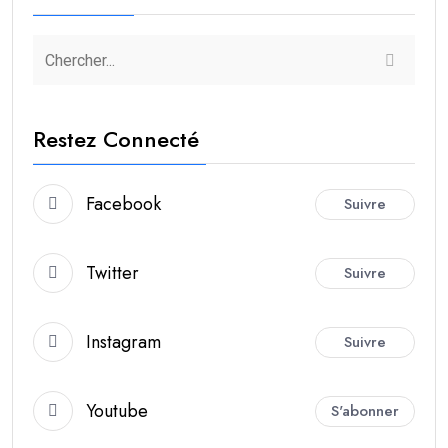
Restez Connecté
Facebook
Suivre
Twitter
Suivre
Instagram
Suivre
Youtube
S'abonner