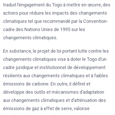
traduit l’engagement du Togo à mettre en œuvre, des
actions pour réduire les impacts des changements
climatiques tel que recommandé par la Convention-
cadre des Nations Unies de 1995 sur les
changements climatiques.
En substance, le projet de loi portant lutte contre les
changements climatiques vise à doter le Togo d’un
cadre juridique et institutionnel de développement
résilients aux changements climatiques et à faibles
émissions de carbone. En outre, il définit et
développe des outils et mécanismes d’adaptation
aux changements climatiques et d’atténuation des
émissions de gaz à effet de serre, valorise