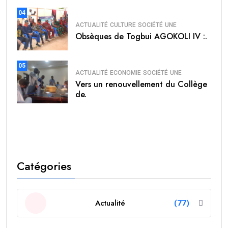
04
ACTUALITÉ
CULTURE
SOCIÉTÉ
UNE
Obsèques de Togbui AGOKOLI IV :.
05
ACTUALITÉ
ECONOMIE
SOCIÉTÉ
UNE
Vers un renouvellement du Collège
de.
Catégories
Actualité
(77)