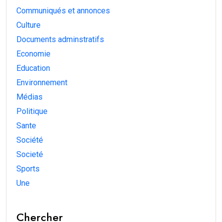
Communiqués et annonces
Culture
Documents adminstratifs
Economie
Education
Environnement
Médias
Politique
Sante
Société
Societé
Sports
Une
Chercher