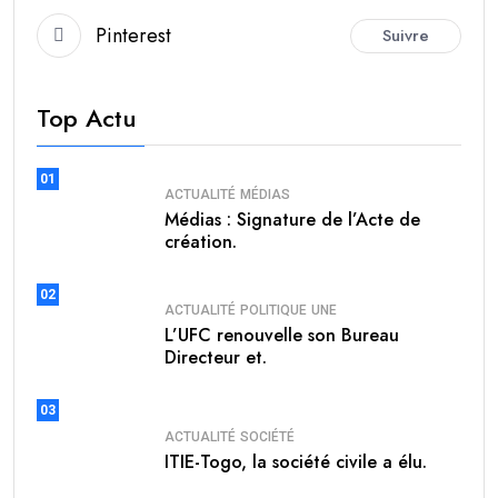
Pinterest
Suivre
Top Actu
01
ACTUALITÉ
MÉDIAS
Médias : Signature de l’Acte de
création.
02
ACTUALITÉ
POLITIQUE
UNE
L’UFC renouvelle son Bureau
Directeur et.
03
ACTUALITÉ
SOCIÉTÉ
ITIE-Togo, la société civile a élu.