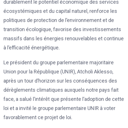
durablement le potentiel économique des services
écosystémiques et du capital naturel, renforce les
politiques de protection de l’environnement et de
transition écologique, favorise des investissements
massifs dans les énergies renouvelables et continue
à l’efficacité énergétique.
Le président du groupe parlementaire majoritaire
Union pour la République (UNIR), Atcholi Aklesso,
après un tour d’horizon sur les conséquences des
dérèglements climatiques auxquels notre pays fait
face, a salué l’intérêt que présente l’adoption de cette
loi et a invité le groupe parlementaire UNIR à voter
favorablement ce projet de loi.