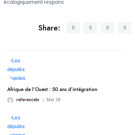
écologiquement respons
Share:
Afrique de l’Ouest : 50 ans d’intégration
referencetv
Mar 28