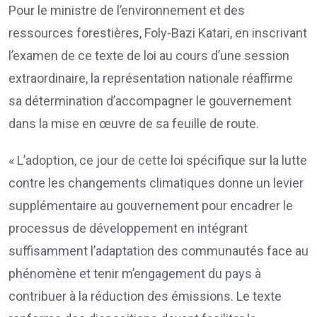
Pour le ministre de l’environnement et des
ressources forestières, Foly-Bazi Katari, en inscrivant
l’examen de ce texte de loi au cours d’une session
extraordinaire, la représentation nationale réaffirme
sa détermination d’accompagner le gouvernement
dans la mise en œuvre de sa feuille de route.
« L’adoption, ce jour de cette loi spécifique sur la lutte
contre les changements climatiques donne un levier
supplémentaire au gouvernement pour encadrer le
processus de développement en intégrant
suffisamment l’adaptation des communautés face au
phénomène et tenir m’engagement du pays à
contribuer à la réduction des émissions. Le texte