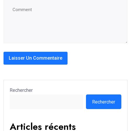
Rechercher
Rechercher
Articles récents