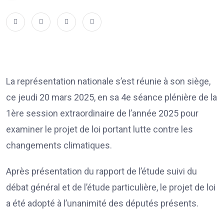
La représentation nationale s’est réunie à son siège,
ce jeudi 20 mars 2025, en sa 4e séance plénière de la
1ère session extraordinaire de l’année 2025 pour
examiner le projet de loi portant lutte contre les
changements climatiques.
Après présentation du rapport de l’étude suivi du
débat général et de l’étude particulière, le projet de loi
a été adopté à l’unanimité des députés présents.