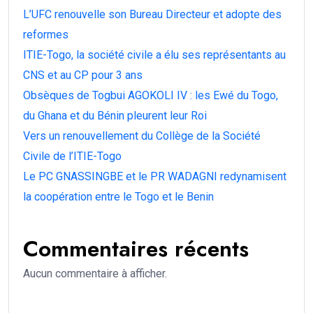
L’UFC renouvelle son Bureau Directeur et adopte des
reformes
ITIE-Togo, la société civile a élu ses représentants au
CNS et au CP pour 3 ans
Obsèques de Togbui AGOKOLI IV : les Ewé du Togo,
du Ghana et du Bénin pleurent leur Roi
Vers un renouvellement du Collège de la Société
Civile de l’ITIE-Togo
Le PC GNASSINGBE et le PR WADAGNI redynamisent
la coopération entre le Togo et le Benin
Commentaires récents
Aucun commentaire à afficher.