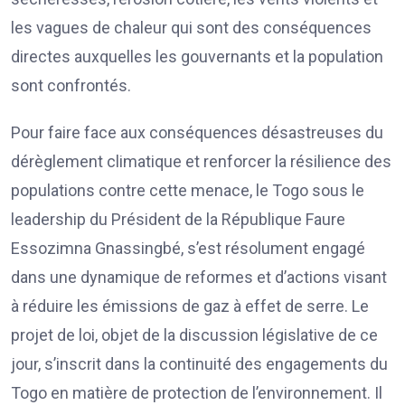
les vagues de chaleur qui sont des conséquences
directes auxquelles les gouvernants et la population
sont confrontés.
Pour faire face aux conséquences désastreuses du
dérèglement climatique et renforcer la résilience des
populations contre cette menace, le Togo sous le
leadership du Président de la République Faure
Essozimna Gnassingbé, s’est résolument engagé
dans une dynamique de reformes et d’actions visant
à réduire les émissions de gaz à effet de serre. Le
projet de loi, objet de la discussion législative de ce
jour, s’inscrit dans la continuité des engagements du
Togo en matière de protection de l’environnement. Il