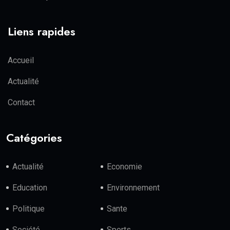
Liens rapides
Accueil
Actualité
Contact
Catégories
Actualité
Economie
Education
Environnement
Politique
Sante
Société
Sports