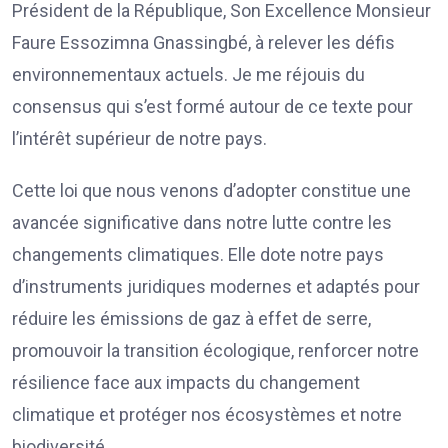
Président de la République, Son Excellence Monsieur
Faure Essozimna Gnassingbé, à relever les défis
environnementaux actuels. Je me réjouis du
consensus qui s’est formé autour de ce texte pour
l’intérêt supérieur de notre pays.
Cette loi que nous venons d’adopter constitue une
avancée significative dans notre lutte contre les
changements climatiques. Elle dote notre pays
d’instruments juridiques modernes et adaptés pour
réduire les émissions de gaz à effet de serre,
promouvoir la transition écologique, renforcer notre
résilience face aux impacts du changement
climatique et protéger nos écosystèmes et notre
biodiversité.