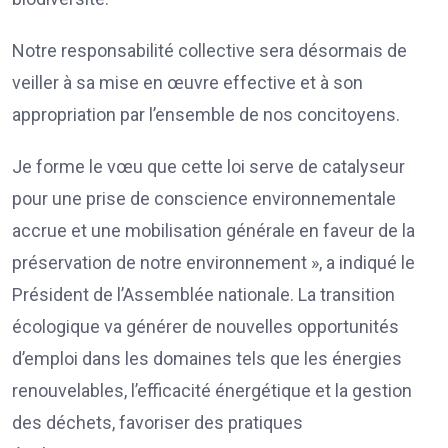
Notre responsabilité collective sera désormais de
veiller à sa mise en œuvre effective et à son
appropriation par l’ensemble de nos concitoyens.
Je forme le vœu que cette loi serve de catalyseur
pour une prise de conscience environnementale
accrue et une mobilisation générale en faveur de la
préservation de notre environnement », a indiqué le
Président de l’Assemblée nationale. La transition
écologique va générer de nouvelles opportunités
d’emploi dans les domaines tels que les énergies
renouvelables, l’efficacité énergétique et la gestion
des déchets, favoriser des pratiques