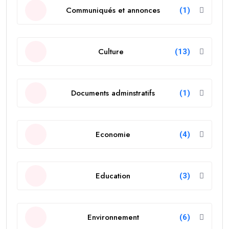
Communiqués et annonces
(1)
Culture
(13)
Documents adminstratifs
(1)
Economie
(4)
Education
(3)
Environnement
(6)