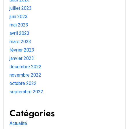
juillet 2023
juin 2023
mai 2023
avril 2023
mars 2023
février 2023
janvier 2023
décembre 2022
novembre 2022
octobre 2022
septembre 2022
Catégories
Actualité