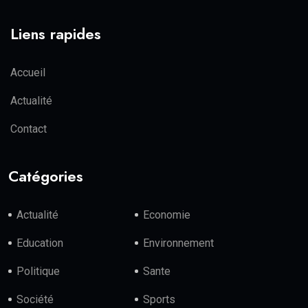
Liens rapides
Accueil
Actualité
Contact
Catégories
Actualité
Economie
Education
Environnement
Politique
Sante
Société
Sports