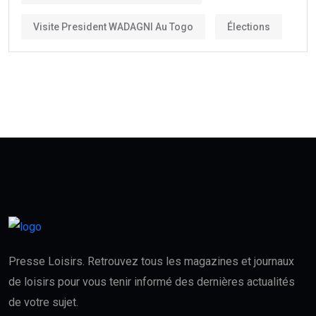
Visite President WADAGNI Au Togo
Élections
Presse Loisirs. Retrouvez tous les magazines et journaux
de loisirs pour vous tenir informé des dernières actualités
de votre sujet.