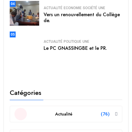
04
ACTUALITÉ
ECONOMIE
SOCIÉTÉ
UNE
Vers un renouvellement du Collège
de.
05
ACTUALITÉ
POLITIQUE
UNE
Le PC GNASSINGBE et le PR.
Catégories
Actualité
(76)