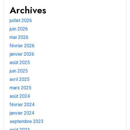
Archives
juillet 2026
juin 2026
mai 2026
février 2026
janvier 2026
août 2025
juin 2025
avril 2025
mars 2025
août 2024
février 2024
janvier 2024
septembre 2023
août 2023