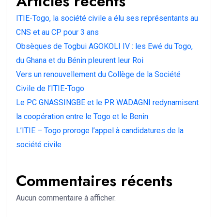
Articles récents
ITIE-Togo, la société civile a élu ses représentants au
CNS et au CP pour 3 ans
Obsèques de Togbui AGOKOLI IV : les Ewé du Togo,
du Ghana et du Bénin pleurent leur Roi
Vers un renouvellement du Collège de la Société
Civile de l’ITIE-Togo
Le PC GNASSINGBE et le PR WADAGNI redynamisent
la coopération entre le Togo et le Benin
L’ITIE – Togo proroge l’appel à candidatures de la
société civile
Commentaires récents
Aucun commentaire à afficher.