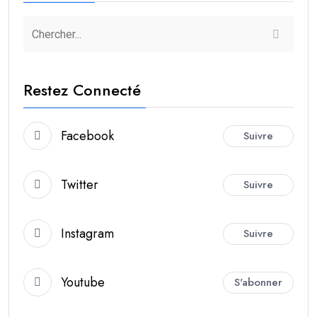
Restez Connecté
Facebook
Suivre
Twitter
Suivre
Instagram
Suivre
Youtube
S'abonner