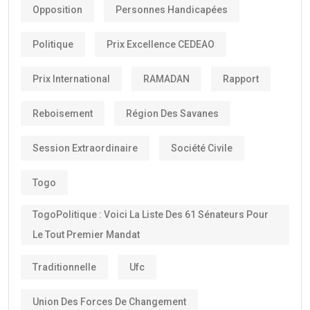
Opposition
Personnes Handicapées
Politique
Prix Excellence CEDEAO
Prix International
RAMADAN
Rapport
Reboisement
Région Des Savanes
Session Extraordinaire
Société Civile
Togo
TogoPolitique : Voici La Liste Des 61 Sénateurs Pour
Le Tout Premier Mandat
Traditionnelle
Ufc
Union Des Forces De Changement