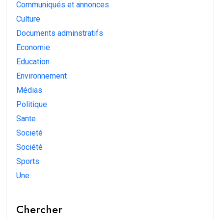
Communiqués et annonces
Culture
Documents adminstratifs
Economie
Education
Environnement
Médias
Politique
Sante
Societé
Société
Sports
Une
Chercher