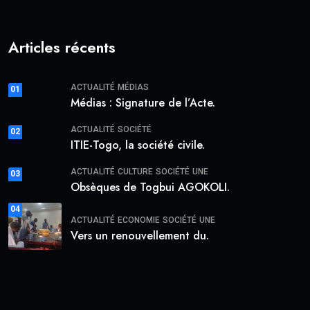
Articles récents
ACTUALITÉ
MÉDIAS
01
Médias : Signature de l’Acte.
ACTUALITÉ
SOCIÉTÉ
02
ITIE-Togo, la société civile.
ACTUALITÉ
CULTURE
SOCIÉTÉ
UNE
03
Obsèques de Togbui AGOKOLI.
04
ACTUALITÉ
ECONOMIE
SOCIÉTÉ
UNE
Vers un renouvellement du.