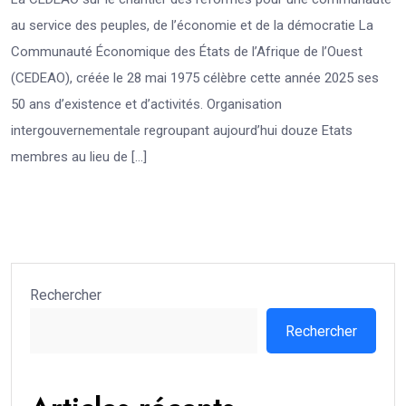
au service des peuples, de l’économie et de la démocratie La
Communauté Économique des États de l’Afrique de l’Ouest
(CEDEAO), créée le 28 mai 1975 célèbre cette année 2025 ses
50 ans d’existence et d’activités. Organisation
intergouvernementale regroupant aujourd’hui douze Etats
membres au lieu de […]
Rechercher
Rechercher