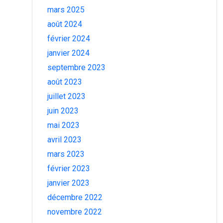
mars 2025
août 2024
février 2024
janvier 2024
septembre 2023
août 2023
juillet 2023
juin 2023
mai 2023
avril 2023
mars 2023
février 2023
janvier 2023
décembre 2022
novembre 2022