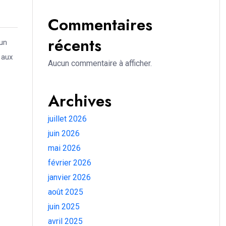
Commentaires
récents
 un
 aux
Aucun commentaire à afficher.
Archives
juillet 2026
juin 2026
mai 2026
février 2026
janvier 2026
août 2025
juin 2025
avril 2025