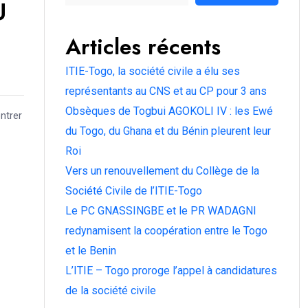
U
Articles récents
ITIE-Togo, la société civile a élu ses
représentants au CNS et au CP pour 3 ans
Obsèques de Togbui AGOKOLI IV : les Ewé
ntrer
du Togo, du Ghana et du Bénin pleurent leur
Roi
Vers un renouvellement du Collège de la
Société Civile de l’ITIE-Togo
Le PC GNASSINGBE et le PR WADAGNI
redynamisent la coopération entre le Togo
et le Benin
L’ITIE – Togo proroge l’appel à candidatures
de la société civile