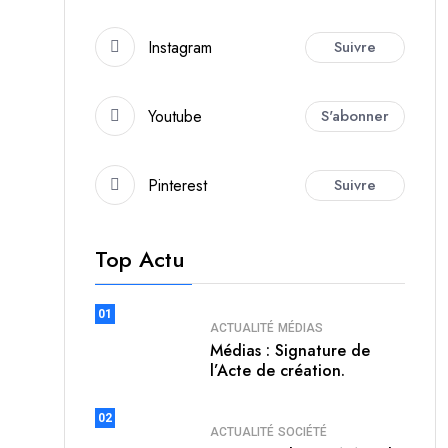
Instagram
Suivre
Youtube
S'abonner
Pinterest
Suivre
Top Actu
01
ACTUALITÉ
MÉDIAS
Médias : Signature de
l’Acte de création.
02
ACTUALITÉ
SOCIÉTÉ