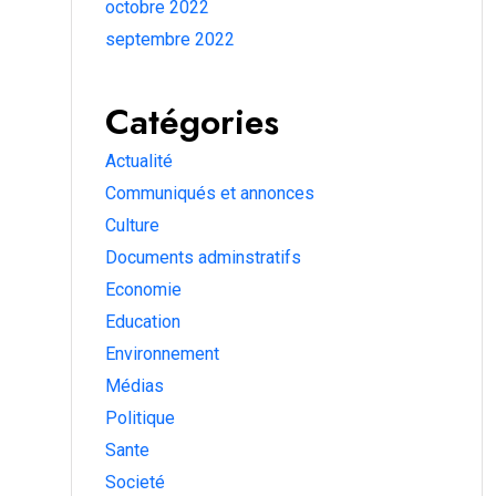
octobre 2022
septembre 2022
Catégories
Actualité
Communiqués et annonces
Culture
Documents adminstratifs
Economie
Education
Environnement
Médias
Politique
Sante
Societé