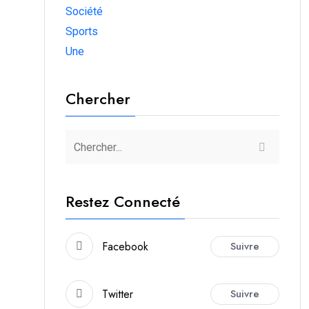
Société
Sports
Une
Chercher
Restez Connecté
Facebook
Suivre
Twitter
Suivre