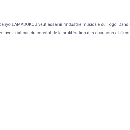
 Gbenyo LAMADOKOU veut assainir l’industrie musicale du Togo. Dans
avoir fait cas du constat de la prolifération des chansons et films