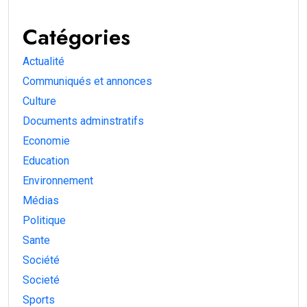
Catégories
Actualité
Communiqués et annonces
Culture
Documents adminstratifs
Economie
Education
Environnement
Médias
Politique
Sante
Société
Societé
Sports