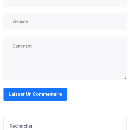
Rechercher