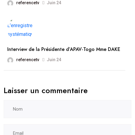
referencetv
Juin 24
Interview de la Présidente d’APAV-Togo Mme DAKE
referencetv
Juin 24
Laisser un commentaire