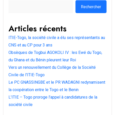
Rechercher
Articles récents
ITIE-Togo, la société civile a élu ses représentants au
CNS et au CP pour 3 ans
Obsèques de Togbui AGOKOLI IV : les Ewé du Togo,
du Ghana et du Bénin pleurent leur Roi
Vers un renouvellement du Collège de la Société
Civile de l’ITIE-Togo
Le PC GNASSINGBE et le PR WADAGNI redynamisent
la coopération entre le Togo et le Benin
L’ITIE – Togo proroge l’appel à candidatures de la
société civile