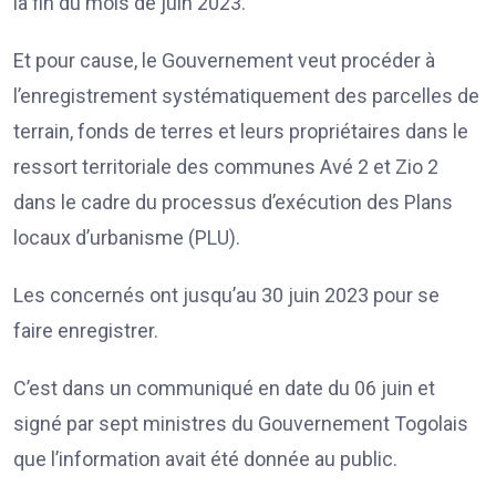
la fin du mois de juin 2023.
Et pour cause, le Gouvernement veut procéder à
l’enregistrement systématiquement des parcelles de
terrain, fonds de terres et leurs propriétaires dans le
ressort territoriale des communes Avé 2 et Zio 2
dans le cadre du processus d’exécution des Plans
locaux d’urbanisme (PLU).
Les concernés ont jusqu’au 30 juin 2023 pour se
faire enregistrer.
C’est dans un communiqué en date du 06 juin et
signé par sept ministres du Gouvernement Togolais
que l’information avait été donnée au public.