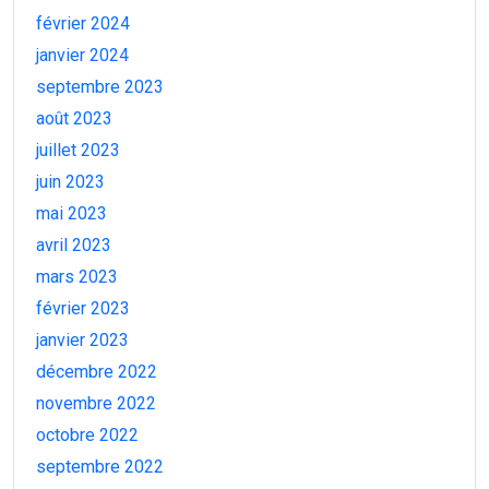
février 2024
janvier 2024
septembre 2023
août 2023
juillet 2023
juin 2023
mai 2023
avril 2023
mars 2023
février 2023
janvier 2023
décembre 2022
novembre 2022
octobre 2022
septembre 2022