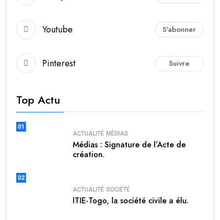
Youtube
S'abonner
Pinterest
Suivre
Top Actu
01
ACTUALITÉ
MÉDIAS
Médias : Signature de l’Acte de
création.
02
ACTUALITÉ
SOCIÉTÉ
ITIE-Togo, la société civile a élu.