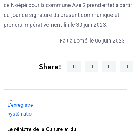
de Noèpé pour la commune Avé 2 prend effet à partir
du jour de signature du présent communiqué et
prendra impérativement fin le 30 juin 2023.
Fait à Lomé, le 06 juin 2023
Share:
Le Ministre de la Culture et du