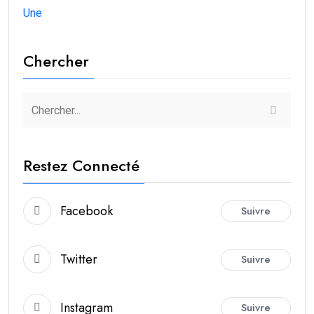
Une
Chercher
Restez Connecté
Facebook
Suivre
Twitter
Suivre
Instagram
Suivre