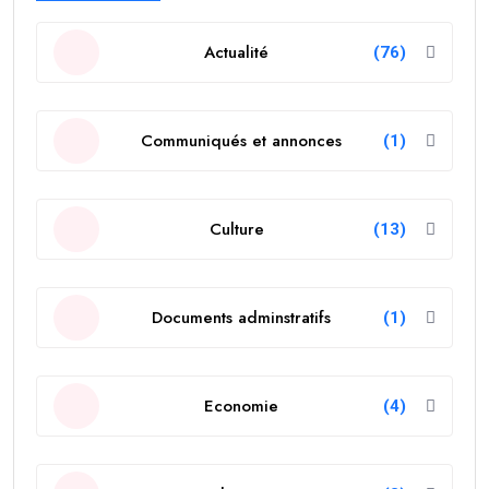
Actualité
(76)
Communiqués et annonces
(1)
Culture
(13)
Documents adminstratifs
(1)
Economie
(4)