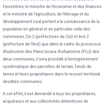
forestières, le ministre de l’économie et des finances
et le ministre de l’agriculture, de l’élevage et du
développement rural portent à la connaissance de la
population en général et en particulier celle des
communes Zio 2 (préfectures de Zio) et Avé 2
(préfecture de l’Avé) que dans le cadre du processus
d’exécution des Plans locaux d’urbanisme (PLU) des
deux communes, il sera procédé à l’enregistrement
systématique des parcelles de terrain, fonds de
terres et leurs propriétaires dans le ressort territorial
desdites communes.
A cet effet, il est demandé à tous les propriétaires,
acquéreurs et aux collectivités détentrices de