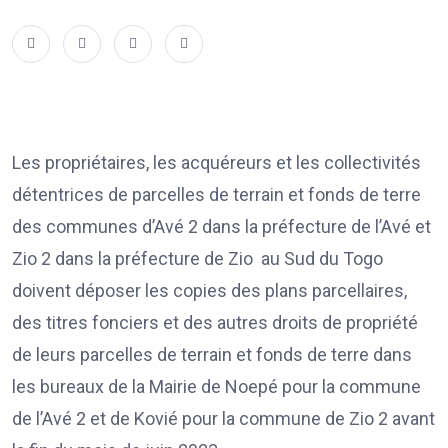
Les propriétaires, les acquéreurs et les collectivités
détentrices de parcelles de terrain et fonds de terre
des communes d’Avé 2 dans la préfecture de l’Avé et
Zio 2 dans la préfecture de Zio au Sud du Togo
doivent déposer les copies des plans parcellaires,
des titres fonciers et des autres droits de propriété
de leurs parcelles de terrain et fonds de terre dans
les bureaux de la Mairie de Noepé pour la commune
de l’Avé 2 et de Kovié pour la commune de Zio 2 avant