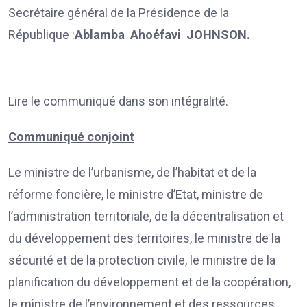
Secrétaire général de la Présidence de la
République :
Ablamba Ahoéfavi JOHNSON.
Lire le communiqué dans son intégralité.
Communiqué conjoint
Le ministre de l’urbanisme, de l’habitat et de la
réforme foncière, le ministre d’Etat, ministre de
l’administration territoriale, de la décentralisation et
du développement des territoires, le ministre de la
sécurité et de la protection civile, le ministre de la
planification du développement et de la coopération,
le ministre de l’environnement et des ressources