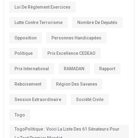
Loi De Règlement Exercices
Lutte Contre Terrorisme
Nombre De Deputés
Opposition
Personnes Handicapées
Politique
Prix Excellence CEDEAO
Prix International
RAMADAN
Rapport
Reboisement
Région Des Savanes
Session Extraordinaire
Société Civile
Togo
TogoPolitique : Voici La Liste Des 61 Sénateurs Pour