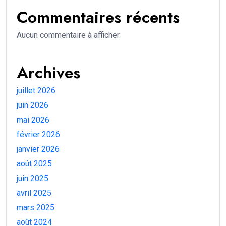
Commentaires récents
Aucun commentaire à afficher.
Archives
juillet 2026
juin 2026
mai 2026
février 2026
janvier 2026
août 2025
juin 2025
avril 2025
mars 2025
août 2024