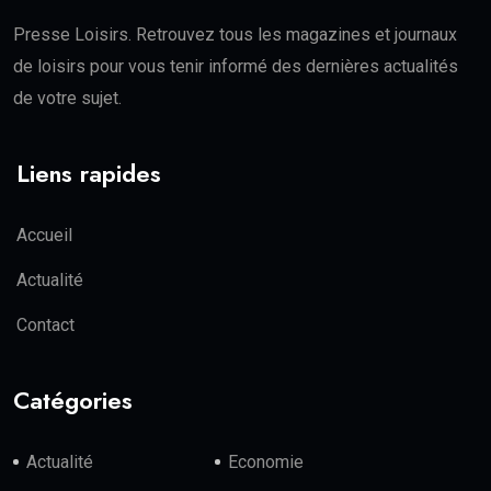
Presse Loisirs. Retrouvez tous les magazines et journaux
de loisirs pour vous tenir informé des dernières actualités
de votre sujet.
Liens rapides
Accueil
Actualité
Contact
Catégories
Actualité
Economie