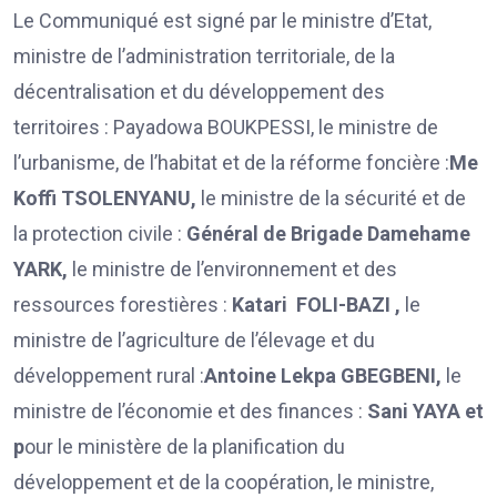
Le Communiqué est signé par le ministre d’Etat,
ministre de l’administration territoriale, de la
décentralisation et du développement des
territoires : Payadowa BOUKPESSI, le ministre de
l’urbanisme, de l’habitat et de la réforme foncière :
Me
Koffi TSOLENYANU,
le ministre de la sécurité et de
la protection civile :
Général de Brigade Damehame
YARK,
le ministre de l’environnement et des
ressources forestières :
Katari FOLI-BAZI ,
le
ministre de l’agriculture de l’élevage et du
développement rural :
Antoine Lekpa GBEGBENI,
le
ministre de l’économie et des finances :
Sani YAYA et
p
our le ministère de la planification du
développement et de la coopération, le ministre,