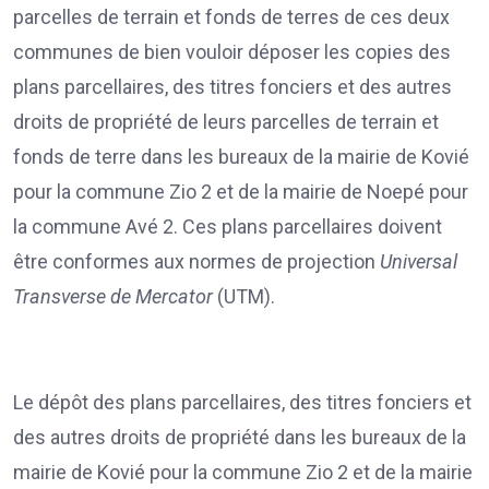
parcelles de terrain et fonds de terres de ces deux
communes de bien vouloir déposer les copies des
plans parcellaires, des titres fonciers et des autres
droits de propriété de leurs parcelles de terrain et
fonds de terre dans les bureaux de la mairie de Kovié
pour la commune Zio 2 et de la mairie de Noepé pour
la commune Avé 2. Ces plans parcellaires doivent
être conformes aux normes de projection
Universal
Transverse de Mercator
(UTM).
Le dépôt des plans parcellaires, des titres fonciers et
des autres droits de propriété dans les bureaux de la
mairie de Kovié pour la commune Zio 2 et de la mairie