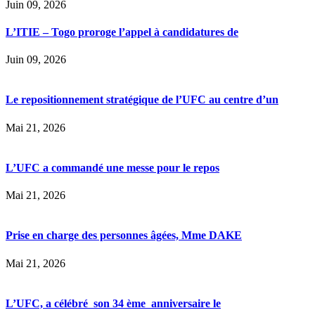
Juin 09, 2026
L’ITIE – Togo proroge l’appel à candidatures de
Juin 09, 2026
Le repositionnement stratégique de l’UFC au centre d’un
Mai 21, 2026
L’UFC a commandé une messe pour le repos
Mai 21, 2026
Prise en charge des personnes âgées, Mme DAKE
Mai 21, 2026
L’UFC, a célébré son 34 ème anniversaire le