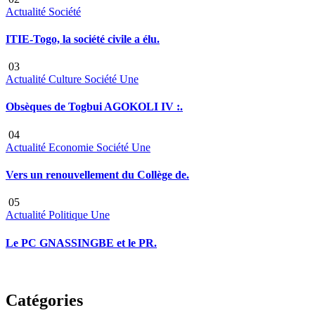
Actualité
Société
ITIE-Togo, la société civile a élu.
03
Actualité
Culture
Société
Une
Obsèques de Togbui AGOKOLI IV :.
04
Actualité
Economie
Société
Une
Vers un renouvellement du Collège de.
05
Actualité
Politique
Une
Le PC GNASSINGBE et le PR.
Catégories