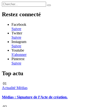
Restez connecté
Facebook
Suivre
Twitter
Suivre
Instagram
Suivre
Youtube
S'abonner
Pinterest
Suivre
Top actu
01
Actualité
Médias
Médias : Signature de l’Acte de création.
02