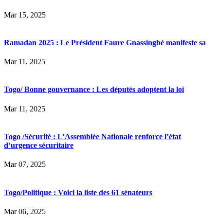
Mar 15, 2025
Ramadan 2025 : Le Président Faure Gnassingbé manifeste sa
Mar 11, 2025
Togo/ Bonne gouvernance : Les députés adoptent la loi
Mar 11, 2025
Togo /Sécurité : L’Assemblée Nationale renforce l’état
d’urgence sécuritaire
Mar 07, 2025
Togo/Politique : Voici la liste des 61 sénateurs
Mar 06, 2025