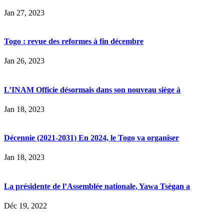
Jan 27, 2023
Togo : revue des reformes à fin décembre
Jan 26, 2023
L’INAM Officie désormais dans son nouveau siège à
Jan 18, 2023
Décennie (2021-2031) En 2024, le Togo va organiser
Jan 18, 2023
La présidente de l’Assemblée nationale, Yawa Tsègan a
Déc 19, 2022