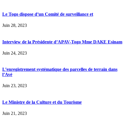
Le Togo dispose d’un Comité de surveillance et
Juin 28, 2023
Interview de la Présidente d’APAV-Togo Mme DAKE Esinam
Juin 24, 2023
L’enregistrement systématique des parcelles de terrain dans
l’Avé
Juin 23, 2023
Le Ministre de la Culture et du Tourisme
Juin 21, 2023