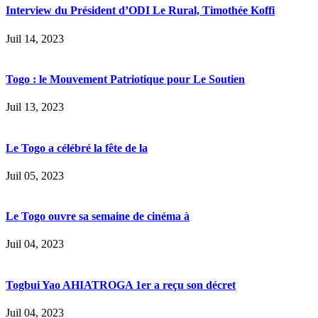
Interview du Président d’ODI Le Rural, Timothée Koffi
Juil 14, 2023
Togo : le Mouvement Patriotique pour Le Soutien
Juil 13, 2023
Le Togo a célébré la fête de la
Juil 05, 2023
Le Togo ouvre sa semaine de cinéma à
Juil 04, 2023
Togbui Yao AHIATROGA 1er a reçu son décret
Juil 04, 2023