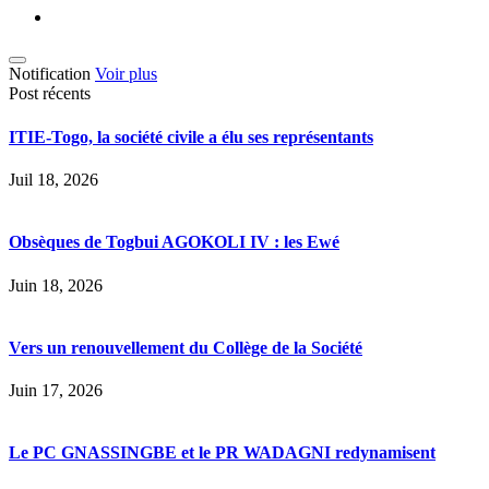
Notification
Voir plus
Post récents
ITIE-Togo, la société civile a élu ses représentants
Juil 18, 2026
Obsèques de Togbui AGOKOLI IV : les Ewé
Juin 18, 2026
Vers un renouvellement du Collège de la Société
Juin 17, 2026
Le PC GNASSINGBE et le PR WADAGNI redynamisent