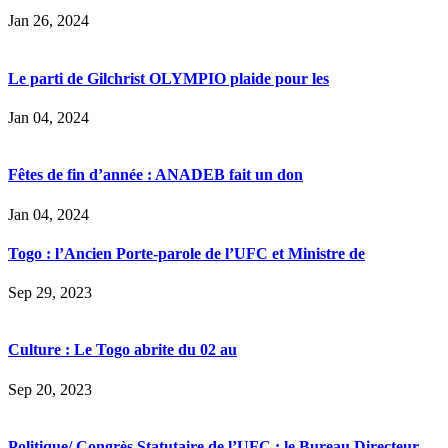
Jan 26, 2024
Le parti de Gilchrist OLYMPIO plaide pour les
Jan 04, 2024
Fêtes de fin d’année : ANADEB fait un don
Jan 04, 2024
Togo : l’Ancien Porte-parole de l’UFC et Ministre de
Sep 29, 2023
Culture : Le Togo abrite du 02 au
Sep 20, 2023
Politique/ Congrès Statutaire de l’UFC : le Bureau Directeur