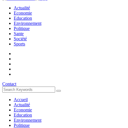
Actualité
Economie
Education
Environnement
Politique
Sante
Société
Sports
Contact
Accueil
Actualité
Economie
Education
Environnement
Politique