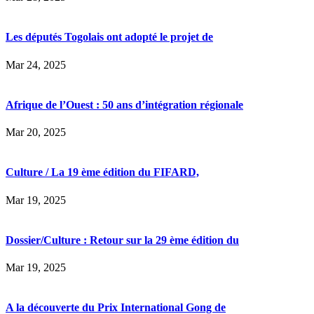
Les députés Togolais ont adopté le projet de
Mar 24, 2025
Afrique de l’Ouest : 50 ans d’intégration régionale
Mar 20, 2025
Culture / La 19 ème édition du FIFARD,
Mar 19, 2025
Dossier/Culture : Retour sur la 29 ème édition du
Mar 19, 2025
A la découverte du Prix International Gong de