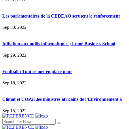
Les parlementaires de la CEDEAO scrutent le renforcement
Sep 30, 2022
Initiation aux outils informatiques ; Lomé Business School
Sep 29, 2022
Football : Tout se met en place pour
Sep 18, 2022
Climat et COP27,les ministres africains de l’Environnement à
Sep 15, 2022