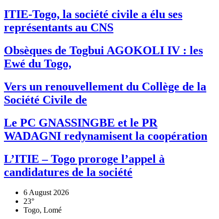
ITIE-Togo, la société civile a élu ses
représentants au CNS
Obsèques de Togbui AGOKOLI IV : les
Ewé du Togo,
Vers un renouvellement du Collège de la
Société Civile de
Le PC GNASSINGBE et le PR
WADAGNI redynamisent la coopération
L’ITIE – Togo proroge l’appel à
candidatures de la société
6 August 2026
23°
Togo, Lomé