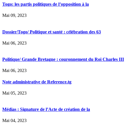
Togo: les partis politiques de l’opposition à la
Mai 09, 2023
Dossier/Togo/ Politique et santé : célébration des 63
Mai 06, 2023
Politique/ Grande Bretagne : couronnement du Roi Charles III
Mai 06, 2023
Note administrative de Reference.tg
Mai 05, 2023
Médias : Signature de l’Acte de création de la
Mai 04, 2023