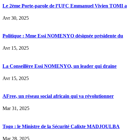
Le 2ème Porte-parole de l’UFC Emmanuel Vivien TOMI a
Avr 30, 2025
Politique : Mme Essi NOMENYO désignée présidente du
Avr 15, 2025
La Conseillère Essi NOMENYO, un leader qui draine
Avr 15, 2025
AFree, un réseau social africain qui va révolutionner
Mar 31, 2025
Togo : le Ministre de la Sécurité Calixte MADJOULBA
Mar 28, 2025