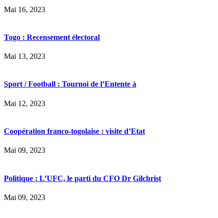
Mai 16, 2023
Togo : Recensement électoral
Mai 13, 2023
Sport / Football : Tournoi de l’Entente à
Mai 12, 2023
Coopération franco-togolaise : visite d’Etat
Mai 09, 2023
Politique : L’UFC, le parti du CFO Dr Gilchrist
Mai 09, 2023