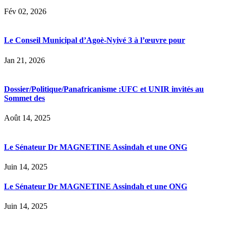
Fév 02, 2026
Le Conseil Municipal d’Agoè-Nyivé 3 à l’œuvre pour
Jan 21, 2026
Dossier/Politique/Panafricanisme :UFC et UNIR invités au
Sommet des
Août 14, 2025
Le Sénateur Dr MAGNETINE Assindah et une ONG
Juin 14, 2025
Le Sénateur Dr MAGNETINE Assindah et une ONG
Juin 14, 2025