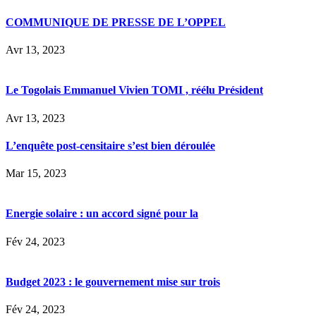
COMMUNIQUE DE PRESSE DE L’OPPEL
Avr 13, 2023
Le Togolais Emmanuel Vivien TOMI , réélu Président
Avr 13, 2023
L’enquête post-censitaire s’est bien déroulée
Mar 15, 2023
Energie solaire : un accord signé pour la
Fév 24, 2023
Budget 2023 : le gouvernement mise sur trois
Fév 24, 2023