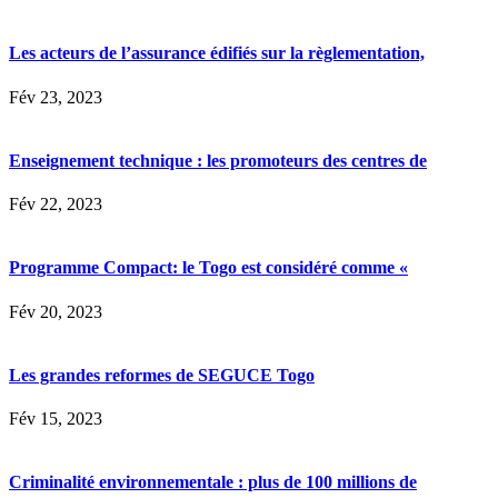
Les acteurs de l’assurance édifiés sur la règlementation,
Fév 23, 2023
Enseignement technique : les promoteurs des centres de
Fév 22, 2023
Programme Compact: le Togo est considéré comme «
Fév 20, 2023
Les grandes reformes de SEGUCE Togo
Fév 15, 2023
Criminalité environnementale : plus de 100 millions de