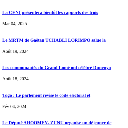
La CENI présentera bientôt les rapports des trois
Mar 04, 2025
Le MRTM de Gaëtan TCHABLI LORIMPO salue la
Août 19, 2024
Les communautés du Grand Lomé ont célébré Dunenyo
Août 18, 2024
Togo : Le parlement révise le code électoral et
Fév 04, 2024
Le Député AHOOMEY- ZUNU organise un déjeuner de