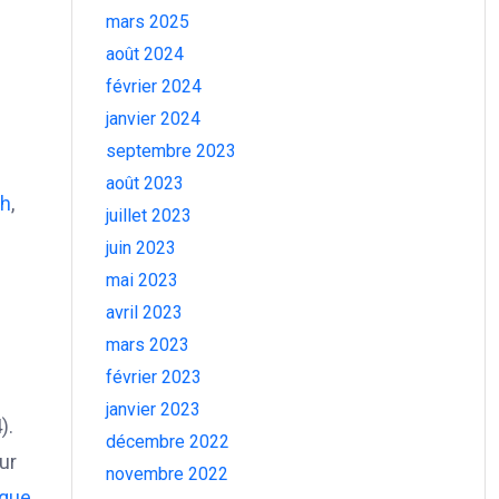
mars 2025
août 2024
février 2024
janvier 2024
septembre 2023
août 2023
th
,
juillet 2023
juin 2023
mai 2023
avril 2023
mars 2023
février 2023
janvier 2023
).
décembre 2022
ur
novembre 2022
ique