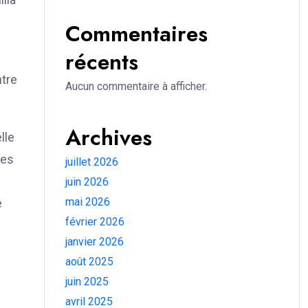
Commentaires
récents
ntre
Aucun commentaire à afficher.
Archives
lle
des
juillet 2026
juin 2026
mai 2026
e
février 2026
janvier 2026
août 2025
juin 2025
avril 2025