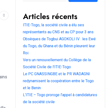
Articles récents
ITIE-Togo, la société civile a élu ses
représentants au CNS et au CP pour 3 ans
Obsèques de Togbui AGOKOLI IV : les Ewé
du Togo, du Ghana et du Bénin pleurent leur
Roi
Vers un renouvellement du Collège de la
Société Civile de l’ITIE-Togo
Le PC GNASSINGBE et le PR WADAGNI
ains
redynamisent la coopération entre le Togo
et le Benin
L’ITIE – Togo proroge l’appel à candidatures
de la société civile
illa