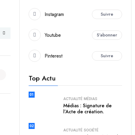
Instagram
Suivre
Youtube
S'abonner
Pinterest
Suivre
Top Actu
01
ACTUALITÉ
MÉDIAS
Médias : Signature de
l’Acte de création.
02
ACTUALITÉ
SOCIÉTÉ