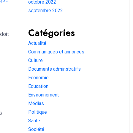
octobre 2022
septembre 2022
Catégories
doit
Actualité
Communiqués et annonces
Culture
Documents adminstratifs
Economie
Education
Environnement
Médias
Politique
s
Sante
Société