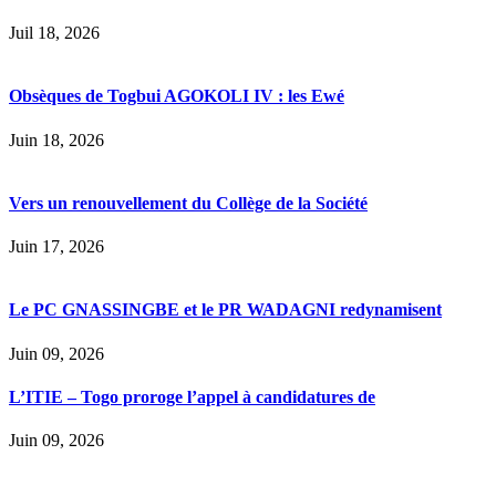
Juil 18, 2026
Obsèques de Togbui AGOKOLI IV : les Ewé
Juin 18, 2026
Vers un renouvellement du Collège de la Société
Juin 17, 2026
Le PC GNASSINGBE et le PR WADAGNI redynamisent
Juin 09, 2026
L’ITIE – Togo proroge l’appel à candidatures de
Juin 09, 2026