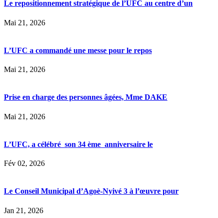
Le repositionnement stratégique de l’UFC au centre d’un
Mai 21, 2026
L’UFC a commandé une messe pour le repos
Mai 21, 2026
Prise en charge des personnes âgées, Mme DAKE
Mai 21, 2026
L’UFC, a célébré son 34 ème anniversaire le
Fév 02, 2026
Le Conseil Municipal d’Agoè-Nyivé 3 à l’œuvre pour
Jan 21, 2026