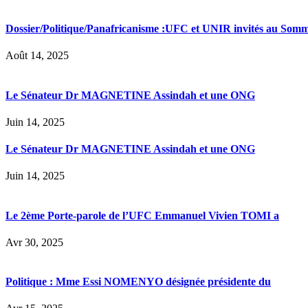
Dossier/Politique/Panafricanisme :UFC et UNIR invités au Somm
Août 14, 2025
Le Sénateur Dr MAGNETINE Assindah et une ONG
Juin 14, 2025
Le Sénateur Dr MAGNETINE Assindah et une ONG
Juin 14, 2025
Le 2ème Porte-parole de l’UFC Emmanuel Vivien TOMI a
Avr 30, 2025
Politique : Mme Essi NOMENYO désignée présidente du