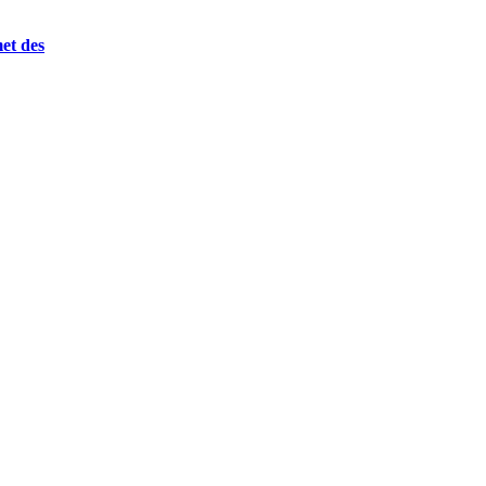
et des