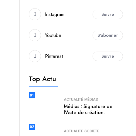
Instagram
Suivre
Youtube
S'abonner
Pinterest
Suivre
Top Actu
01
ACTUALITÉ
MÉDIAS
Médias : Signature de
l’Acte de création.
02
ACTUALITÉ
SOCIÉTÉ