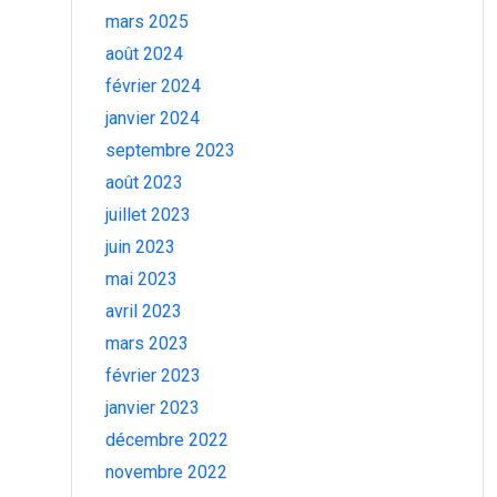
mars 2025
août 2024
février 2024
janvier 2024
septembre 2023
août 2023
juillet 2023
juin 2023
mai 2023
avril 2023
mars 2023
février 2023
janvier 2023
décembre 2022
novembre 2022