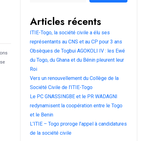
Articles récents
ITIE-Togo, la société civile a élu ses
représentants au CNS et au CP pour 3 ans
Obsèques de Togbui AGOKOLI IV : les Ewé
ions
du Togo, du Ghana et du Bénin pleurent leur
sse
Roi
Vers un renouvellement du Collège de la
Société Civile de l’ITIE-Togo
Le PC GNASSINGBE et le PR WADAGNI
redynamisent la coopération entre le Togo
et le Benin
L’ITIE – Togo proroge l’appel à candidatures
de la société civile