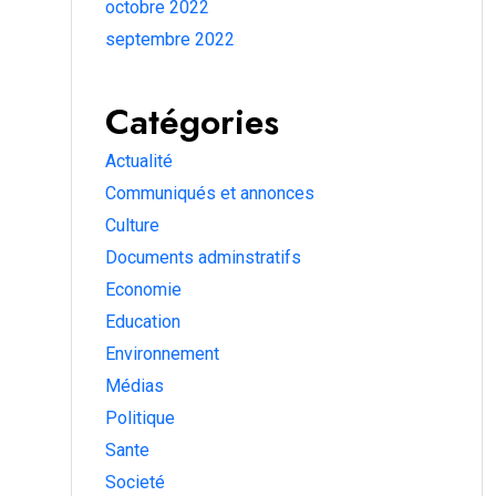
octobre 2022
septembre 2022
Catégories
Actualité
Communiqués et annonces
Culture
Documents adminstratifs
Economie
Education
Environnement
Médias
Politique
Sante
Societé