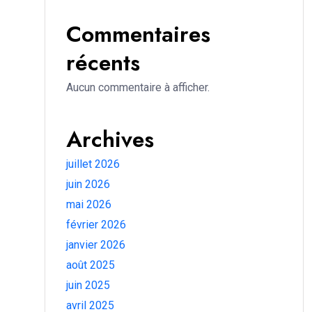
Commentaires
récents
Aucun commentaire à afficher.
Archives
juillet 2026
juin 2026
mai 2026
février 2026
janvier 2026
août 2025
juin 2025
avril 2025