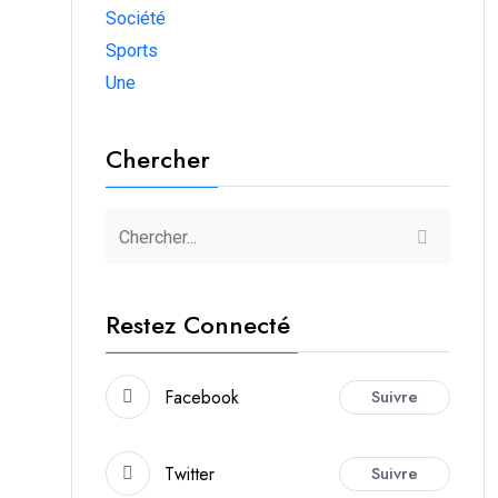
Société
Sports
Une
Chercher
Restez Connecté
Facebook
Suivre
Twitter
Suivre