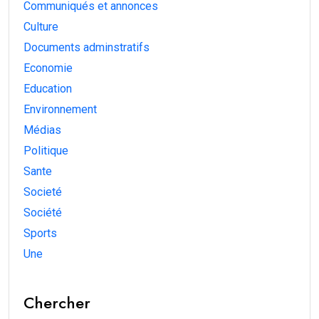
Communiqués et annonces
Culture
Documents adminstratifs
Economie
Education
Environnement
Médias
Politique
Sante
Societé
Société
Sports
Une
Chercher