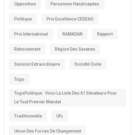
Opposition
Personnes Handicapées
Politique
Prix Excellence CEDEAO
Prix International
RAMADAN
Rapport
Reboisement
Région Des Savanes
Session Extraordinaire
Société Civile
Togo
TogoPolitique : Voici La Liste Des 61 Sénateurs Pour
Le Tout Premier Mandat
Traditionnelle
Ufc
Union Des Forces De Changement