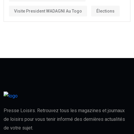
Visite President WADAGNI Au Togo
Élections
Presse Loisirs. Retrouvez tous les magazines et journaux
de loisirs pour vous tenir informé des dernières actualités
de votre sujet.