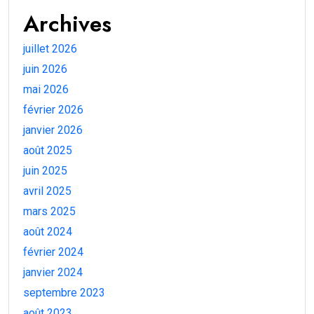
Archives
juillet 2026
juin 2026
mai 2026
février 2026
janvier 2026
août 2025
juin 2025
avril 2025
mars 2025
août 2024
février 2024
janvier 2024
septembre 2023
août 2023