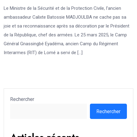
Le Ministre de la Sécurité et de la Protection Civile, l’ancien
ambassadeur Calixte Batossie MADJOULBA ne cache pas sa
joie et sa reconnaissance après sa décoration par le Président
de la République, chef des armées. Le 25 mars 2025, le Camp
Général Gnassingbé Eyadéma, ancien Camp du Régiment
Interarmes (RIT) de Lomé a servi de […]
Rechercher
Rechercher