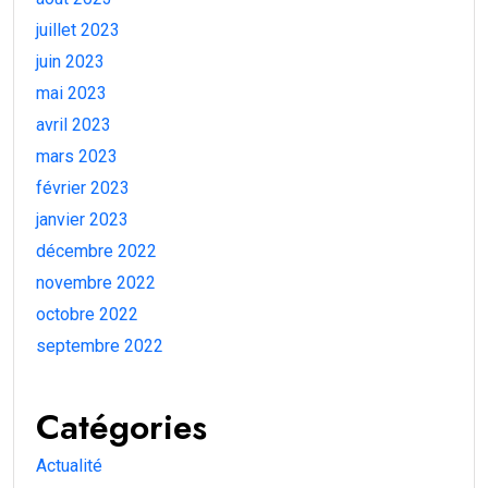
juillet 2023
juin 2023
mai 2023
avril 2023
mars 2023
février 2023
janvier 2023
décembre 2022
novembre 2022
octobre 2022
septembre 2022
Catégories
Actualité