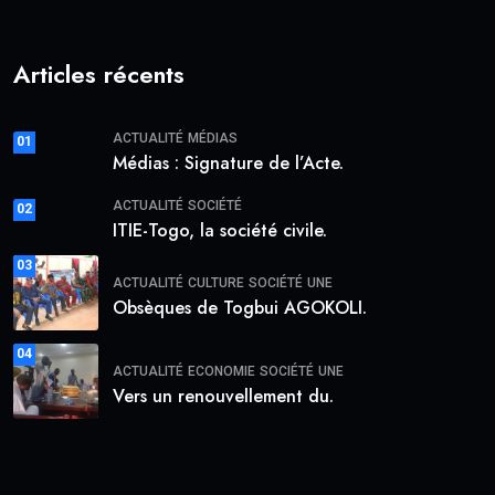
Articles récents
ACTUALITÉ
MÉDIAS
01
Médias : Signature de l’Acte.
ACTUALITÉ
SOCIÉTÉ
02
ITIE-Togo, la société civile.
03
ACTUALITÉ
CULTURE
SOCIÉTÉ
UNE
Obsèques de Togbui AGOKOLI.
04
ACTUALITÉ
ECONOMIE
SOCIÉTÉ
UNE
Vers un renouvellement du.