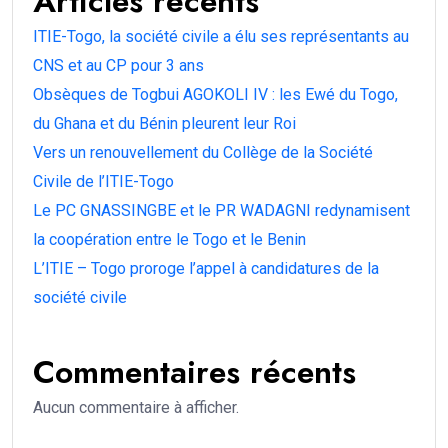
Articles récents
ITIE-Togo, la société civile a élu ses représentants au
CNS et au CP pour 3 ans
Obsèques de Togbui AGOKOLI IV : les Ewé du Togo,
du Ghana et du Bénin pleurent leur Roi
Vers un renouvellement du Collège de la Société
Civile de l’ITIE-Togo
Le PC GNASSINGBE et le PR WADAGNI redynamisent
la coopération entre le Togo et le Benin
L’ITIE – Togo proroge l’appel à candidatures de la
société civile
Commentaires récents
Aucun commentaire à afficher.