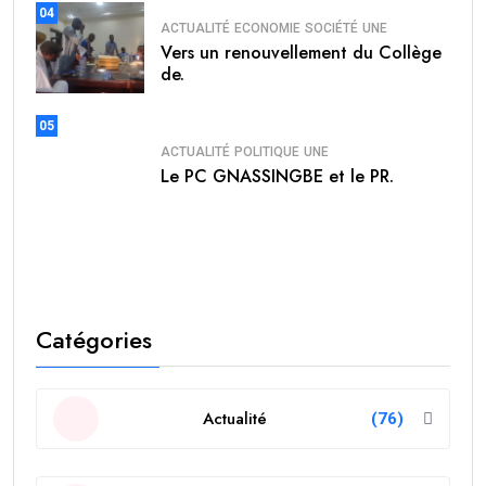
04
ACTUALITÉ
ECONOMIE
SOCIÉTÉ
UNE
Vers un renouvellement du Collège
de.
05
ACTUALITÉ
POLITIQUE
UNE
Le PC GNASSINGBE et le PR.
Catégories
Actualité
(76)