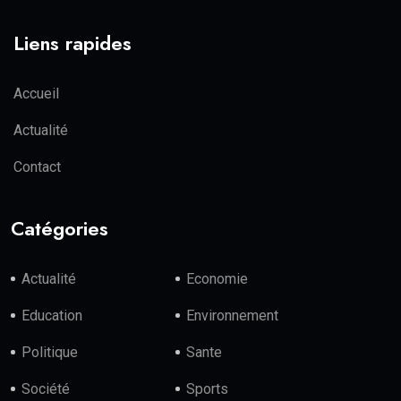
Liens rapides
Accueil
Actualité
Contact
Catégories
Actualité
Economie
Education
Environnement
Politique
Sante
Société
Sports