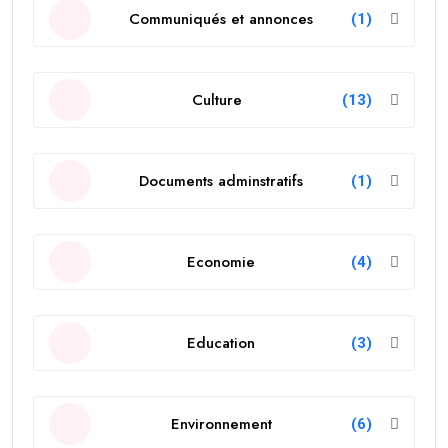
Communiqués et annonces
(1)
Culture
(13)
Documents adminstratifs
(1)
Economie
(4)
Education
(3)
Environnement
(6)