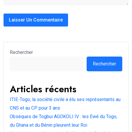
Rechercher
Rechercher
Articles récents
ITIE-Togo, la société civile a élu ses représentants au
CNS et au CP pour 3 ans
Obsèques de Togbui AGOKOLI IV : les Ewé du Togo,
du Ghana et du Bénin pleurent leur Roi