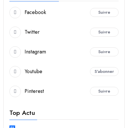
Facebook
Suivre
Twitter
Suivre
Instagram
Suivre
Youtube
S'abonner
Pinterest
Suivre
Top Actu