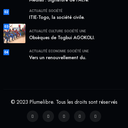
ACTUALITÉ
SOCIÉTÉ
02
ITIE-Togo, la société civile.
03
ACTUALITÉ
CULTURE
SOCIÉTÉ
UNE
Obsèques de Togbui AGOKOLI.
ACTUALITÉ
ECONOMIE
SOCIÉTÉ
UNE
04
Vers un renouvellement du.
© 2023 Plumelibre. Tous les droits sont réservés