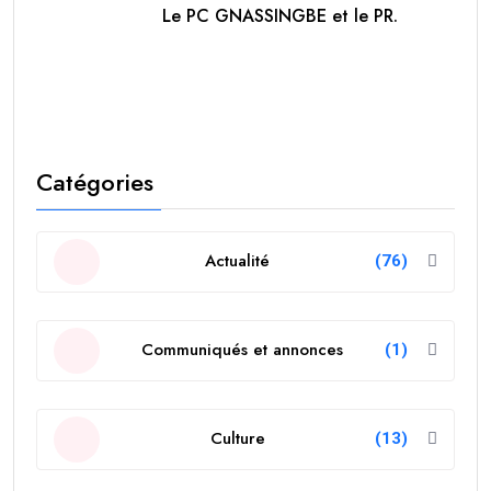
Le PC GNASSINGBE et le PR.
Catégories
Actualité
(76)
Communiqués et annonces
(1)
Culture
(13)