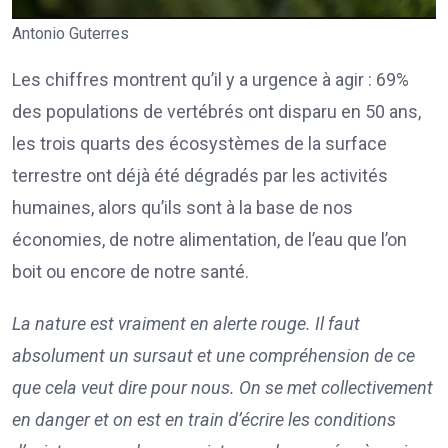
Antonio Guterres
Les chiffres montrent qu’il y a urgence à agir : 69%
des populations de vertébrés ont disparu en 50 ans,
les trois quarts des écosystèmes de la surface
terrestre ont déjà été dégradés par les activités
humaines, alors qu’ils sont à la base de nos
économies, de notre alimentation, de l’eau que l’on
boit ou encore de notre santé.
La nature est vraiment en alerte rouge. Il faut
absolument un sursaut et une compréhension de ce
que cela veut dire pour nous. On se met collectivement
en danger et on est en train d’écrire les conditions