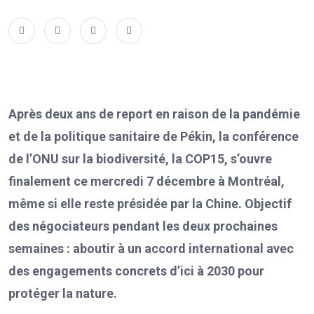
Après deux ans de report en raison de la pandémie
et de la politique sanitaire de Pékin, la conférence
de l’ONU sur la biodiversité, la COP15, s’ouvre
finalement ce mercredi 7 décembre à Montréal,
même si elle reste présidée par la Chine. Objectif
des négociateurs pendant les deux prochaines
semaines : aboutir à un accord international avec
des engagements concrets d’ici à 2030 pour
protéger la nature.