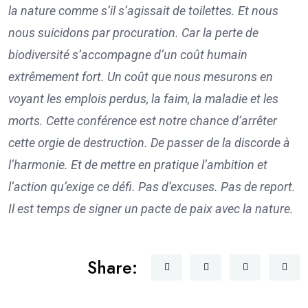
la nature comme s’il s’agissait de toilettes. Et nous
nous suicidons par procuration. Car la perte de
biodiversité s’accompagne d’un coût humain
extrêmement fort. Un coût que nous mesurons en
voyant les emplois perdus, la faim, la maladie et les
morts. Cette conférence est notre chance d’arrêter
cette orgie de destruction. De passer de la discorde à
l’harmonie. Et de mettre en pratique l’ambition et
l’action qu’exige ce défi. Pas d’excuses. Pas de report.
Il est temps de signer un pacte de paix avec la nature.
Share: