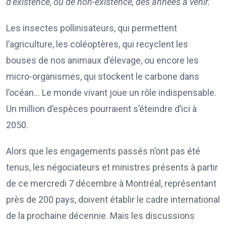
d’existence, ou de non-existence, des années à venir.
Les insectes pollinisateurs, qui permettent
l’agriculture, les coléoptères, qui recyclent les
bouses de nos animaux d’élevage, ou encore les
micro-organismes, qui stockent le carbone dans
l’océan… Le monde vivant joue un rôle indispensable.
Un million d’espèces pourraient s’éteindre d’ici à
2050.
Alors que les engagements passés n’ont pas été
tenus, les négociateurs et ministres présents à partir
de ce mercredi 7 décembre à Montréal, représentant
près de 200 pays, doivent établir le cadre international
de la prochaine décennie. Mais les discussions