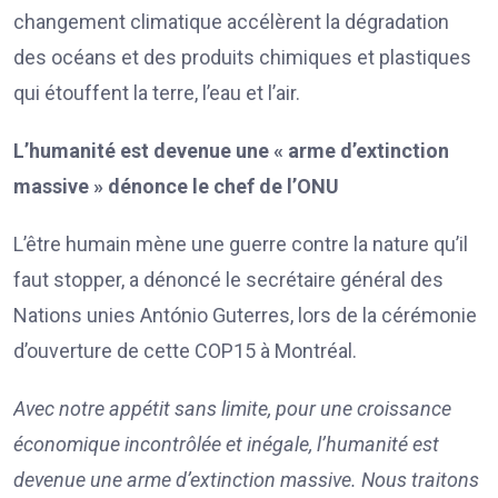
changement climatique accélèrent la dégradation
des océans et des produits chimiques et plastiques
qui étouffent la terre, l’eau et l’air.
L’humanité est devenue une « arme d’extinction
massive » dénonce le chef de l’ONU
L’être humain mène une guerre contre la nature qu’il
faut stopper, a dénoncé le secrétaire général des
Nations unies António Guterres, lors de la cérémonie
d’ouverture de cette COP15 à Montréal.
Avec notre appétit sans limite, pour une croissance
économique incontrôlée et inégale, l’humanité est
devenue une arme d’extinction massive. Nous traitons