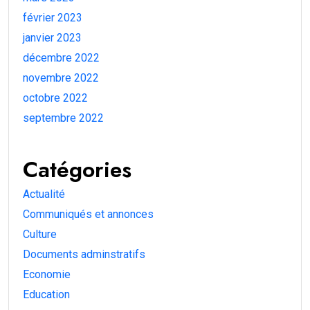
février 2023
janvier 2023
décembre 2022
novembre 2022
octobre 2022
septembre 2022
Catégories
Actualité
Communiqués et annonces
Culture
Documents adminstratifs
Economie
Education