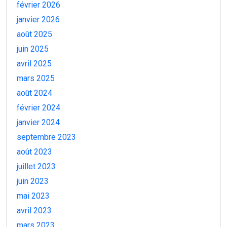
février 2026
janvier 2026
août 2025
juin 2025
avril 2025
mars 2025
août 2024
février 2024
janvier 2024
septembre 2023
août 2023
juillet 2023
juin 2023
mai 2023
avril 2023
mars 2023