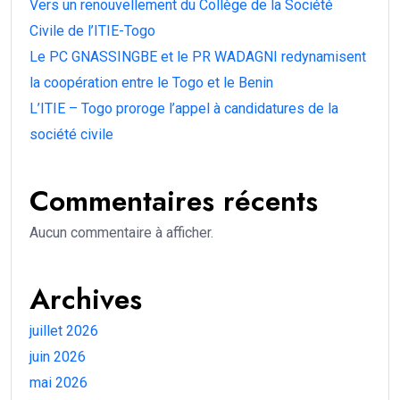
Vers un renouvellement du Collège de la Société
Civile de l’ITIE-Togo
Le PC GNASSINGBE et le PR WADAGNI redynamisent
la coopération entre le Togo et le Benin
L’ITIE – Togo proroge l’appel à candidatures de la
société civile
Commentaires récents
Aucun commentaire à afficher.
Archives
juillet 2026
juin 2026
mai 2026