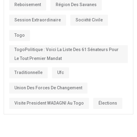
Reboisement
Région Des Savanes
Session Extraordinaire
Société Civile
Togo
TogoPolitique : Voici La Liste Des 61 Sénateurs Pour
Le Tout Premier Mandat
Traditionnelle
Ufc
Union Des Forces De Changement
Visite President WADAGNI Au Togo
Élections