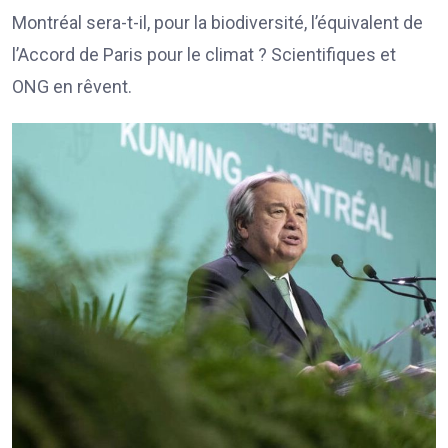
Montréal sera-t-il, pour la biodiversité, l’équivalent de
l’Accord de Paris pour le climat ? Scientifiques et
ONG en rêvent.