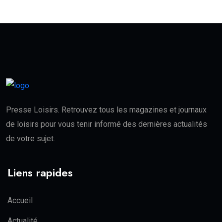
Presse Loisirs. Retrouvez tous les magazines et journaux
de loisirs pour vous tenir informé des dernières actualités
de votre sujet.
Liens rapides
Accueil
Actualité