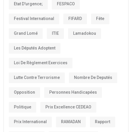
Etat D'urgence;
FESPACO
Festival International
FIFARD
Fête
Grand Lomé
ITIE
Lamadokou
Les Députés Adoptent
Loi De Règlement Exercices
Lutte Contre Terrorisme
Nombre De Deputés
Opposition
Personnes Handicapées
Politique
Prix Excellence CEDEAO
Prix International
RAMADAN
Rapport