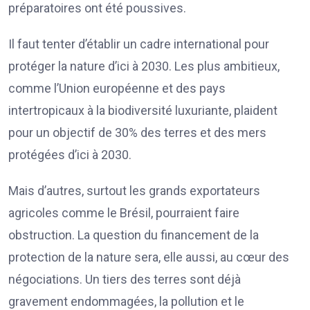
préparatoires ont été poussives.
Il faut tenter d’établir un cadre international pour
protéger la nature d’ici à 2030. Les plus ambitieux,
comme l’Union européenne et des pays
intertropicaux à la biodiversité luxuriante, plaident
pour un objectif de 30% des terres et des mers
protégées d’ici à 2030.
Mais d’autres, surtout les grands exportateurs
agricoles comme le Brésil, pourraient faire
obstruction. La question du financement de la
protection de la nature sera, elle aussi, au cœur des
négociations. Un tiers des terres sont déjà
gravement endommagées, la pollution et le