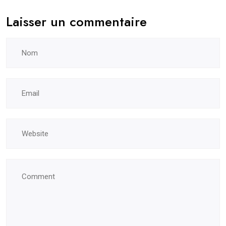
Laisser un commentaire