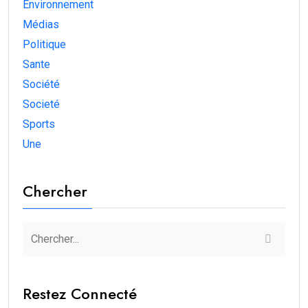
Environnement
Médias
Politique
Sante
Société
Societé
Sports
Une
Chercher
Restez Connecté