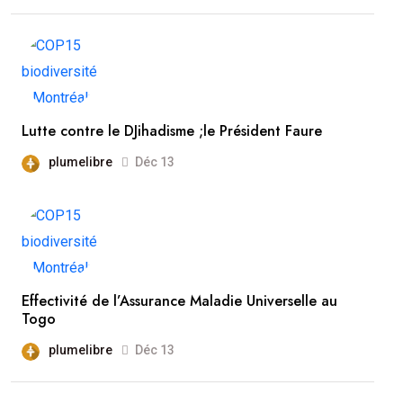
Lutte contre le DJihadisme ;le Président Faure
plumelibre
Déc 13
Effectivité de l’Assurance Maladie Universelle au
Togo
plumelibre
Déc 13