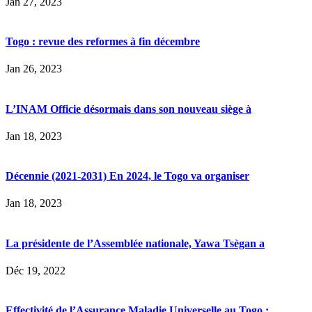
Jan 27, 2023
Togo : revue des reformes à fin décembre
Jan 26, 2023
L’INAM Officie désormais dans son nouveau siège à
Jan 18, 2023
Décennie (2021-2031) En 2024, le Togo va organiser
Jan 18, 2023
La présidente de l’Assemblée nationale, Yawa Tsègan a
Déc 19, 2022
Effectivité de l’Assurance Maladie Universelle au Togo ;