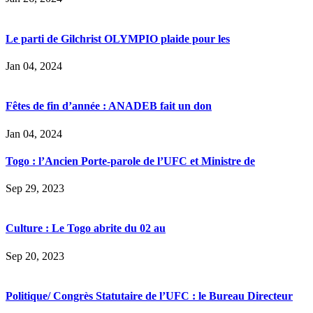
Le parti de Gilchrist OLYMPIO plaide pour les
Jan 04, 2024
Fêtes de fin d’année : ANADEB fait un don
Jan 04, 2024
Togo : l’Ancien Porte-parole de l’UFC et Ministre de
Sep 29, 2023
Culture : Le Togo abrite du 02 au
Sep 20, 2023
Politique/ Congrès Statutaire de l’UFC : le Bureau Directeur