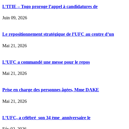
L’ITIE – Togo proroge l’appel à candidatures de
Juin 09, 2026
Le repositionnement stratégique de l’UFC au centre d’un
Mai 21, 2026
L’UFC a commandé une messe pour le repos
Mai 21, 2026
Prise en charge des personnes âgées, Mme DAKE
Mai 21, 2026
L’UFC, a célébré son 34 ème anniversaire le
Fév 02, 2026