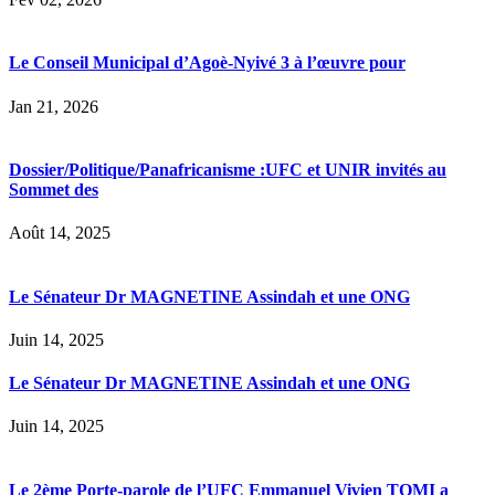
Le Conseil Municipal d’Agoè-Nyivé 3 à l’œuvre pour
Jan 21, 2026
Dossier/Politique/Panafricanisme :UFC et UNIR invités au
Sommet des
Août 14, 2025
Le Sénateur Dr MAGNETINE Assindah et une ONG
Juin 14, 2025
Le Sénateur Dr MAGNETINE Assindah et une ONG
Juin 14, 2025
Le 2ème Porte-parole de l’UFC Emmanuel Vivien TOMI a