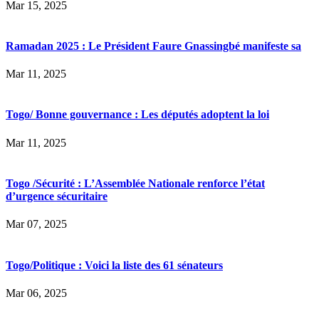
Mar 15, 2025
Ramadan 2025 : Le Président Faure Gnassingbé manifeste sa
Mar 11, 2025
Togo/ Bonne gouvernance : Les députés adoptent la loi
Mar 11, 2025
Togo /Sécurité : L’Assemblée Nationale renforce l’état
d’urgence sécuritaire
Mar 07, 2025
Togo/Politique : Voici la liste des 61 sénateurs
Mar 06, 2025