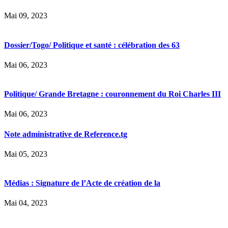
Mai 09, 2023
Dossier/Togo/ Politique et santé : célébration des 63
Mai 06, 2023
Politique/ Grande Bretagne : couronnement du Roi Charles III
Mai 06, 2023
Note administrative de Reference.tg
Mai 05, 2023
Médias : Signature de l’Acte de création de la
Mai 04, 2023