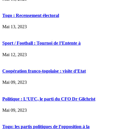
Togo : Recensement électoral
Mai 13, 2023
Sport / Football : Tournoi de l’Entente à
Mai 12, 2023
Coopération franco-togolaise : visite d’Etat
Mai 09, 2023
Politique : L’UFC, le parti du CFO Dr Gilchrist
Mai 09, 2023
Togo: les partis politiques de l’opposition à la