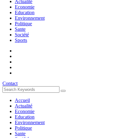
Actualité
Economie
Education
Environnement
Politique
Sante
Société
Sports
Contact
Accueil
Actualité
Economie
Education
Environnement
Politique
Sante