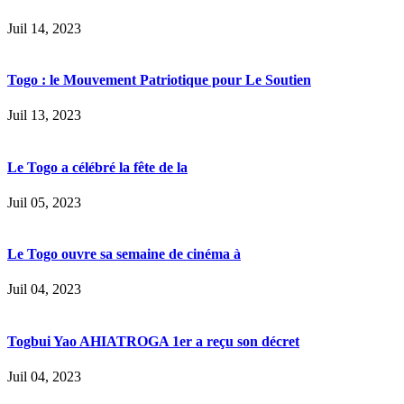
Juil 14, 2023
Togo : le Mouvement Patriotique pour Le Soutien
Juil 13, 2023
Le Togo a célébré la fête de la
Juil 05, 2023
Le Togo ouvre sa semaine de cinéma à
Juil 04, 2023
Togbui Yao AHIATROGA 1er a reçu son décret
Juil 04, 2023