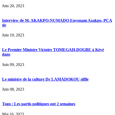
Juin 20, 2023
Interview de M. AKAKPO-NUMADO Enyonam Azakpo, PCA
de
Juin 19, 2023
Le Premier Ministre Victoire TOMEGAH-DOGBE à Kévé
dans
Juin 09, 2023
Le ministre de la culture Dr LAMADOKOU siffle
Juin 08, 2023
Togo : Les partis politiques ont 2 semaines
Mai 16, 2023