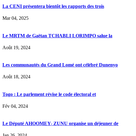
La CENI présentera bientôt les rapports des trois
Mar 04, 2025
Le MRTM de Gaëtan TCHABLI LORIMPO salue la
Août 19, 2024
Les communautés du Grand Lomé ont célébré Dunenyo
Août 18, 2024
Togo : Le parlement révise le code électoral et
Fév 04, 2024
Le Député AHOOMEY- ZUNU organise un déjeuner de
Jan 26, 2024