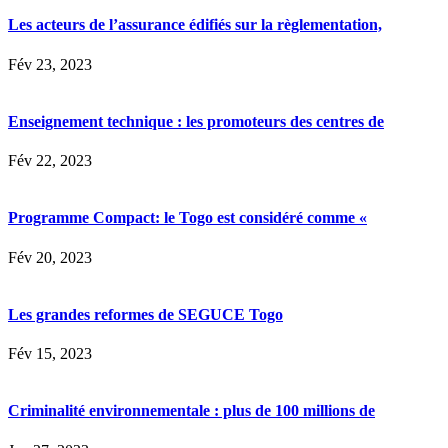
Les acteurs de l’assurance édifiés sur la règlementation,
Fév 23, 2023
Enseignement technique : les promoteurs des centres de
Fév 22, 2023
Programme Compact: le Togo est considéré comme «
Fév 20, 2023
Les grandes reformes de SEGUCE Togo
Fév 15, 2023
Criminalité environnementale : plus de 100 millions de