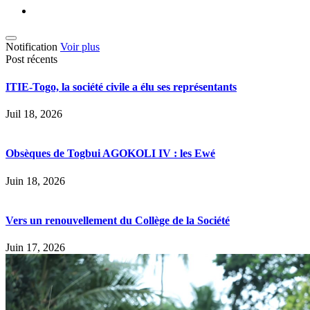
Notification
Voir plus
Post récents
ITIE-Togo, la société civile a élu ses représentants
Juil 18, 2026
Obsèques de Togbui AGOKOLI IV : les Ewé
Juin 18, 2026
Vers un renouvellement du Collège de la Société
Juin 17, 2026