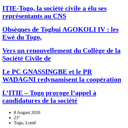
ITIE-Togo, la société civile a élu ses
représentants au CNS
Obsèques de Togbui AGOKOLI IV : les
Ewé du Togo,
Vers un renouvellement du Collège de la
Société Civile de
Le PC GNASSINGBE et le PR
WADAGNI redynamisent la coopération
L’ITIE – Togo proroge l’appel à
candidatures de la société
8 August 2026
23°
Togo, Lomé