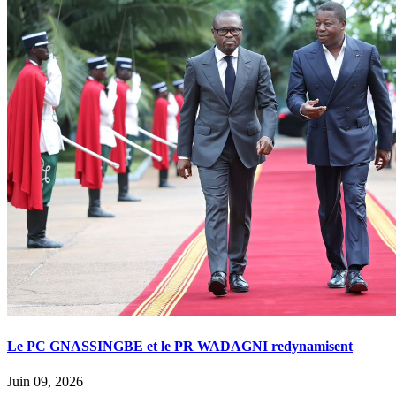
Le PC GNASSINGBE et le PR WADAGNI redynamisent
Juin 09, 2026