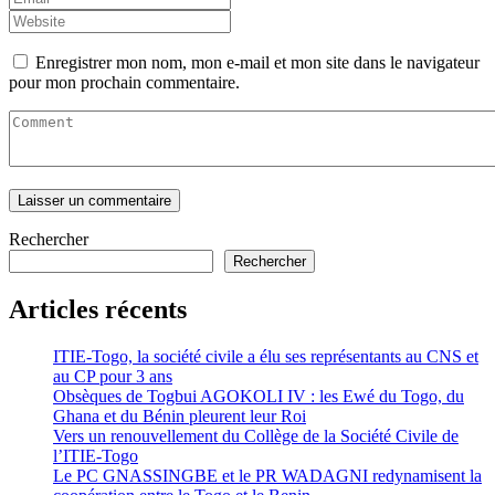
Enregistrer mon nom, mon e-mail et mon site dans le navigateur
pour mon prochain commentaire.
Rechercher
Rechercher
Articles récents
ITIE-Togo, la société civile a élu ses représentants au CNS et
au CP pour 3 ans
Obsèques de Togbui AGOKOLI IV : les Ewé du Togo, du
Ghana et du Bénin pleurent leur Roi
Vers un renouvellement du Collège de la Société Civile de
l’ITIE-Togo
Le PC GNASSINGBE et le PR WADAGNI redynamisent la