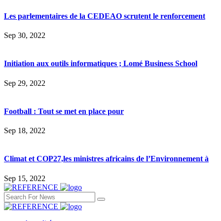
Les parlementaires de la CEDEAO scrutent le renforcement
Sep 30, 2022
Initiation aux outils informatiques ; Lomé Business School
Sep 29, 2022
Football : Tout se met en place pour
Sep 18, 2022
Climat et COP27,les ministres africains de l’Environnement à
Sep 15, 2022