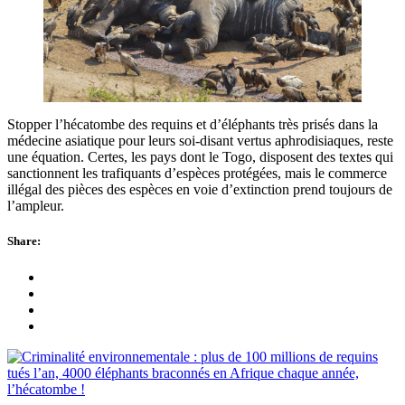
Stopper l’hécatombe des requins et d’éléphants très prisés dans la
médecine asiatique pour leurs soi-disant vertus aphrodisiaques, reste
une équation. Certes, les pays dont le Togo, disposent des textes qui
sanctionnent les trafiquants d’espèces protégées, mais le commerce
illégal des pièces des espèces en voie d’extinction prend toujours de
l’ampleur.
Share: