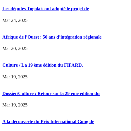
Les députés Togolais ont adopté le projet de
Mar 24, 2025
Afrique de l’Ouest : 50 ans d’intégration régionale
Mar 20, 2025
Culture / La 19 ème édition du FIFARD,
Mar 19, 2025
Dossier/Culture : Retour sur la 29 ème édition du
Mar 19, 2025
A la découverte du Prix International Gong de