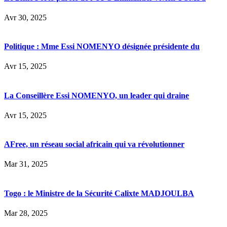
Avr 30, 2025
Politique : Mme Essi NOMENYO désignée présidente du
Avr 15, 2025
La Conseillère Essi NOMENYO, un leader qui draine
Avr 15, 2025
AFree, un réseau social africain qui va révolutionner
Mar 31, 2025
Togo : le Ministre de la Sécurité Calixte MADJOULBA
Mar 28, 2025