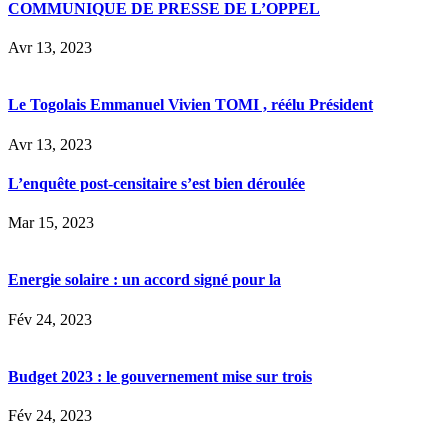
COMMUNIQUE DE PRESSE DE L’OPPEL
Avr 13, 2023
Le Togolais Emmanuel Vivien TOMI , réélu Président
Avr 13, 2023
L’enquête post-censitaire s’est bien déroulée
Mar 15, 2023
Energie solaire : un accord signé pour la
Fév 24, 2023
Budget 2023 : le gouvernement mise sur trois
Fév 24, 2023