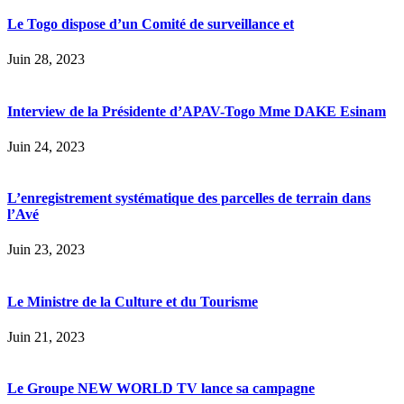
Le Togo dispose d’un Comité de surveillance et
Juin 28, 2023
Interview de la Présidente d’APAV-Togo Mme DAKE Esinam
Juin 24, 2023
L’enregistrement systématique des parcelles de terrain dans
l’Avé
Juin 23, 2023
Le Ministre de la Culture et du Tourisme
Juin 21, 2023
Le Groupe NEW WORLD TV lance sa campagne