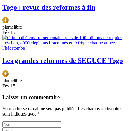
Togo : revue des reformes à fin
plumelibre
Fév 15
Les grandes reformes de SEGUCE Togo
plumelibre
Fév 15
Laisser un commentaire
Votre adresse e-mail ne sera pas publiée.
Les champs obligatoires
sont indiqués avec
*