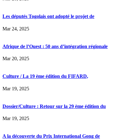
Les députés Togolais ont adopté le projet de
Mar 24, 2025
Afrique de l’Ouest : 50 ans d’intégration régionale
Mar 20, 2025
Culture / La 19 ème édition du FIFARD,
Mar 19, 2025
Dossier/Culture : Retour sur la 29 ème édition du
Mar 19, 2025
A la découverte du Prix International Gong de