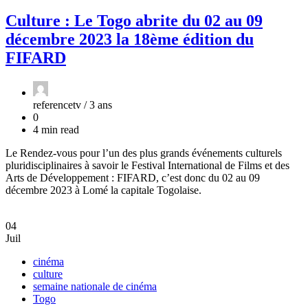
Culture : Le Togo abrite du 02 au 09
décembre 2023 la 18ème édition du
FIFARD
referencetv /
3 ans
0
4 min read
Le Rendez-vous pour l’un des plus grands événements culturels
pluridisciplinaires à savoir le Festival International de Films et des
Arts de Développement : FIFARD, c’est donc du 02 au 09
décembre 2023 à Lomé la capitale Togolaise.
04
Juil
cinéma
culture
semaine nationale de cinéma
Togo