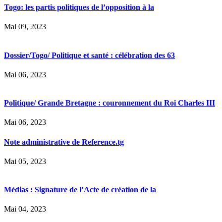
Togo: les partis politiques de l’opposition à la
Mai 09, 2023
Dossier/Togo/ Politique et santé : célébration des 63
Mai 06, 2023
Politique/ Grande Bretagne : couronnement du Roi Charles III
Mai 06, 2023
Note administrative de Reference.tg
Mai 05, 2023
Médias : Signature de l’Acte de création de la
Mai 04, 2023