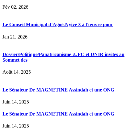
Fév 02, 2026
Le Conseil Municipal d’Agoè-Nyivé 3 à l’œuvre pour
Jan 21, 2026
Dossier/Politique/Panafricanisme :UFC et UNIR invités au
Sommet des
Août 14, 2025
Le Sénateur Dr MAGNETINE Assindah et une ONG
Juin 14, 2025
Le Sénateur Dr MAGNETINE Assindah et une ONG
Juin 14, 2025