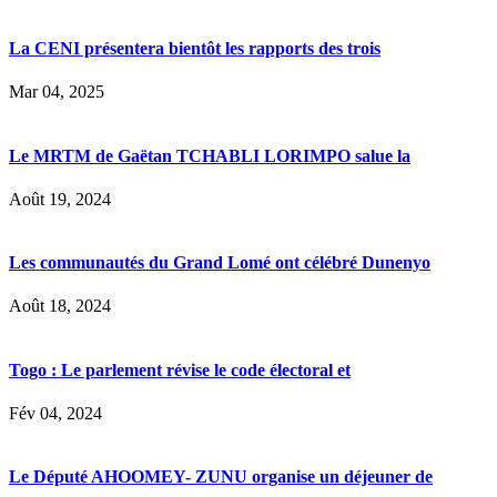
La CENI présentera bientôt les rapports des trois
Mar 04, 2025
Le MRTM de Gaëtan TCHABLI LORIMPO salue la
Août 19, 2024
Les communautés du Grand Lomé ont célébré Dunenyo
Août 18, 2024
Togo : Le parlement révise le code électoral et
Fév 04, 2024
Le Député AHOOMEY- ZUNU organise un déjeuner de