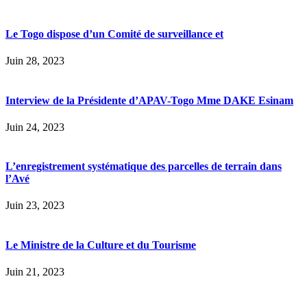
Le Togo dispose d’un Comité de surveillance et
Juin 28, 2023
Interview de la Présidente d’APAV-Togo Mme DAKE Esinam
Juin 24, 2023
L’enregistrement systématique des parcelles de terrain dans
l’Avé
Juin 23, 2023
Le Ministre de la Culture et du Tourisme
Juin 21, 2023