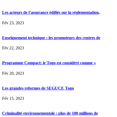
Les acteurs de l’assurance édifiés sur la règlementation,
Fév 23, 2023
Enseignement technique : les promoteurs des centres de
Fév 22, 2023
Programme Compact: le Togo est considéré comme «
Fév 20, 2023
Les grandes reformes de SEGUCE Togo
Fév 15, 2023
Criminalité environnementale : plus de 100 millions de