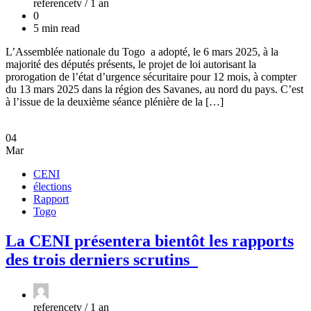
referencetv /
1 an
0
5 min read
L’Assemblée nationale du Togo a adopté, le 6 mars 2025, à la
majorité des députés présents, le projet de loi autorisant la
prorogation de l’état d’urgence sécuritaire pour 12 mois, à compter
du 13 mars 2025 dans la région des Savanes, au nord du pays. C’est
à l’issue de la deuxième séance plénière de la […]
04
Mar
CENI
élections
Rapport
Togo
La CENI présentera bientôt les rapports
des trois derniers scrutins
referencetv /
1 an