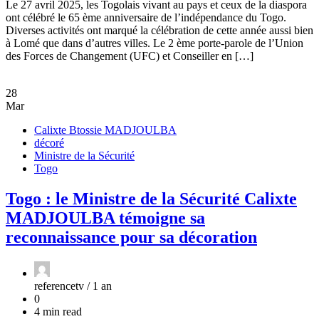
Le 27 avril 2025, les Togolais vivant au pays et ceux de la diaspora
ont célébré le 65 ème anniversaire de l’indépendance du Togo.
Diverses activités ont marqué la célébration de cette année aussi bien
à Lomé que dans d’autres villes. Le 2 ème porte-parole de l’Union
des Forces de Changement (UFC) et Conseiller en […]
28
Mar
Calixte Btossie MADJOULBA
décoré
Ministre de la Sécurité
Togo
Togo : le Ministre de la Sécurité Calixte
MADJOULBA témoigne sa
reconnaissance pour sa décoration
referencetv /
1 an
0
4 min read