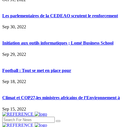
Les parlementaires de la CEDEAO scrutent le renforcement
Sep 30, 2022
Initiation aux outils informatiques ; Lomé Business School
Sep 29, 2022
Football : Tout se met en place pour
Sep 18, 2022
Climat et COP27,les ministres africains de l’Environnement à
Sep 15, 2022