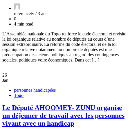
referencetv /
3 ans
0
4 min read
L’Assemblée nationale du Togo renforce le code électoral et revisite
la loi organique relative au nombre de députés au cours d’une
session extraordinaire. La réforme du code électoral et de la loi
organique relative notamment au nombre de députés est une
préoccupation des acteurs politiques au regard des contingences
sociales, politiques voire économiques. Dans cet […]
26
Jan
personnes handicapées
Togo
Le Député AHOOMEY- ZUNU organise
un déjeuner de travail avec les personnes
vivant avec un handicap