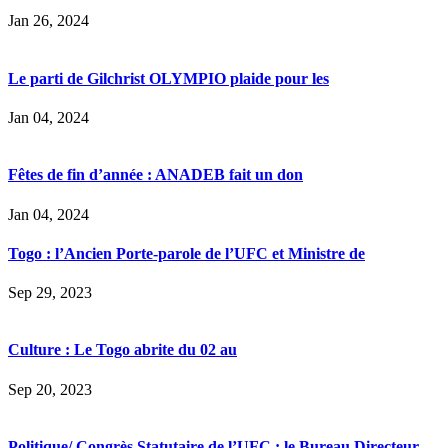
Jan 26, 2024
Le parti de Gilchrist OLYMPIO plaide pour les
Jan 04, 2024
Fêtes de fin d’année : ANADEB fait un don
Jan 04, 2024
Togo : l’Ancien Porte-parole de l’UFC et Ministre de
Sep 29, 2023
Culture : Le Togo abrite du 02 au
Sep 20, 2023
Politique/ Congrès Statutaire de l’UFC : le Bureau Directeur