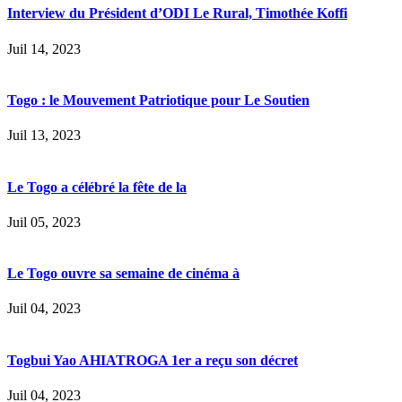
Interview du Président d’ODI Le Rural, Timothée Koffi
Juil 14, 2023
Togo : le Mouvement Patriotique pour Le Soutien
Juil 13, 2023
Le Togo a célébré la fête de la
Juil 05, 2023
Le Togo ouvre sa semaine de cinéma à
Juil 04, 2023
Togbui Yao AHIATROGA 1er a reçu son décret
Juil 04, 2023