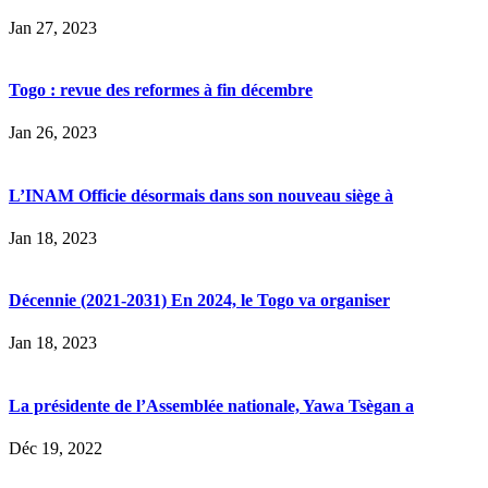
Jan 27, 2023
Togo : revue des reformes à fin décembre
Jan 26, 2023
L’INAM Officie désormais dans son nouveau siège à
Jan 18, 2023
Décennie (2021-2031) En 2024, le Togo va organiser
Jan 18, 2023
La présidente de l’Assemblée nationale, Yawa Tsègan a
Déc 19, 2022