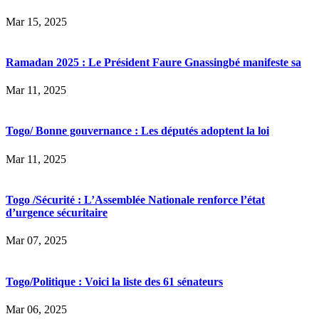
Mar 15, 2025
Ramadan 2025 : Le Président Faure Gnassingbé manifeste sa
Mar 11, 2025
Togo/ Bonne gouvernance : Les députés adoptent la loi
Mar 11, 2025
Togo /Sécurité : L’Assemblée Nationale renforce l’état
d’urgence sécuritaire
Mar 07, 2025
Togo/Politique : Voici la liste des 61 sénateurs
Mar 06, 2025