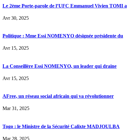
Le 2ème Porte-parole de l’UFC Emmanuel Vivien TOMI a
Avr 30, 2025
Politique : Mme Essi NOMENYO désignée présidente du
Avr 15, 2025
La Conseillère Essi NOMENYO, un leader qui draine
Avr 15, 2025
AFree, un réseau social africain qui va révolutionner
Mar 31, 2025
Togo : le Ministre de la Sécurité Calixte MADJOULBA
Mar 28, 2025