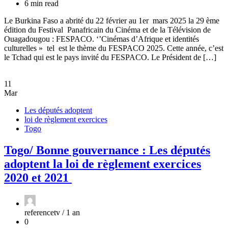
6 min read
Le Burkina Faso a abrité du 22 février au 1er mars 2025 la 29 ème
édition du Festival Panafricain du Cinéma et de la Télévision de
Ouagadougou : FESPACO. ‘’Cinémas d’Afrique et identités
culturelles » tel est le thème du FESPACO 2025. Cette année, c’est
le Tchad qui est le pays invité du FESPACO. Le Président de […]
11
Mar
Les députés adoptent
loi de règlement exercices
Togo
Togo/ Bonne gouvernance : Les députés
adoptent la loi de règlement exercices
2020 et 2021
referencetv /
1 an
0