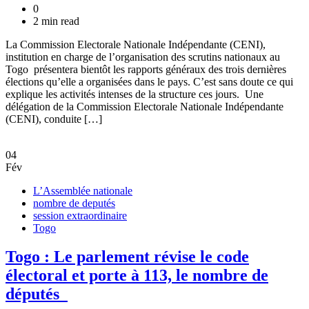
0
2 min read
La Commission Electorale Nationale Indépendante (CENI),
institution en charge de l’organisation des scrutins nationaux au
Togo présentera bientôt les rapports généraux des trois dernières
élections qu’elle a organisées dans le pays. C’est sans doute ce qui
explique les activités intenses de la structure ces jours. Une
délégation de la Commission Electorale Nationale Indépendante
(CENI), conduite […]
04
Fév
L’Assemblée nationale
nombre de deputés
session extraordinaire
Togo
Togo : Le parlement révise le code
électoral et porte à 113, le nombre de
députés