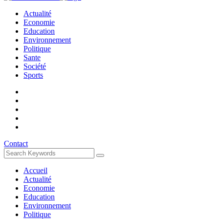
Actualité
Economie
Education
Environnement
Politique
Sante
Société
Sports
Contact
Accueil
Actualité
Economie
Education
Environnement
Politique