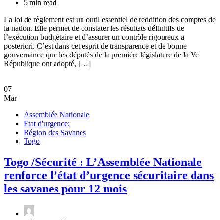
5 min read
La loi de règlement est un outil essentiel de reddition des comptes de
la nation. Elle permet de constater les résultats définitifs de
l’exécution budgétaire et d’assurer un contrôle rigoureux a
posteriori. C’est dans cet esprit de transparence et de bonne
gouvernance que les députés de la première législature de la Ve
République ont adopté, […]
07
Mar
Assemblée Nationale
Etat d'urgence;
Région des Savanes
Togo
Togo /Sécurité : L’Assemblée Nationale
renforce l’état d’urgence sécuritaire dans
les savanes pour 12 mois