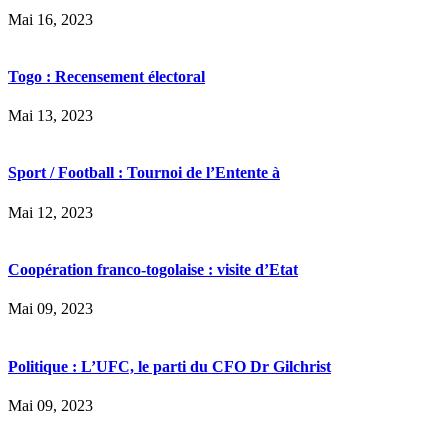
Mai 16, 2023
Togo : Recensement électoral
Mai 13, 2023
Sport / Football : Tournoi de l’Entente à
Mai 12, 2023
Coopération franco-togolaise : visite d’Etat
Mai 09, 2023
Politique : L’UFC, le parti du CFO Dr Gilchrist
Mai 09, 2023