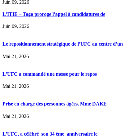
Juin 09, 2026
L’ITIE – Togo proroge l’appel à candidatures de
Juin 09, 2026
Le repositionnement stratégique de l’UFC au centre d’un
Mai 21, 2026
L’UFC a commandé une messe pour le repos
Mai 21, 2026
Prise en charge des personnes âgées, Mme DAKE
Mai 21, 2026
L’UFC, a célébré son 34 ème anniversaire le