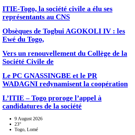
ITIE-Togo, la société civile a élu ses
représentants au CNS
Obsèques de Togbui AGOKOLI IV : les
Ewé du Togo,
Vers un renouvellement du Collège de la
Société Civile de
Le PC GNASSINGBE et le PR
WADAGNI redynamisent la coopération
L’ITIE – Togo proroge l’appel à
candidatures de la société
9 August 2026
23°
Togo, Lomé