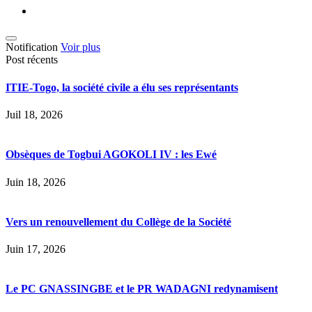
Notification
Voir plus
Post récents
ITIE-Togo, la société civile a élu ses représentants
Juil 18, 2026
Obsèques de Togbui AGOKOLI IV : les Ewé
Juin 18, 2026
Vers un renouvellement du Collège de la Société
Juin 17, 2026
Le PC GNASSINGBE et le PR WADAGNI redynamisent