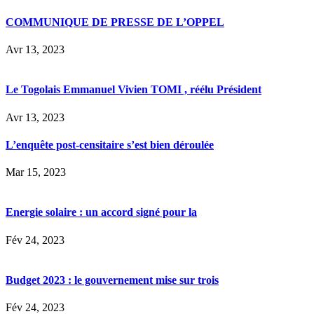
COMMUNIQUE DE PRESSE DE L’OPPEL
Avr 13, 2023
Le Togolais Emmanuel Vivien TOMI , réélu Président
Avr 13, 2023
L’enquête post-censitaire s’est bien déroulée
Mar 15, 2023
Energie solaire : un accord signé pour la
Fév 24, 2023
Budget 2023 : le gouvernement mise sur trois
Fév 24, 2023