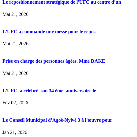
Le repositionnement stratégique de l’UFC au centre d’un
Mai 21, 2026
L’UFC a commandé une messe pour le repos
Mai 21, 2026
Prise en charge des personnes âgées, Mme DAKE
Mai 21, 2026
L’UFC, a célébré son 34 ème anniversaire le
Fév 02, 2026
Le Conseil Municipal d’Agoè-Nyivé 3 à l’œuvre pour
Jan 21, 2026