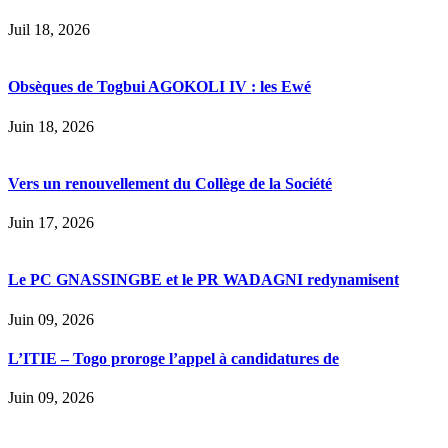
Juil 18, 2026
Obsèques de Togbui AGOKOLI IV : les Ewé
Juin 18, 2026
Vers un renouvellement du Collège de la Société
Juin 17, 2026
Le PC GNASSINGBE et le PR WADAGNI redynamisent
Juin 09, 2026
L’ITIE – Togo proroge l’appel à candidatures de
Juin 09, 2026