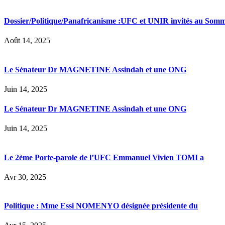
Dossier/Politique/Panafricanisme :UFC et UNIR invités au Somm
Août 14, 2025
Le Sénateur Dr MAGNETINE Assindah et une ONG
Juin 14, 2025
Le Sénateur Dr MAGNETINE Assindah et une ONG
Juin 14, 2025
Le 2ème Porte-parole de l’UFC Emmanuel Vivien TOMI a
Avr 30, 2025
Politique : Mme Essi NOMENYO désignée présidente du