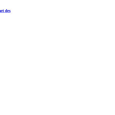
et des