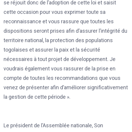
se réjouit donc de l’adoption de cette loi et saisit
cette occasion pour vous exprimer toute sa
reconnaissance et vous rassure que toutes les
dispositions seront prises afin d’assurer l’intégrité du
territoire national, la protection des populations
togolaises et assurer la paix et la sécurité
nécessaires à tout projet de développement. Je
voudrais également vous rassurer de la prise en
compte de toutes les recommandations que vous
venez de présenter afin d’améliorer significativement
la gestion de cette période ».
Le président de l’Assemblée nationale, Son