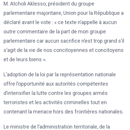
M. Atcholi Aklesso, président du groupe
parlementaire majoritaire, Union pour la République a
déclaré avant le vote : « ce texte n’appelle à aucun
outre commentaire de la part de mon groupe
parlementaire car aucun sacrifice n’est trop grand s’il
s’agit de la vie de nos concitoyennes et concitoyens
et de leurs biens ».
L’adoption de la loi par la représentation nationale
offre l’opportunité aux autorités compétentes
d’intensifier la lutte contre les groupes armés
terroristes et les activités criminelles tout en
contenant la menace hors des frontières nationales.
Le ministre de l’administration territoriale, de la