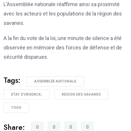
L’Assemblée nationale réaffirme ainsi sa proximité
avec les acteurs et les populations de la région des
savanes.
A la fin du vote de la loi, une minute de silence a été
observée en mémoire des forces de défense et de
sécurité disparues.
Tags:
ASSEMBLÉE NATIONALE
ETAT D'URGENCE;
RÉGION DES SAVANES
TOGO
Share: