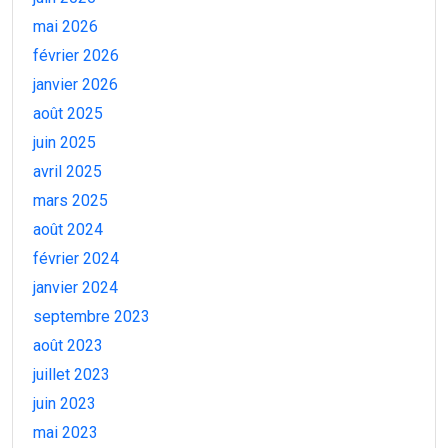
mai 2026
février 2026
janvier 2026
août 2025
juin 2025
avril 2025
mars 2025
août 2024
février 2024
janvier 2024
septembre 2023
août 2023
juillet 2023
juin 2023
mai 2023