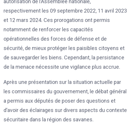
autorisation de l’Assemblée nationale,
respectivement les 09 septembre 2022, 11 avril 2023
et 12 mars 2024. Ces prorogations ont permis
notamment de renforcer les capacités
opérationnelles des forces de défense et de
sécurité, de mieux protéger les paisibles citoyens et
de sauvegarder les biens. Cependant, la persistance
de la menace nécessite une vigilance plus accrue.
Après une présentation sur la situation actuelle par
les commissaires du gouvernement, le débat général
a permis aux députés de poser des questions et
d’avoir des éclairages sur divers aspects du contexte
sécuritaire dans la région des savanes.