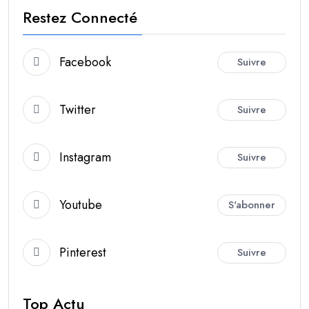
Restez Connecté
Facebook
Suivre
Twitter
Suivre
Instagram
Suivre
Youtube
S'abonner
Pinterest
Suivre
Top Actu