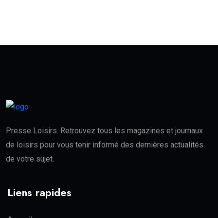
Presse Loisirs. Retrouvez tous les magazines et journaux
de loisirs pour vous tenir informé des dernières actualités
de votre sujet.
Liens rapides