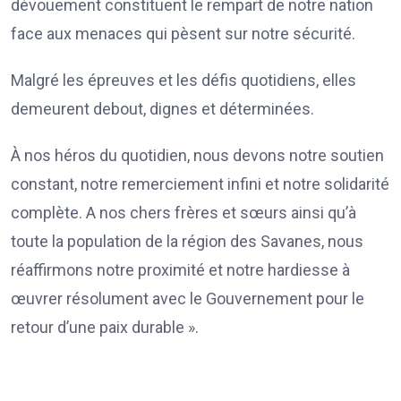
dévouement constituent le rempart de notre nation
face aux menaces qui pèsent sur notre sécurité.
Malgré les épreuves et les défis quotidiens, elles
demeurent debout, dignes et déterminées.
À nos héros du quotidien, nous devons notre soutien
constant, notre remerciement infini et notre solidarité
complète. A nos chers frères et sœurs ainsi qu’à
toute la population de la région des Savanes, nous
réaffirmons notre proximité et notre hardiesse à
œuvrer résolument avec le Gouvernement pour le
retour d’une paix durable ».