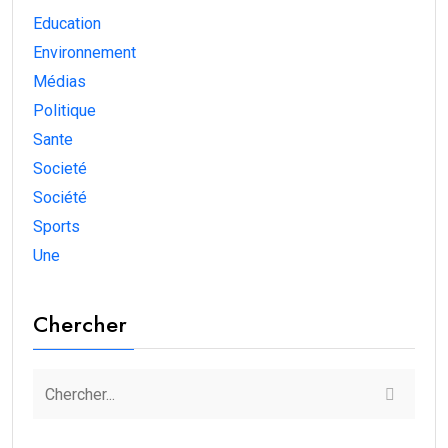
Education
Environnement
Médias
Politique
Sante
Societé
Société
Sports
Une
Chercher