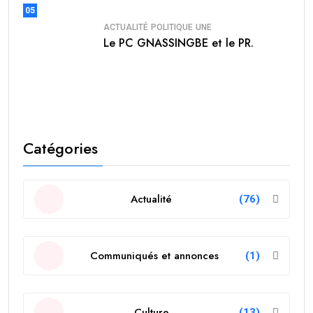
05
ACTUALITÉ
POLITIQUE
UNE
Le PC GNASSINGBE et le PR.
Catégories
Actualité
(76)
Communiqués et annonces
(1)
Culture
(13)