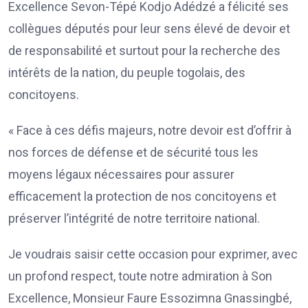
Excellence Sevon-Tépé Kodjo Adédzé a félicité ses
collègues députés pour leur sens élevé de devoir et
de responsabilité et surtout pour la recherche des
intérêts de la nation, du peuple togolais, des
concitoyens.
« Face à ces défis majeurs, notre devoir est d’offrir à
nos forces de défense et de sécurité tous les
moyens légaux nécessaires pour assurer
efficacement la protection de nos concitoyens et
préserver l’intégrité de notre territoire national.
Je voudrais saisir cette occasion pour exprimer, avec
un profond respect, toute notre admiration à Son
Excellence, Monsieur Faure Essozimna Gnassingbé,