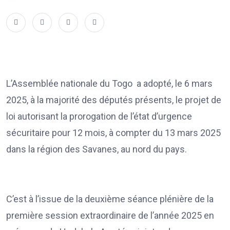
L’Assemblée nationale du Togo a adopté, le 6 mars
2025, à la majorité des députés présents, le projet de
loi autorisant la prorogation de l’état d’urgence
sécuritaire pour 12 mois, à compter du 13 mars 2025
dans la région des Savanes, au nord du pays.
C’est à l’issue de la deuxième séance plénière de la
première session extraordinaire de l’année 2025 en