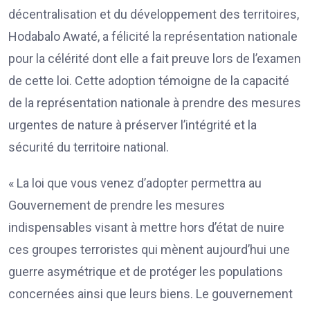
décentralisation et du développement des territoires,
Hodabalo Awaté, a félicité la représentation nationale
pour la célérité dont elle a fait preuve lors de l’examen
de cette loi. Cette adoption témoigne de la capacité
de la représentation nationale à prendre des mesures
urgentes de nature à préserver l’intégrité et la
sécurité du territoire national.
« La loi que vous venez d’adopter permettra au
Gouvernement de prendre les mesures
indispensables visant à mettre hors d’état de nuire
ces groupes terroristes qui mènent aujourd’hui une
guerre asymétrique et de protéger les populations
concernées ainsi que leurs biens. Le gouvernement