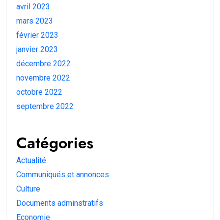
avril 2023
mars 2023
février 2023
janvier 2023
décembre 2022
novembre 2022
octobre 2022
septembre 2022
Catégories
Actualité
Communiqués et annonces
Culture
Documents adminstratifs
Economie