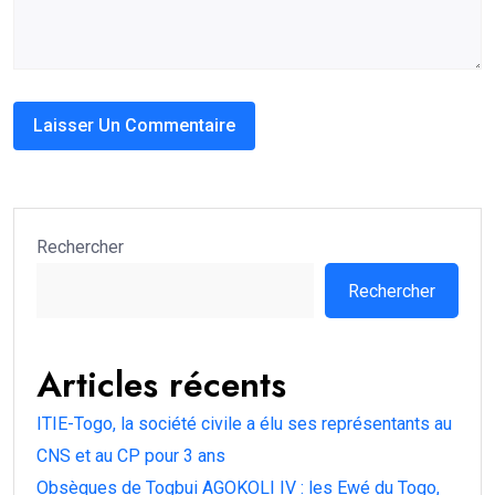
Rechercher
Rechercher
Articles récents
ITIE-Togo, la société civile a élu ses représentants au
CNS et au CP pour 3 ans
Obsèques de Togbui AGOKOLI IV : les Ewé du Togo,