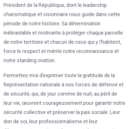
Président de la République, dont le leadership
charismatique et visionnaire nous guide dans cette
période de notre histoire. Sa détermination
inébranlable et motivante à protéger chaque parcelle
de notre territoire et chacun de ceux qui y l’habitent,
force le respect et mérite notre reconnaissance et
notre standing ovation.
Permettez-moi d’exprimer toute la gratitude de la
Représentation nationale à nos forces de défense et
de sécurité, qui, de jour comme de nuit, au péril de
leur vie, œuvrent courageusement pour garantir notre
sécurité collective et préserver la paix sociale. Leur
don de soi, leur professionnalisme et leur