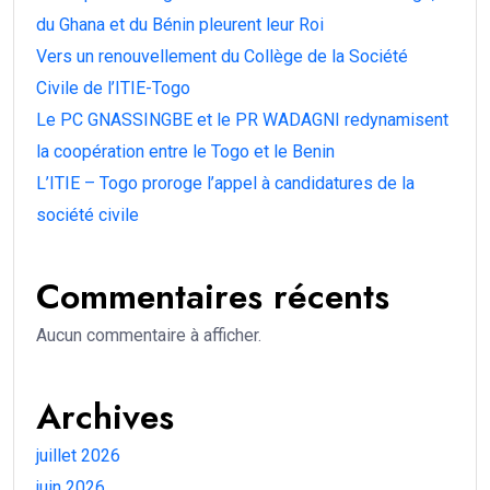
du Ghana et du Bénin pleurent leur Roi
Vers un renouvellement du Collège de la Société
Civile de l’ITIE-Togo
Le PC GNASSINGBE et le PR WADAGNI redynamisent
la coopération entre le Togo et le Benin
L’ITIE – Togo proroge l’appel à candidatures de la
société civile
Commentaires récents
Aucun commentaire à afficher.
Archives
juillet 2026
juin 2026