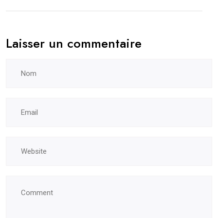
Laisser un commentaire