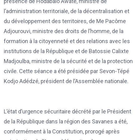
présence de Hodabalo Awaté, ministre de
l’administration territoriale, de la décentralisation et
du développement des territoires, de Me Pacôme
Adjourouvi, ministre des droits de l’homme, de la
formation à la citoyenneté et des relations avec les
institutions de la République et de Batossie Calixte
Madjoulba, ministre de la sécurité et de la protection
civile. Cette séance a été présidée par Sevon-Tépé
Kodjo Adédzé, président de l’Assemblée nationale.
L’état d’urgence sécuritaire décrété par le Président
de la République dans la région des Savanes a été,
conformément à la Constitution, prorogé après