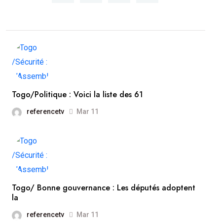
Togo/Politique : Voici la liste des 61
referencetv
Mar 11
Togo/ Bonne gouvernance : Les députés adoptent
la
referencetv
Mar 11