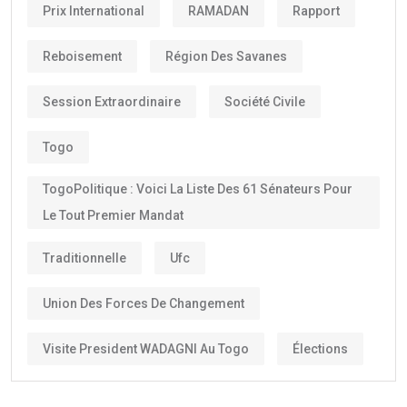
Prix International
RAMADAN
Rapport
Reboisement
Région Des Savanes
Session Extraordinaire
Société Civile
Togo
TogoPolitique : Voici La Liste Des 61 Sénateurs Pour
Le Tout Premier Mandat
Traditionnelle
Ufc
Union Des Forces De Changement
Visite President WADAGNI Au Togo
Élections