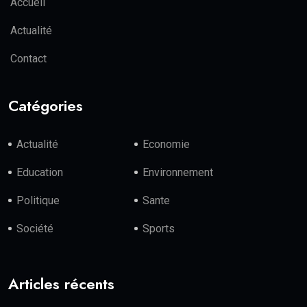
Accueil
Actualité
Contact
Catégories
Actualité
Economie
Education
Environnement
Politique
Sante
Société
Sports
Articles récents