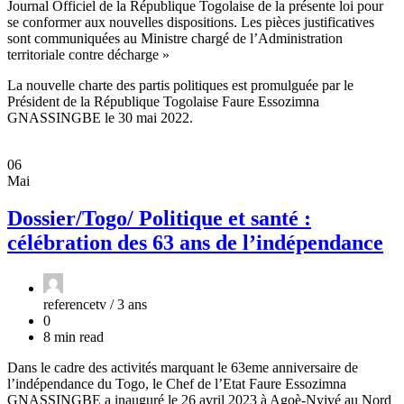
Journal Officiel de la République Togolaise de la présente loi pour
se conformer aux nouvelles dispositions. Les pièces justificatives
sont communiquées au Ministre chargé de l’Administration
territoriale contre décharge »
La nouvelle charte des partis politiques est promulguée par le
Président de la République Togolaise Faure Essozimna
GNASSINGBE le 30 mai 2022.
06
Mai
Dossier/Togo/ Politique et santé :
célébration des 63 ans de l’indépendance
referencetv /
3 ans
0
8 min read
Dans le cadre des activités marquant le 63eme anniversaire de
l’indépendance du Togo, le Chef de l’Etat Faure Essozimna
GNASSINGBE a inauguré le 26 avril 2023 à Agoè-Nyivé au Nord