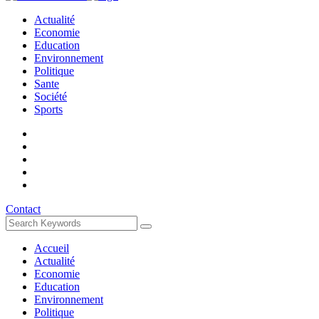
Actualité
Economie
Education
Environnement
Politique
Sante
Société
Sports
Contact
Accueil
Actualité
Economie
Education
Environnement
Politique