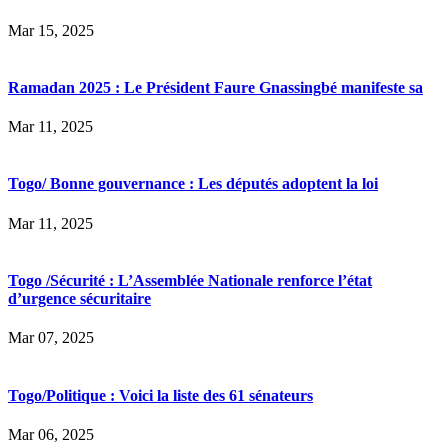
Mar 15, 2025
Ramadan 2025 : Le Président Faure Gnassingbé manifeste sa
Mar 11, 2025
Togo/ Bonne gouvernance : Les députés adoptent la loi
Mar 11, 2025
Togo /Sécurité : L’Assemblée Nationale renforce l’état
d’urgence sécuritaire
Mar 07, 2025
Togo/Politique : Voici la liste des 61 sénateurs
Mar 06, 2025