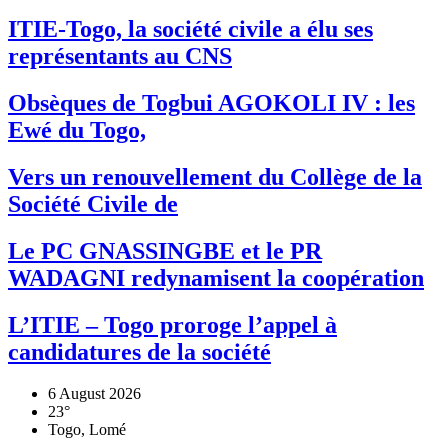
ITIE-Togo, la société civile a élu ses
représentants au CNS
Obsèques de Togbui AGOKOLI IV : les
Ewé du Togo,
Vers un renouvellement du Collège de la
Société Civile de
Le PC GNASSINGBE et le PR
WADAGNI redynamisent la coopération
L’ITIE – Togo proroge l’appel à
candidatures de la société
6 August 2026
23°
Togo, Lomé