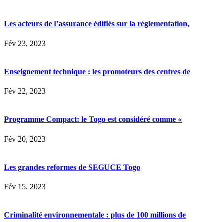
Les acteurs de l’assurance édifiés sur la règlementation,
Fév 23, 2023
Enseignement technique : les promoteurs des centres de
Fév 22, 2023
Programme Compact: le Togo est considéré comme «
Fév 20, 2023
Les grandes reformes de SEGUCE Togo
Fév 15, 2023
Criminalité environnementale : plus de 100 millions de