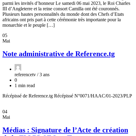
parmi les invités d’honneur Le samedi 06 mai 2023, le Roi Charles
III d’Angleterre et la reine consort Camilla ont été couronnés.
Plusieurs hautes personnalités du monde dont des Chefs d’Etats
africains ont pris part à cette cérémonie très importante pour la
monarchie et le peuple […]
05
Mai
Note administrative de Reference.tg
referencetv /
3 ans
0
1 min read
Récépissé de Reference.tg Récépissé N°0071/HAAC/01-2023/PLP
04
Mai
Médias : Signature de l’Acte de création