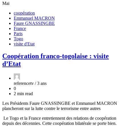
Mai
coopération
Emmanuel MACRON
Faure GNASSINGBE
France
Paris
Togo
visite d'Etat
Coopération franco-togolaise : visite
d’Etat
referencetv /
3 ans
0
2 min read
Les Présidents Faure GNASSINGBE et Emmanuel MACRON
plancheront sur la lutte contre le terrorisme entre autres
Le Togo et la France entretiennent des relations de coopération
depuis des décennies. Cette coopération bilatérale se porte bien.