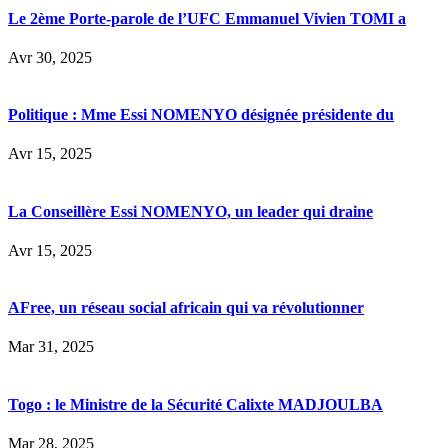
Le 2ème Porte-parole de l’UFC Emmanuel Vivien TOMI a
Avr 30, 2025
Politique : Mme Essi NOMENYO désignée présidente du
Avr 15, 2025
La Conseillère Essi NOMENYO, un leader qui draine
Avr 15, 2025
AFree, un réseau social africain qui va révolutionner
Mar 31, 2025
Togo : le Ministre de la Sécurité Calixte MADJOULBA
Mar 28, 2025