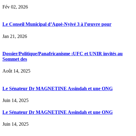
Fév 02, 2026
Le Conseil Municipal d’Agoè-Nyivé 3 à l’œuvre pour
Jan 21, 2026
Dossier/Politique/Panafricanisme :UFC et UNIR invités au
Sommet des
Août 14, 2025
Le Sénateur Dr MAGNETINE Assindah et une ONG
Juin 14, 2025
Le Sénateur Dr MAGNETINE Assindah et une ONG
Juin 14, 2025