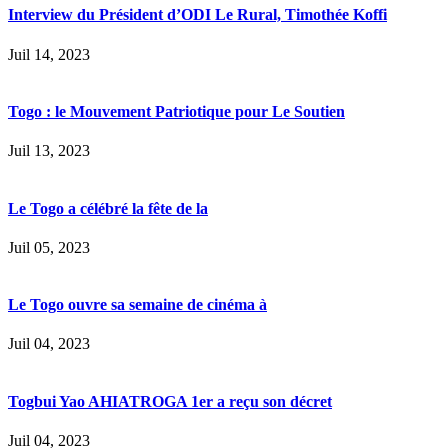
Interview du Président d’ODI Le Rural, Timothée Koffi
Juil 14, 2023
Togo : le Mouvement Patriotique pour Le Soutien
Juil 13, 2023
Le Togo a célébré la fête de la
Juil 05, 2023
Le Togo ouvre sa semaine de cinéma à
Juil 04, 2023
Togbui Yao AHIATROGA 1er a reçu son décret
Juil 04, 2023