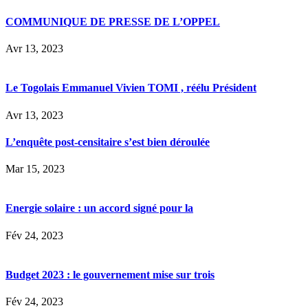
COMMUNIQUE DE PRESSE DE L’OPPEL
Avr 13, 2023
Le Togolais Emmanuel Vivien TOMI , réélu Président
Avr 13, 2023
L’enquête post-censitaire s’est bien déroulée
Mar 15, 2023
Energie solaire : un accord signé pour la
Fév 24, 2023
Budget 2023 : le gouvernement mise sur trois
Fév 24, 2023