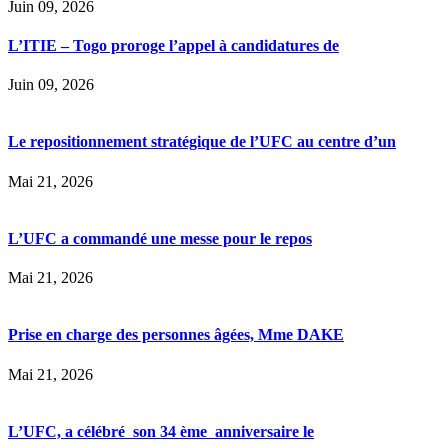
Juin 09, 2026
L’ITIE – Togo proroge l’appel à candidatures de
Juin 09, 2026
Le repositionnement stratégique de l’UFC au centre d’un
Mai 21, 2026
L’UFC a commandé une messe pour le repos
Mai 21, 2026
Prise en charge des personnes âgées, Mme DAKE
Mai 21, 2026
L’UFC, a célébré son 34 ème anniversaire le