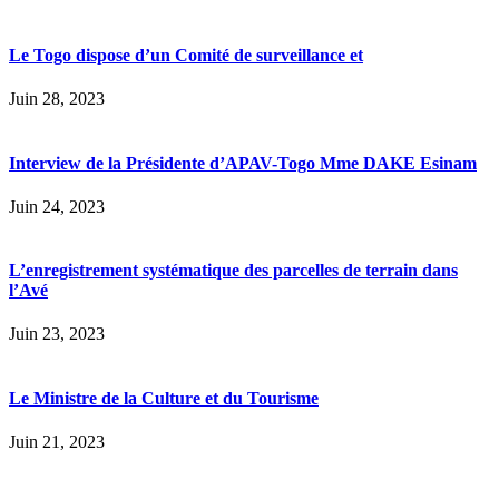
Le Togo dispose d’un Comité de surveillance et
Juin 28, 2023
Interview de la Présidente d’APAV-Togo Mme DAKE Esinam
Juin 24, 2023
L’enregistrement systématique des parcelles de terrain dans
l’Avé
Juin 23, 2023
Le Ministre de la Culture et du Tourisme
Juin 21, 2023