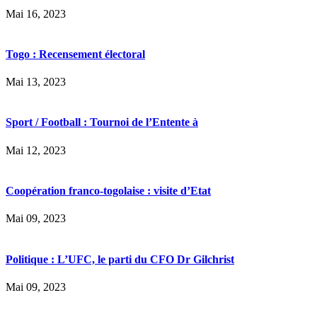
Mai 16, 2023
Togo : Recensement électoral
Mai 13, 2023
Sport / Football : Tournoi de l’Entente à
Mai 12, 2023
Coopération franco-togolaise : visite d’Etat
Mai 09, 2023
Politique : L’UFC, le parti du CFO Dr Gilchrist
Mai 09, 2023