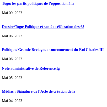
Togo: les partis politiques de l’opposition à la
Mai 09, 2023
Dossier/Togo/ Politique et santé : célébration des 63
Mai 06, 2023
Politique/ Grande Bretagne : couronnement du Roi Charles III
Mai 06, 2023
Note administrative de Reference.tg
Mai 05, 2023
Médias : Signature de l’Acte de création de la
Mai 04, 2023