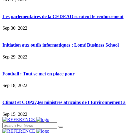
Les parlementaires de la CEDEAO scrutent le renforcement
Sep 30, 2022
Initiation aux outils informatiques ; Lomé Business School
Sep 29, 2022
Football : Tout se met en place pour
Sep 18, 2022
Climat et COP27,les ministres africains de l’Environnement à
Sep 15, 2022