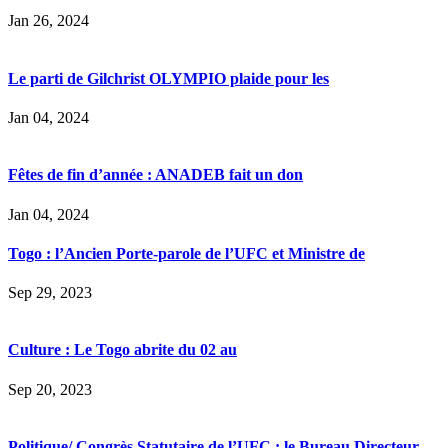
Jan 26, 2024
Le parti de Gilchrist OLYMPIO plaide pour les
Jan 04, 2024
Fêtes de fin d’année : ANADEB fait un don
Jan 04, 2024
Togo : l’Ancien Porte-parole de l’UFC et Ministre de
Sep 29, 2023
Culture : Le Togo abrite du 02 au
Sep 20, 2023
Politique/ Congrès Statutaire de l’UFC : le Bureau Directeur