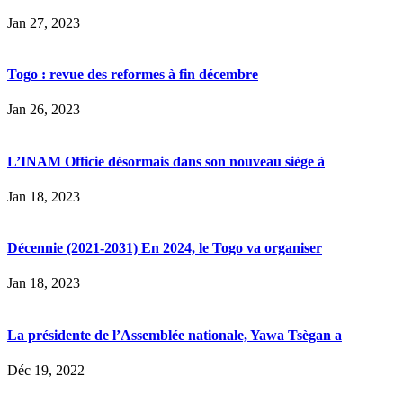
Jan 27, 2023
Togo : revue des reformes à fin décembre
Jan 26, 2023
L’INAM Officie désormais dans son nouveau siège à
Jan 18, 2023
Décennie (2021-2031) En 2024, le Togo va organiser
Jan 18, 2023
La présidente de l’Assemblée nationale, Yawa Tsègan a
Déc 19, 2022