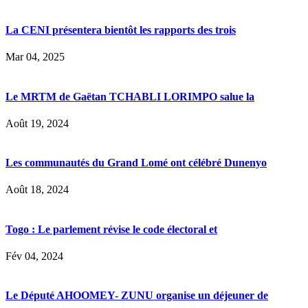
La CENI présentera bientôt les rapports des trois
Mar 04, 2025
Le MRTM de Gaëtan TCHABLI LORIMPO salue la
Août 19, 2024
Les communautés du Grand Lomé ont célébré Dunenyo
Août 18, 2024
Togo : Le parlement révise le code électoral et
Fév 04, 2024
Le Député AHOOMEY- ZUNU organise un déjeuner de