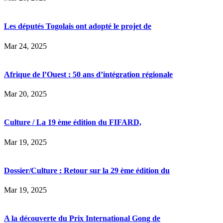
Les députés Togolais ont adopté le projet de
Mar 24, 2025
Afrique de l’Ouest : 50 ans d’intégration régionale
Mar 20, 2025
Culture / La 19 ème édition du FIFARD,
Mar 19, 2025
Dossier/Culture : Retour sur la 29 ème édition du
Mar 19, 2025
A la découverte du Prix International Gong de