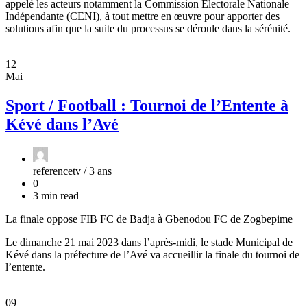
appelé les acteurs notamment la Commission Electorale Nationale
Indépendante (CENI), à tout mettre en œuvre pour apporter des
solutions afin que la suite du processus se déroule dans la sérénité.
12
Mai
Sport / Football : Tournoi de l’Entente à
Kévé dans l’Avé
referencetv /
3 ans
0
3 min read
La finale oppose FIB FC de Badja à Gbenodou FC de Zogbepime
Le dimanche 21 mai 2023 dans l’après-midi, le stade Municipal de
Kévé dans la préfecture de l’Avé va accueillir la finale du tournoi de
l’entente.
09