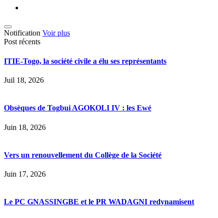
Notification
Voir plus
Post récents
ITIE-Togo, la société civile a élu ses représentants
Juil 18, 2026
Obsèques de Togbui AGOKOLI IV : les Ewé
Juin 18, 2026
Vers un renouvellement du Collège de la Société
Juin 17, 2026
Le PC GNASSINGBE et le PR WADAGNI redynamisent