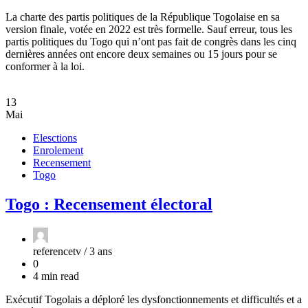
La charte des partis politiques de la République Togolaise en sa
version finale, votée en 2022 est très formelle. Sauf erreur, tous les
partis politiques du Togo qui n’ont pas fait de congrès dans les cinq
dernières années ont encore deux semaines ou 15 jours pour se
conformer à la loi.
13
Mai
Elesctions
Enrolement
Recensement
Togo
Togo : Recensement électoral
referencetv /
3 ans
0
4 min read
Exécutif Togolais a déploré les dysfonctionnements et difficultés et a