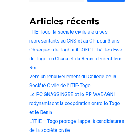
Articles récents
ITIE-Togo, la société civile a élu ses
représentants au CNS et au CP pour 3 ans
Obsèques de Togbui AGOKOLI IV : les Ewé
A
du Togo, du Ghana et du Bénin pleurent leur
Roi
Vers un renouvellement du Collège de la
Société Civile de l’ITIE-Togo
Le PC GNASSINGBE et le PR WADAGNI
redynamisent la coopération entre le Togo
et le Benin
L’ITIE – Togo proroge l’appel à candidatures
de la société civile