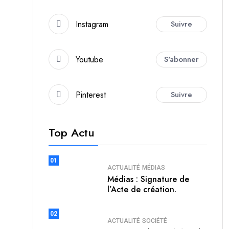
Instagram
Suivre
Youtube
S'abonner
Pinterest
Suivre
Top Actu
01
ACTUALITÉ
MÉDIAS
Médias : Signature de
l’Acte de création.
02
ACTUALITÉ
SOCIÉTÉ