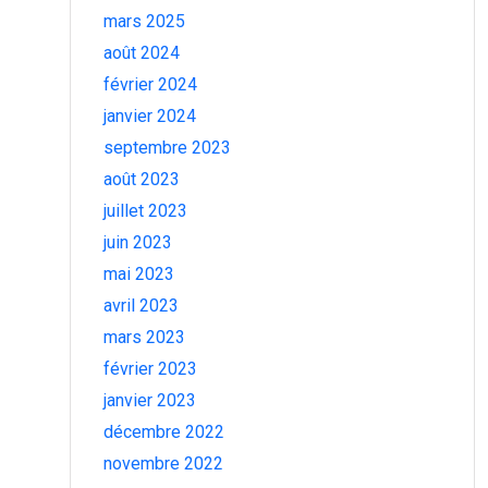
mars 2025
août 2024
février 2024
janvier 2024
septembre 2023
août 2023
juillet 2023
juin 2023
mai 2023
avril 2023
mars 2023
février 2023
janvier 2023
décembre 2022
novembre 2022