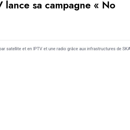
lance sa campagne « No
 satellite et en IPTV et une radio grâce aux infrastructures de SK