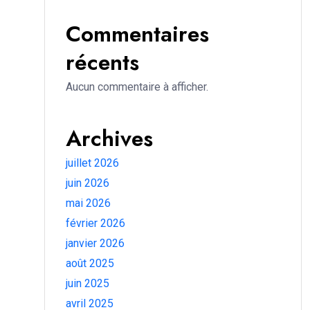
Commentaires
récents
Aucun commentaire à afficher.
Archives
juillet 2026
juin 2026
mai 2026
février 2026
janvier 2026
août 2025
juin 2025
avril 2025