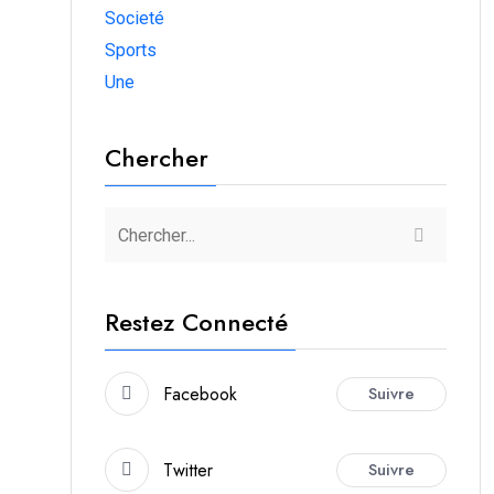
Societé
Sports
Une
Chercher
Restez Connecté
Facebook
Suivre
Twitter
Suivre