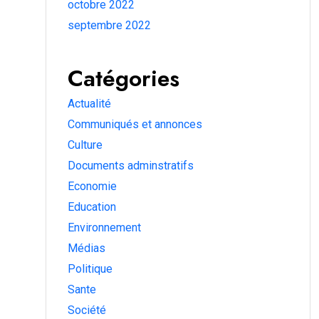
octobre 2022
septembre 2022
Catégories
Actualité
Communiqués et annonces
Culture
Documents adminstratifs
Economie
Education
Environnement
Médias
Politique
Sante
Société