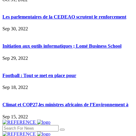
Les parlementaires de la CEDEAO scrutent le renforcement
Sep 30, 2022
Initiation aux outils informatiques ; Lomé Business School
Sep 29, 2022
Football : Tout se met en place pour
Sep 18, 2022
Climat et COP27,les ministres africains de l’Environnement à
Sep 15, 2022