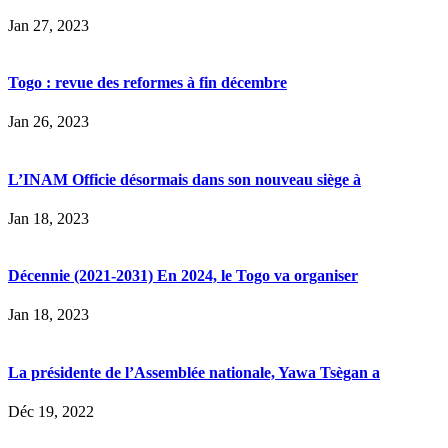
Jan 27, 2023
Togo : revue des reformes à fin décembre
Jan 26, 2023
L’INAM Officie désormais dans son nouveau siège à
Jan 18, 2023
Décennie (2021-2031) En 2024, le Togo va organiser
Jan 18, 2023
La présidente de l’Assemblée nationale, Yawa Tsègan a
Déc 19, 2022