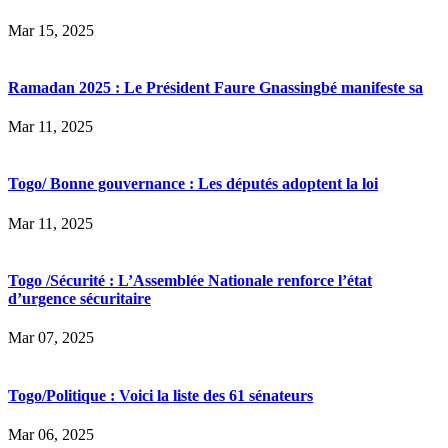
Mar 15, 2025
Ramadan 2025 : Le Président Faure Gnassingbé manifeste sa
Mar 11, 2025
Togo/ Bonne gouvernance : Les députés adoptent la loi
Mar 11, 2025
Togo /Sécurité : L’Assemblée Nationale renforce l’état
d’urgence sécuritaire
Mar 07, 2025
Togo/Politique : Voici la liste des 61 sénateurs
Mar 06, 2025