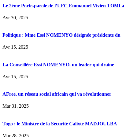
Le 2ème Porte-parole de l’UFC Emmanuel Vivien TOMI a
Avr 30, 2025
Politique : Mme Essi NOMENYO désignée présidente du
Avr 15, 2025
La Conseillère Essi NOMENYO, un leader qui draine
Avr 15, 2025
AFree, un réseau social africain qui va révolutionner
Mar 31, 2025
Togo : le Ministre de la Sécurité Calixte MADJOULBA
Mar 28, 2025