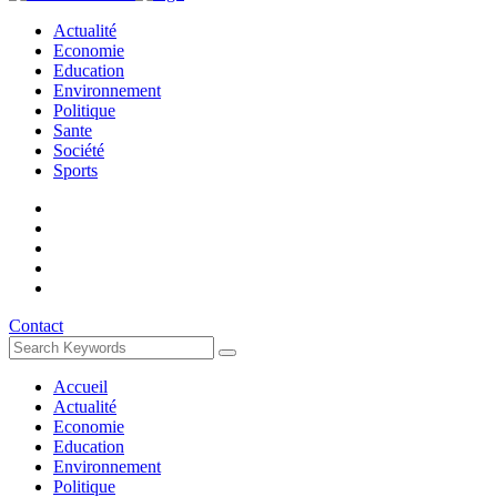
Actualité
Economie
Education
Environnement
Politique
Sante
Société
Sports
Contact
Accueil
Actualité
Economie
Education
Environnement
Politique