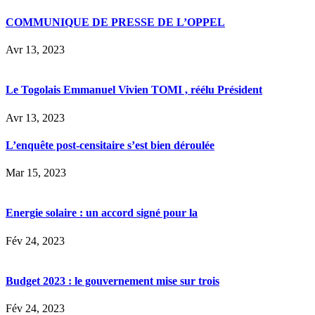
COMMUNIQUE DE PRESSE DE L’OPPEL
Avr 13, 2023
Le Togolais Emmanuel Vivien TOMI , réélu Président
Avr 13, 2023
L’enquête post-censitaire s’est bien déroulée
Mar 15, 2023
Energie solaire : un accord signé pour la
Fév 24, 2023
Budget 2023 : le gouvernement mise sur trois
Fév 24, 2023