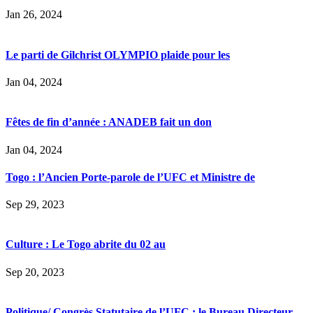
Jan 26, 2024
Le parti de Gilchrist OLYMPIO plaide pour les
Jan 04, 2024
Fêtes de fin d’année : ANADEB fait un don
Jan 04, 2024
Togo : l’Ancien Porte-parole de l’UFC et Ministre de
Sep 29, 2023
Culture : Le Togo abrite du 02 au
Sep 20, 2023
Politique/ Congrès Statutaire de l’UFC : le Bureau Directeur