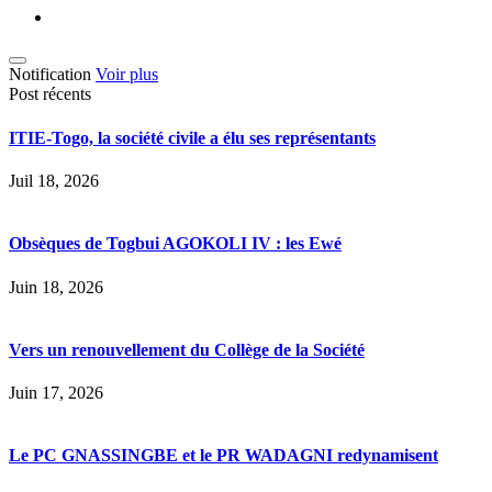
Notification
Voir plus
Post récents
ITIE-Togo, la société civile a élu ses représentants
Juil 18, 2026
Obsèques de Togbui AGOKOLI IV : les Ewé
Juin 18, 2026
Vers un renouvellement du Collège de la Société
Juin 17, 2026
Le PC GNASSINGBE et le PR WADAGNI redynamisent