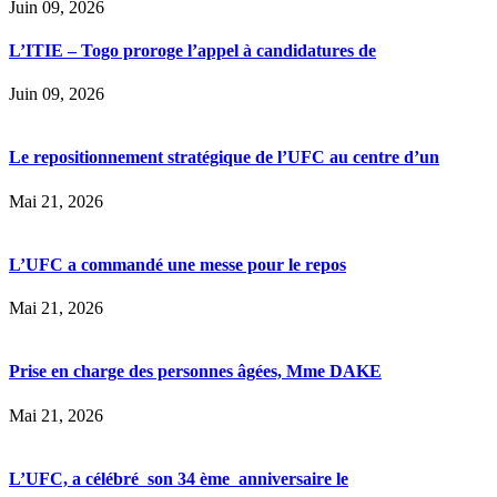
Juin 09, 2026
L’ITIE – Togo proroge l’appel à candidatures de
Juin 09, 2026
Le repositionnement stratégique de l’UFC au centre d’un
Mai 21, 2026
L’UFC a commandé une messe pour le repos
Mai 21, 2026
Prise en charge des personnes âgées, Mme DAKE
Mai 21, 2026
L’UFC, a célébré son 34 ème anniversaire le