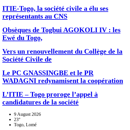
ITIE-Togo, la société civile a élu ses
représentants au CNS
Obsèques de Togbui AGOKOLI IV : les
Ewé du Togo,
Vers un renouvellement du Collège de la
Société Civile de
Le PC GNASSINGBE et le PR
WADAGNI redynamisent la coopération
L’ITIE – Togo proroge l’appel à
candidatures de la société
9 August 2026
23°
Togo, Lomé