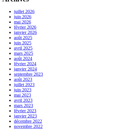
juillet 2026
juin 2026
mai 2026
février 2026
janvier 2026
août 2025
juin 2025
avril 2025
mars 2025
août 2024
février 2024
janvier 2024
septembre 2023
août 2023
juillet 2023
juin 2023
mai 2023
avril 2023
mars 2023
février 2023
janvier 2023
décembre 2022
novembre 2022