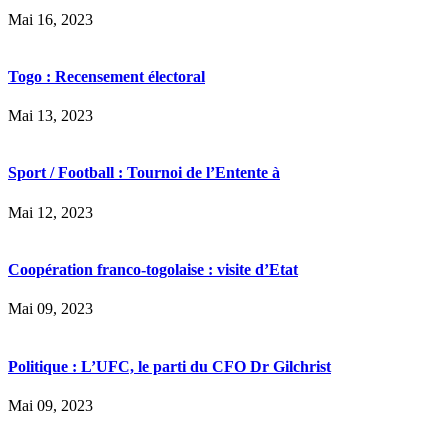
Mai 16, 2023
Togo : Recensement électoral
Mai 13, 2023
Sport / Football : Tournoi de l’Entente à
Mai 12, 2023
Coopération franco-togolaise : visite d’Etat
Mai 09, 2023
Politique : L’UFC, le parti du CFO Dr Gilchrist
Mai 09, 2023