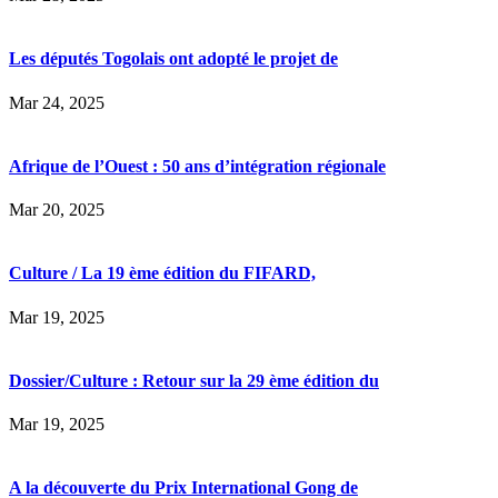
Les députés Togolais ont adopté le projet de
Mar 24, 2025
Afrique de l’Ouest : 50 ans d’intégration régionale
Mar 20, 2025
Culture / La 19 ème édition du FIFARD,
Mar 19, 2025
Dossier/Culture : Retour sur la 29 ème édition du
Mar 19, 2025
A la découverte du Prix International Gong de