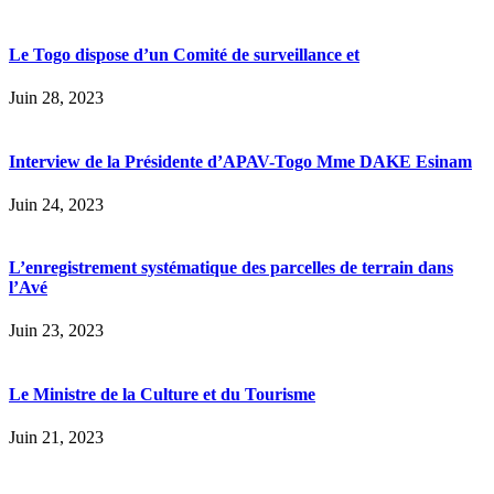
Le Togo dispose d’un Comité de surveillance et
Juin 28, 2023
Interview de la Présidente d’APAV-Togo Mme DAKE Esinam
Juin 24, 2023
L’enregistrement systématique des parcelles de terrain dans
l’Avé
Juin 23, 2023
Le Ministre de la Culture et du Tourisme
Juin 21, 2023