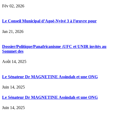
Fév 02, 2026
Le Conseil Municipal d’Agoè-Nyivé 3 à l’œuvre pour
Jan 21, 2026
Dossier/Politique/Panafricanisme :UFC et UNIR invités au
Sommet des
Août 14, 2025
Le Sénateur Dr MAGNETINE Assindah et une ONG
Juin 14, 2025
Le Sénateur Dr MAGNETINE Assindah et une ONG
Juin 14, 2025