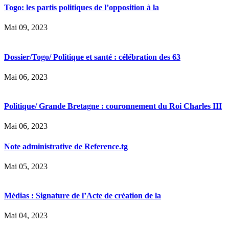
Togo: les partis politiques de l’opposition à la
Mai 09, 2023
Dossier/Togo/ Politique et santé : célébration des 63
Mai 06, 2023
Politique/ Grande Bretagne : couronnement du Roi Charles III
Mai 06, 2023
Note administrative de Reference.tg
Mai 05, 2023
Médias : Signature de l’Acte de création de la
Mai 04, 2023