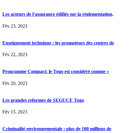
Les acteurs de l’assurance édifiés sur la règlementation,
Fév 23, 2023
Enseignement technique : les promoteurs des centres de
Fév 22, 2023
Programme Compact: le Togo est considéré comme «
Fév 20, 2023
Les grandes reformes de SEGUCE Togo
Fév 15, 2023
Criminalité environnementale : plus de 100 millions de