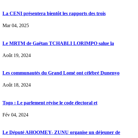
La CENI présentera bientôt les rapports des trois
Mar 04, 2025
Le MRTM de Gaëtan TCHABLI LORIMPO salue la
Août 19, 2024
Les communautés du Grand Lomé ont célébré Dunenyo
Août 18, 2024
Togo : Le parlement révise le code électoral et
Fév 04, 2024
Le Député AHOOMEY- ZUNU organise un déjeuner de