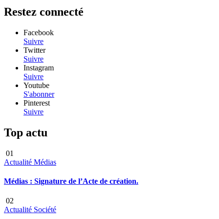
Restez connecté
Facebook
Suivre
Twitter
Suivre
Instagram
Suivre
Youtube
S'abonner
Pinterest
Suivre
Top actu
01
Actualité
Médias
Médias : Signature de l’Acte de création.
02
Actualité
Société