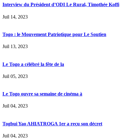
Interview du Président d’ODI Le Rural, Timothée Koffi
Juil 14, 2023
Togo : le Mouvement Patriotique pour Le Soutien
Juil 13, 2023
Le Togo a célébré la fête de la
Juil 05, 2023
Le Togo ouvre sa semaine de cinéma à
Juil 04, 2023
Togbui Yao AHIATROGA 1er a reçu son décret
Juil 04, 2023